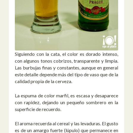
Siguiendo con la cata, el color es dorado intenso,
con algunos tonos cobrizos, transparente y limpia.
Las burbujas finas y constantes, aunque en general
este detalle depende más del tipo de vaso que de la
calidad propia de la cerveza.
La espuma de color marfil, es escasa y desaparece
con rapidez, dejando un pequeño sombrero en la
superficie de recuerdo.
El aroma recuerda al cereal y las levaduras. El gusto
es de un amargo fuerte (lúpulo) que permanece en