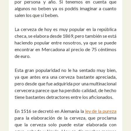
por persona y año. Si tenemos en cuenta que
algunos no beben ya os podéis imaginar a cuanto
salen los que sí beben.
La cerveza de hoy es muy popular en la república
checa, se elabora desde 1869, pero también se está
haciendo popular entre nosotros, ya que se puede
encontrar en Mercadona al precio de 75 céntimos
de euro.
Esta gran popularidad no le ha sentado muy bien,
ya que antes era una cerveza bastante apreciada,
pero desde que fue adquirida por una multinacional
cervecera parece que ha perdido calidad, de hecho
tiene bastantes detractores entre los aficionados.
En 1516 se decretó en Alemania la
ley de la pureza
para la elaboración de la cerveza, que proclama
que la cerveza solo puede estar elaborada con