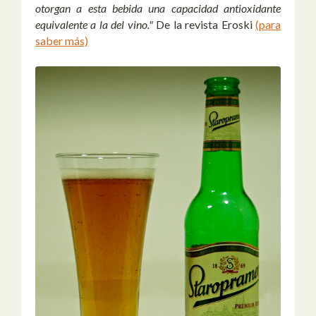
otorgan a esta bebida una capacidad antioxidante
equivalente a la del vino."
De la revista Eroski
(para
saber más)