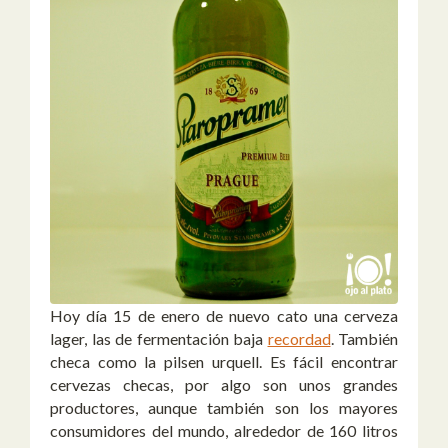
Hoy día 15 de enero de nuevo cato una cerveza
lager, las de fermentación baja
recordad
. También
checa como la pilsen urquell. Es fácil encontrar
cervezas checas, por algo son unos grandes
productores, aunque también son los mayores
consumidores del mundo, alrededor de 160 litros