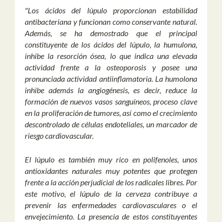
"Los ácidos del lúpulo proporcionan estabilidad
antibacteriana y funcionan como conservante natural.
Además, se ha demostrado que el principal
constituyente de los ácidos del lúpulo, la humulona,
inhibe la resorción ósea, lo que indica una elevada
actividad frente a la osteoporosis y posee una
pronunciada actividad antiinflamatoria. La humolona
inhibe además la angiogénesis, es decir, reduce la
formación de nuevos vasos sanguíneos, proceso clave
en la proliferación de tumores, así como el crecimiento
descontrolado de células endoteliales, un marcador de
riesgo cardiovascular.
El lúpulo es también muy rico en polifenoles, unos
antioxidantes naturales muy potentes que protegen
frente a la acción perjudicial de los radicales libres. Por
este motivo, el lúpulo de la cerveza contribuye a
prevenir las enfermedades cardiovasculares o el
envejecimiento. La presencia de estos constituyentes