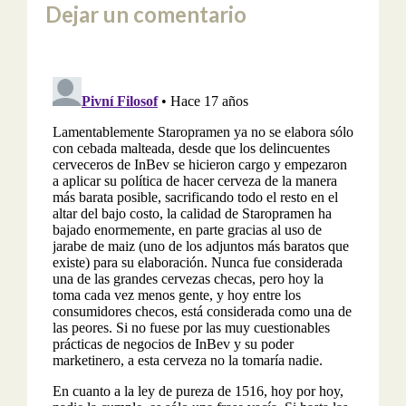
Dejar un comentario