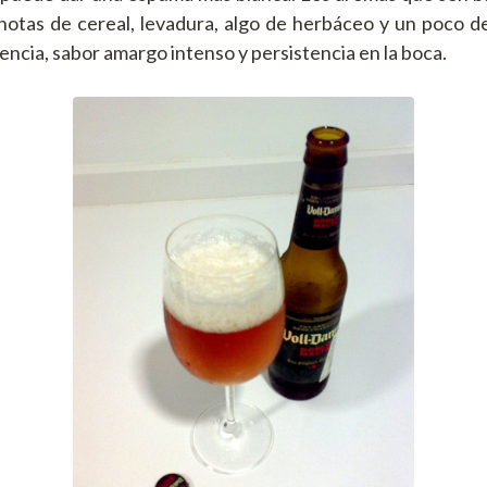
notas de cereal, levadura, algo de herbáceo y un poco d
encia, sabor amargo intenso y persistencia en la boca.