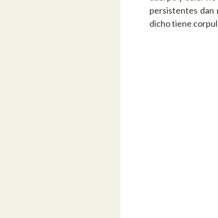
persistentes dan 
dicho tiene corpul