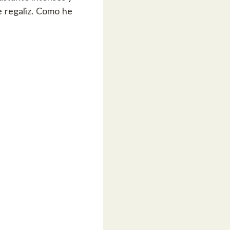
e regaliz. Como he