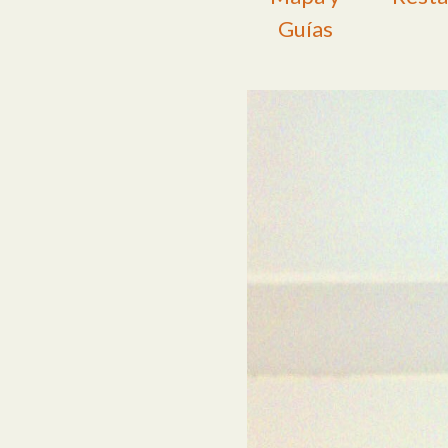
Guías