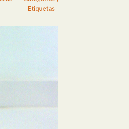
Etiquetas