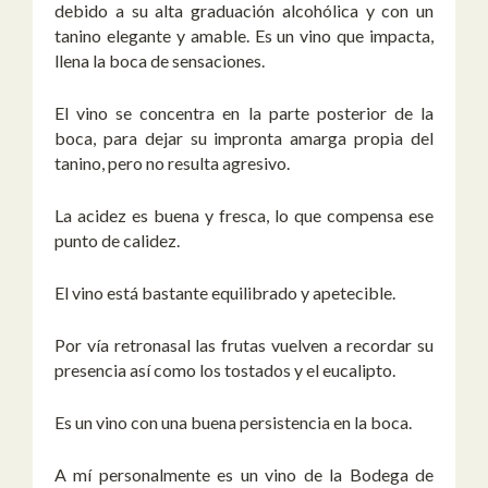
debido a su alta graduación alcohólica y con un
tanino elegante y amable. Es un vino que impacta,
llena la boca de sensaciones.
El vino se concentra en la parte posterior de la
boca, para dejar su impronta amarga propia del
tanino, pero no resulta agresivo.
La acidez es buena y fresca, lo que compensa ese
punto de calidez.
El vino está bastante equilibrado y apetecible.
Por vía retronasal las frutas vuelven a recordar su
presencia así como los tostados y el eucalipto.
Es un vino con una buena persistencia en la boca.
A mí personalmente es un vino de la Bodega de