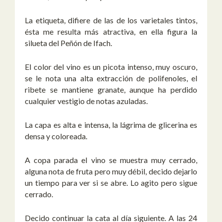
La etiqueta, difiere de las de los varietales tintos,
ésta me resulta más atractiva, en ella figura la
silueta del Peñón de Ifach.
El color del vino es un picota intenso, muy oscuro,
se le nota una alta extracción de polifenoles, el
ribete se mantiene granate, aunque ha perdido
cualquier vestigio de notas azuladas.
La capa es alta e intensa, la lágrima de glicerina es
densa y coloreada.
A copa parada el vino se muestra muy cerrado,
alguna nota de fruta pero muy débil, decido dejarlo
un tiempo para ver si se abre. Lo agito pero sigue
cerrado.
Decido continuar la cata al día siguiente. A las 24