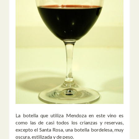
La botella que utiliza Mendoza en este vino es
como las de casi todos los crianzas y reservas,
excepto el Santa Rosa, una botella bordelesa, muy
oscura, estilizada y de peso.