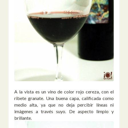
A la vista es un vino de color rojo cereza, con el
ribete granate. Una buena capa, calificada como
medio alta, ya que no deja percibir líneas ni
imágenes a través suyo. De aspecto limpio y
brillante.