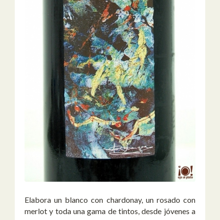
Elabora un blanco con chardonay, un rosado con
merlot y toda una gama de tintos, desde jóvenes a