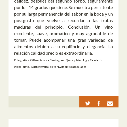
calidez, después del segundo sorbo, seguramente
por los 14 grados que tiene. Se muestra persistente
por su larga permanencia del sabor en la boca y un
postgusto que vuelve a recordar a las frutas
maduras del principio. Conclusión. Un vino
excelente, suave, aromático y muy agradable de
tomar. Puede acompañar una gran variedad de
alimentos debido a su equilibrio y elegancia. La
relación calidad precio es extraordinaria.
Fotografías: © Paco Palanca / Instagram: @ojoalplato.blog / Facebook:
@ojoalplato /Twitter: @ojoalplato /Twitter: @pacopalanca