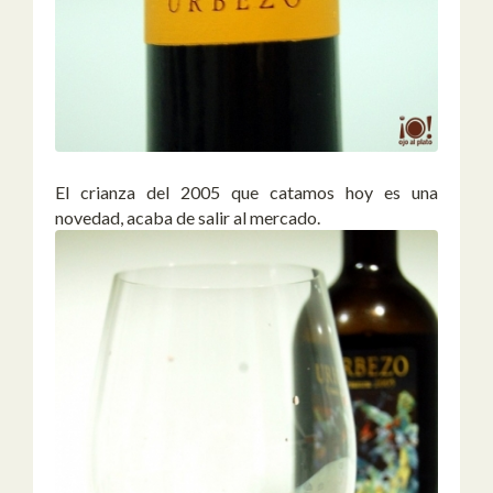
El crianza del 2005 que catamos hoy es una
novedad, acaba de salir al mercado.