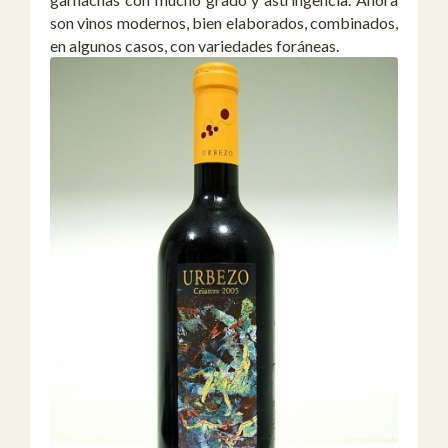
son vinos modernos, bien elaborados, combinados,
en algunos casos, con variedades foráneas.