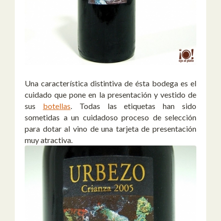
Una característica distintiva de ésta bodega es el
cuidado que pone en la presentación y vestido de
sus
botellas
. Todas las etiquetas han sido
sometidas a un cuidadoso proceso de selección
para dotar al vino de una tarjeta de presentación
muy atractiva.