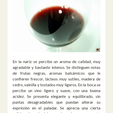
En la nariz se percibe un aroma de calidad, muy
agradable y bastante intenso. Se distinguen notas
de frutas negras, aromas balsámicos que le
confieren frescor, lácteos muy sutiles, madera de
cedro, vainilla y tostados muy ligeros. En la boca se
percibe un vino ligero y suave, con una buena
acidez. Se presenta elegante y equilibrado, sin
puntas desagradables que puedan alterar su
expresión en el paladar. Se aprecia una cierta