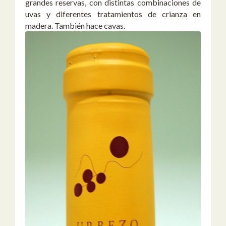
grandes reservas, con distintas combinaciones de
uvas y diferentes tratamientos de crianza en
madera. También hace cavas.