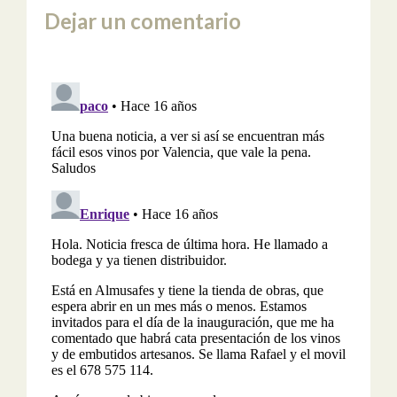
Dejar un comentario