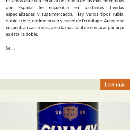
Estamos ante una cerveza de abadía de las más extendidas
por España. Se encuentra en bastantes tiendas
especializadas y supermercados. Hay varios tipos rubia,
doble, triple, optimo bruno y cuveé de l'ermitage. Aunque se
encuentran casi todas, pero la más fácil de comprar por aquí
es ésta, la doble.
Se …
Leer más