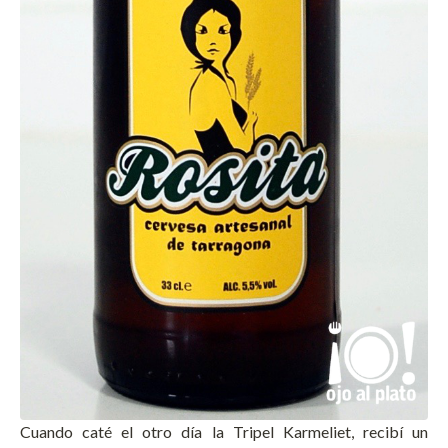
Cuando caté el otro día la Tripel Karmeliet, recibí un