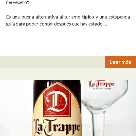
cervecero".
Es una buena alternativa al turismo típico y una estupenda
guía para poder contar después que has estado …
Leer más