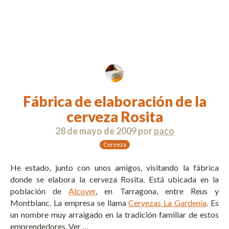
Fábrica de elaboración de la
cerveza Rosita
28 de mayo de 2009
por
paco
Cerveza
He estado, junto con unos amigos, visitando la fábrica
donde se elabora la cerveza Rosita. Está ubicada en la
población de
Alcover
, en Tarragona, entre Reus y
Montblanc. La empresa se llama
Cervezas La Gardenia
. Es
un nombre muy arraigado en la tradición familiar de estos
emprendedores. Ver …