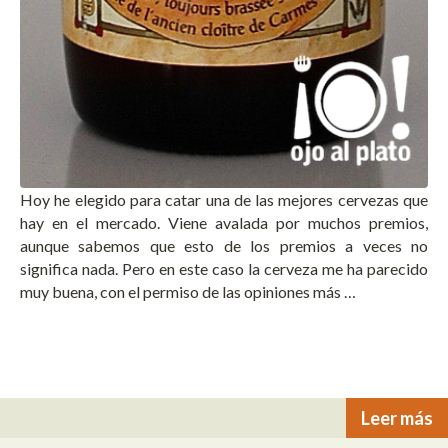
Hoy he elegido para catar una de las mejores cervezas que
hay en el mercado. Viene avalada por muchos premios,
aunque sabemos que esto de los premios a veces no
significa nada. Pero en este caso la cerveza me ha parecido
muy buena, con el permiso de las opiniones más …
Leer más