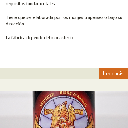
requisitos fundamentales:
Tiene que ser elaborada por los monjes trapenses o bajo su
dirección.
La fábrica depende del monasterio …
Leer más