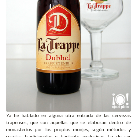
Ya he hablado en alguna otra entrada de las cervezas
trapenses, que son aquellas que se elaboran dentro de
monasterios por los propios monjes, según métodos y
recetas tradicionales y bastante exclusivas. Lo de ser