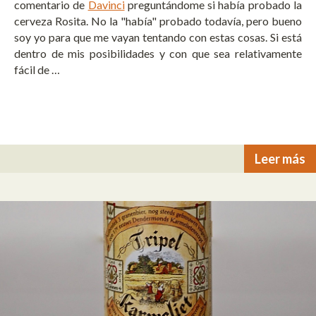
comentario de
Davinci
preguntándome si había probado la
cerveza Rosita. No la "había" probado todavía, pero bueno
soy yo para que me vayan tentando con estas cosas. Si está
dentro de mis posibilidades y con que sea relativamente
fácil de …
Leer más