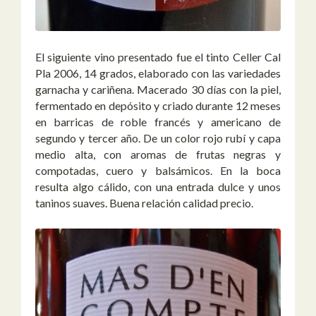
El siguiente vino presentado fue el tinto Celler Cal
Pla 2006, 14 grados, elaborado con las variedades
garnacha y cariñena. Macerado 30 días con la piel,
fermentado en depósito y criado durante 12 meses
en barricas de roble francés y americano de
segundo y tercer año. De un color rojo rubí y capa
medio alta, con aromas de frutas negras y
compotadas, cuero y balsámicos. En la boca
resulta algo cálido, con una entrada dulce y unos
taninos suaves. Buena relación calidad precio.