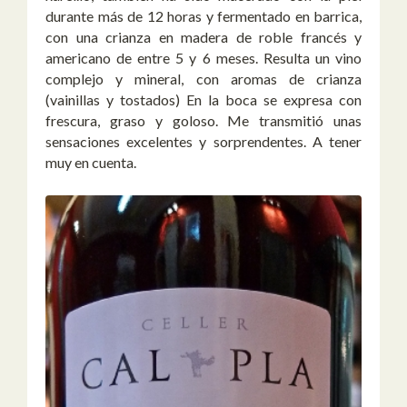
durante más de 12 horas y fermentado en barrica,
con una crianza en madera de roble francés y
americano de entre 5 y 6 meses. Resulta un vino
complejo y mineral, con aromas de crianza
(vainillas y tostados) En la boca se expresa con
frescura, graso y goloso. Me transmitió unas
sensaciones excelentes y sorprendentes. A tener
muy en cuenta.