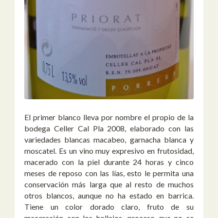
El primer blanco lleva por nombre el propio de la
bodega Celler Cal Pla 2008, elaborado con las
variedades blancas macabeo, garnacha blanca y
moscatel. Es un vino muy expresivo en frutosidad,
macerado con la piel durante 24 horas y cinco
meses de reposo con las lías, esto le permita una
conservación más larga que al resto de muchos
otros blancos, aunque no ha estado en barrica.
Tiene un color dorado claro, fruto de su
maceración con los hollejos, proceso que no se