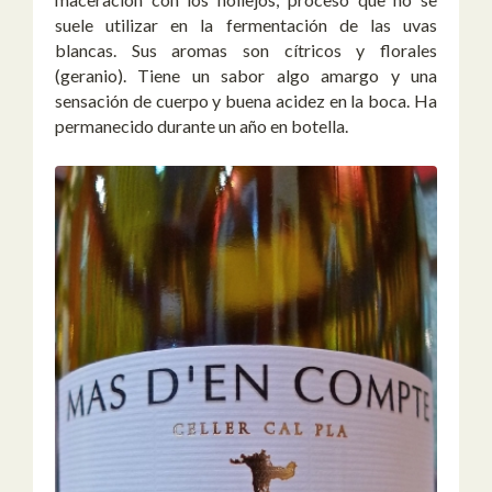
suele utilizar en la fermentación de las uvas
blancas. Sus aromas son cítricos y florales
(geranio). Tiene un sabor algo amargo y una
sensación de cuerpo y buena acidez en la boca. Ha
permanecido durante un año en botella.