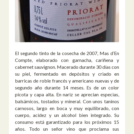
El segundo tinto de la cosecha de 2007, Mas d’En
Compte, elaborado con garnacha, cariñena y
cabernet sauvignon. Macerado durante 30 días con
su piel, fermentado en depósitos y criado en
barricas de roble francés y americano nuevas y de
segundo año durante 14 meses. Es de un color
picota y capa alta. En nariz se aprecian especias,
balsámicos, tostados y mineral. Con unos taninos
carnosos, largo en boca y muy equilibrado, con
cuerpo, acidez y un alcohol bien integrado. Su
consumo está garantizado para los próximos 15
años. Todo un señor vino que proclama sus