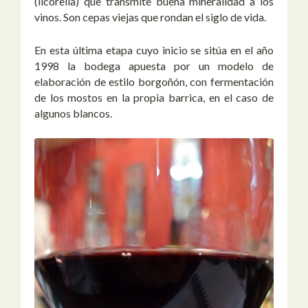
(licorella) que transmite buena mineralidad a los
vinos. Son cepas viejas que rondan el siglo de vida.
En esta última etapa cuyo inicio se sitúa en el año
1998 la bodega apuesta por un modelo de
elaboración de estilo borgoñón, con fermentación
de los mostos en la propia barrica, en el caso de
algunos blancos.