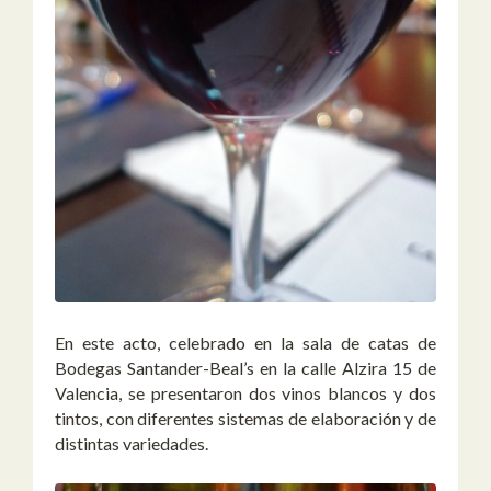
En este acto, celebrado en la sala de catas de
Bodegas Santander-Beal’s en la calle Alzira 15 de
Valencia, se presentaron dos vinos blancos y dos
tintos, con diferentes sistemas de elaboración y de
distintas variedades.