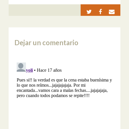
Dejar un comentario