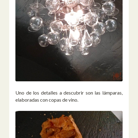
Uno de los detalles a descubrir son las lámparas,
elaboradas con copas de vino.