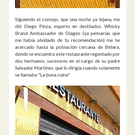
Siguiendo el consejo, que una noche ya lejana, me
dió Diego Pinza, experto en destilados, Whisky
Brand Ambassador de Diageo (ya pensarías que
me había olvidado de tu recomendación) me he
acercado hasta la población cercana de Bétera,
donde se encuentra este restaurante regentado por
dos hermanos, sucesores en el cargo de su padre
Salvador Martínez, que lo dirigía cuando solamente
se llamaba "La bona cuina"