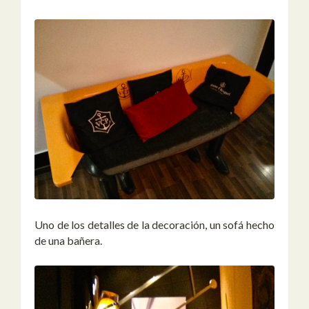
Uno de los detalles de la decoración, un sofá hecho
de una bañera.