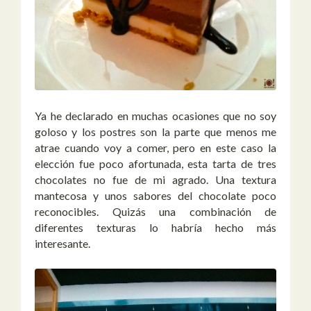
Ya he declarado en muchas ocasiones que no soy
goloso y los postres son la parte que menos me
atrae cuando voy a comer, pero en este caso la
elección fue poco afortunada, esta tarta de tres
chocolates no fue de mi agrado. Una textura
mantecosa y unos sabores del chocolate poco
reconocibles. Quizás una combinación de
diferentes texturas lo habría hecho más
interesante.