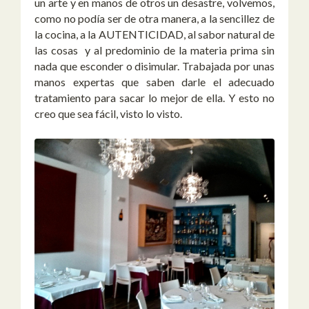
un arte y en manos de otros un desastre, volvemos,
como no podía ser de otra manera, a la sencillez de
la cocina, a la AUTENTICIDAD, al sabor natural de
las cosas y al predominio de la materia prima sin
nada que esconder o disimular. Trabajada por unas
manos expertas que saben darle el adecuado
tratamiento para sacar lo mejor de ella. Y esto no
creo que sea fácil, visto lo visto.