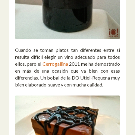
Cuando se toman platos tan diferentes entre si
resulta difícil elegir un vino adecuado para todos
ellos, pero el
Cerrogallina
2011 me ha demostrado
en más de una ocasión que va bien con esas
diferencias. Un bobal de la DO Utiel-Requena muy
bien elaborado, suave y con mucha calidad.