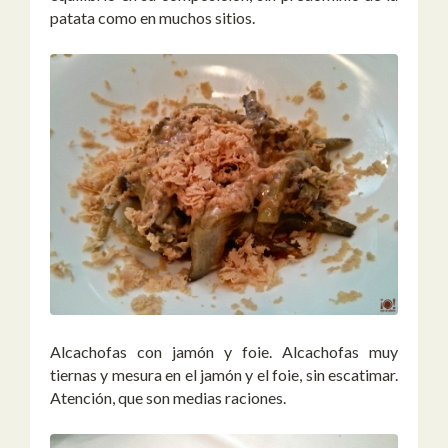
patata como en muchos sitios.
Alcachofas con jamón y foie. Alcachofas muy
tiernas y mesura en el jamón y el foie, sin escatimar.
Atención, que son medias raciones.