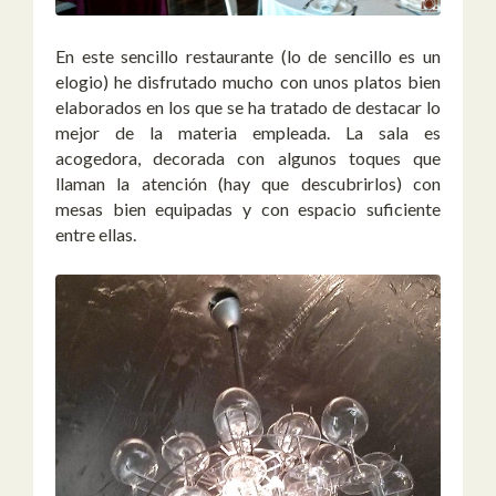
En este sencillo restaurante (lo de sencillo es un
elogio) he disfrutado mucho con unos platos bien
elaborados en los que se ha tratado de destacar lo
mejor de la materia empleada. La sala es
acogedora, decorada con algunos toques que
llaman la atención (hay que descubrirlos) con
mesas bien equipadas y con espacio suficiente
entre ellas.