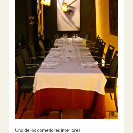
Uno de los comedores interiores.