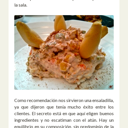
la sala.
Como recomendación nos sirvieron una ensaladilla,
ya que dijeron que tenía mucho éxito entre los
clientes. El secreto está en que aquí eligen buenos
ingredientes y no escatiman con el atún. Hay un
equilibrio en su composición, sin predominio de la