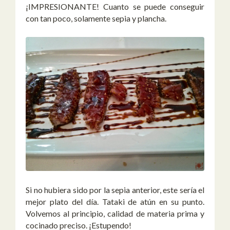
¡IMPRESIONANTE! Cuanto se puede conseguir
con tan poco, solamente sepia y plancha.
Si no hubiera sido por la sepia anterior, este sería el
mejor plato del día. Tataki de atún en su punto.
Volvemos al principio, calidad de materia prima y
cocinado preciso. ¡Estupendo!