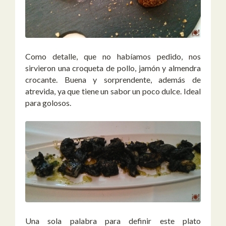
Como detalle, que no habíamos pedido, nos
sirvieron una croqueta de pollo, jamón y almendra
crocante. Buena y sorprendente, además de
atrevida, ya que tiene un sabor un poco dulce. Ideal
para golosos.
Una sola palabra para definir este plato