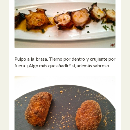
Pulpo a la brasa. Tierno por dentro y crujiente por
fuera. ¿Algo más que añadir? sí, además sabroso.