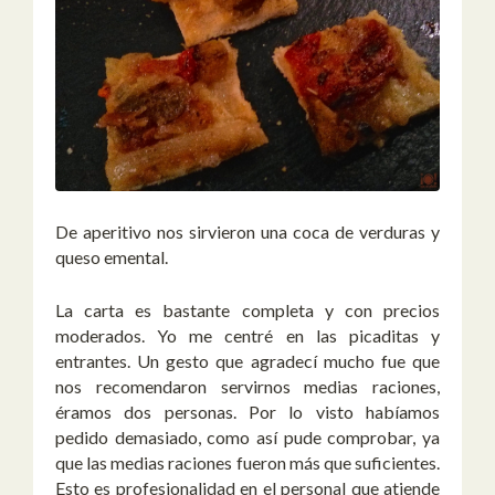
De aperitivo nos sirvieron una coca de verduras y
queso emental.
La carta es bastante completa y con precios
moderados. Yo me centré en las picaditas y
entrantes. Un gesto que agradecí mucho fue que
nos recomendaron servirnos medias raciones,
éramos dos personas. Por lo visto habíamos
pedido demasiado, como así pude comprobar, ya
que las medias raciones fueron más que suficientes.
Esto es profesionalidad en el personal que atiende