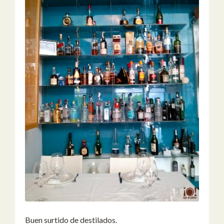
Buen surtido de destilados.