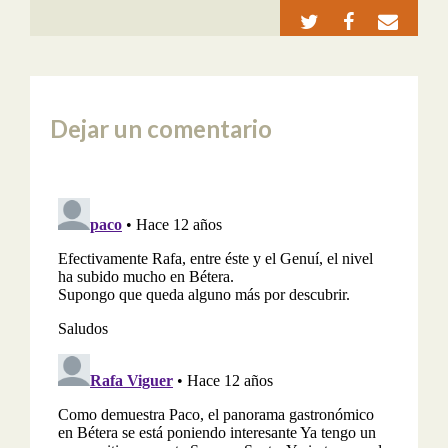
Dejar un comentario