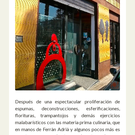
Después de una espectacular proliferación de
espumas, deconstrucciones, esferificaciones,
florituras, trampantojos y demás ejercicios
malabarísticos con las materia prima culinaria, que
en manos de Ferràn Adrià y algunos pocos más es