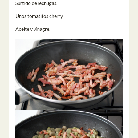
Surtido de lechugas.
Unos tomatitos cherry.
Aceite y vinagre.