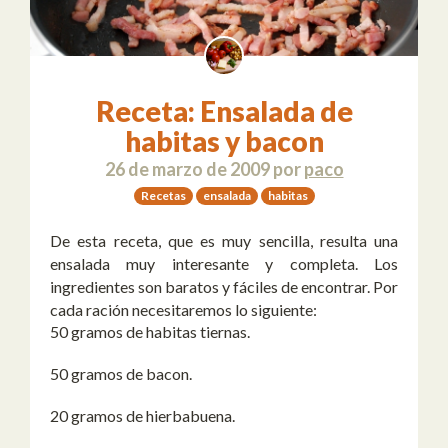
Receta: Ensalada de
habitas y bacon
26 de marzo de 2009
por
paco
Recetas
ensalada
habitas
De esta receta, que es muy sencilla, resulta una
ensalada muy interesante y completa. Los
ingredientes son baratos y fáciles de encontrar. Por
cada ración necesitaremos lo siguiente:
50 gramos de habitas tiernas.
50 gramos de bacon.
20 gramos de hierbabuena.