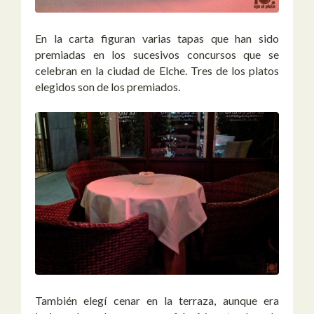
En la carta figuran varias tapas que han sido
premiadas en los sucesivos concursos que se
celebran en la ciudad de Elche. Tres de los platos
elegidos son de los premiados.
También elegí cenar en la terraza, aunque era