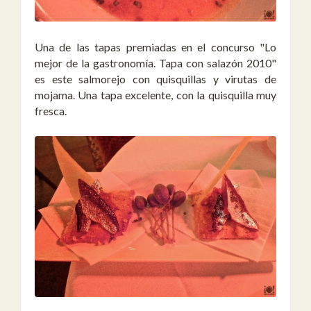
Una de las tapas premiadas en el concurso "Lo
mejor de la gastronomía. Tapa con salazón 2010"
es este salmorejo con quisquillas y virutas de
mojama. Una tapa excelente, con la quisquilla muy
fresca.