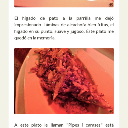
El hígado de pato a la parrilla me dejó
impresionado. Láminas de alcachofa bien fritas, el
hígado en su punto, suave y jugoso. Éste plato me
quedó en la memoria.
A este plato le llaman "Pipes i carases" está