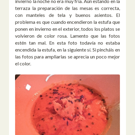
invierno la noche no era muy fría. Aún estando en la
terraza la preparación de las mesas es correcta,
con manteles de tela y buenos asientos. El
problema es que cuando encendieron la estufa que
ponen en invierno en el exterior, todos los platos se
volvieron de color rosa. Lamento que las fotos
estén tan mal. En esta foto todavía no estaba
encendida la estufa, en la siguiente sí. Si pincháis en
las fotos para ampliarlas se aprecia un poco mejor
el color.