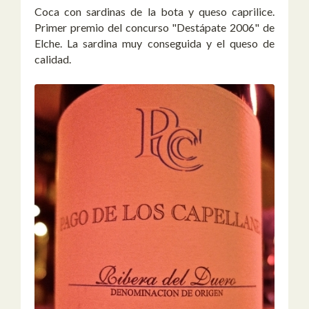
Coca con sardinas de la bota y queso caprilice.
Primer premio del concurso "Destápate 2006" de
Elche. La sardina muy conseguida y el queso de
calidad.