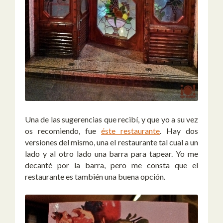
Una de las sugerencias que recibí, y que yo a su vez
os recomiendo, fue
éste restaurante
. Hay dos
versiones del mismo, una el restaurante tal cual a un
lado y al otro lado una barra para tapear. Yo me
decanté por la barra, pero me consta que el
restaurante es también una buena opción.