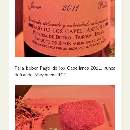
Para beber Pago de los Capellanes 2011, nunca
defrauda. Muy buena RCP.