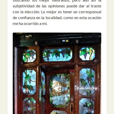
subjetividad de las opiniones puede dar al traste
con la elección. Lo mejor es tener un corresponsal
de confianza en la localidad, como en esta ocasión
me ha ocurrido a mí.