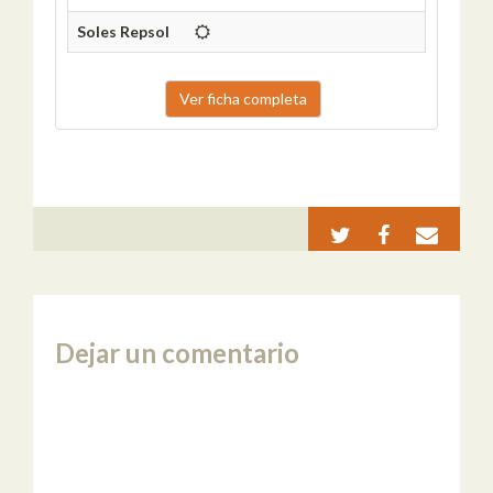
Soles Repsol
Ver ficha completa
Dejar un comentario