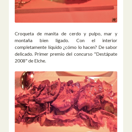
Croqueta de manita de cerdo y pulpo, mar y
montaña bien ligado. Con el interior
completamente líquido ¿cómo lo hacen? De sabor
delicado. Primer premio del concurso "Destápate
2008" de Elche.