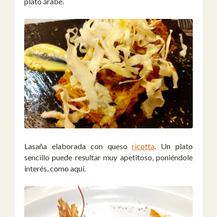
plato árabe.
Lasaña elaborada con queso
ricotta
. Un plato
sencillo puede resultar muy apetitoso, poniéndole
interés, como aquí.