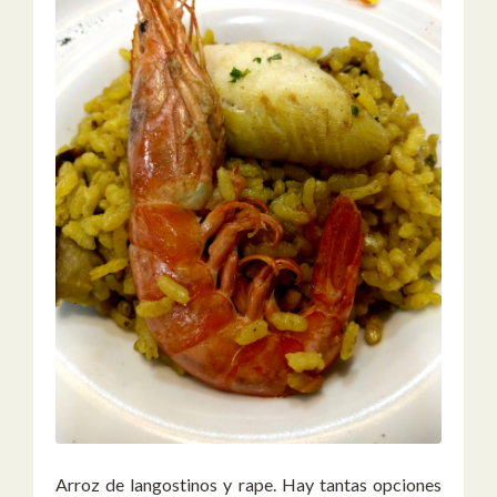
Arroz de langostinos y rape. Hay tantas opciones