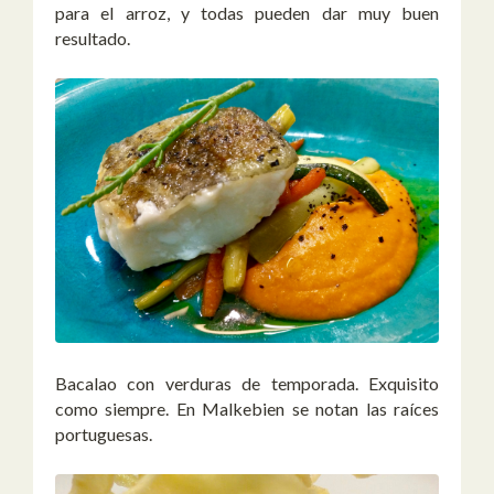
para el arroz, y todas pueden dar muy buen
resultado.
Bacalao con verduras de temporada. Exquisito
como siempre. En Malkebien se notan las raíces
portuguesas.