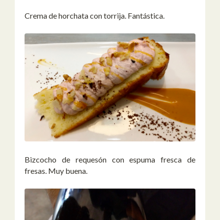
Crema de horchata con torrija. Fantástica.
Bizcocho de requesón con espuma fresca de
fresas. Muy buena.