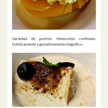
Variedad de postres. Melocotón confitado.
Estéticamente y gustativamente magnífico.