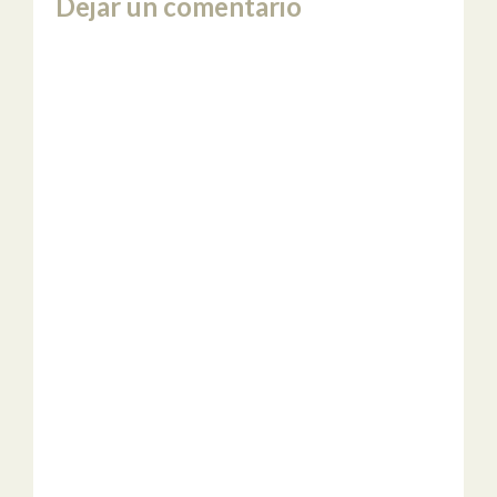
Dejar un comentario