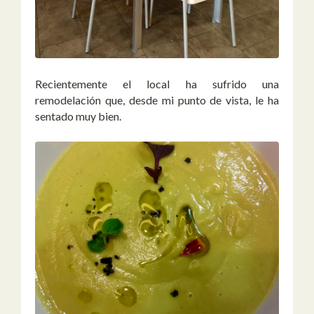
Recientemente el local ha sufrido una
remodelación que, desde mi punto de vista, le ha
sentado muy bien.