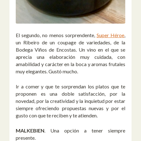
El segundo, no menos sorprendente,
Super Héroe
,
un Ribeiro de un coupage de variedades, de la
Bodega Viños de Encostas. Un vino en el que se
aprecia una elaboración muy cuidada, con
amabilidad y carácter en la boca y aromas frutales
muy elegantes. Gustó mucho.
Ir a comer y que te sorprendan los platos que te
proponen es una doble satisfacción, por la
novedad, por la creatividad y la inquietud por estar
siempre ofreciendo propuestas nuevas y por el
gusto con que te reciben y te atienden.
MALKEBIEN
. Una opción a tener siempre
presente.