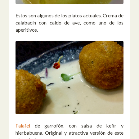
Estos son algunos de los platos actuales. Crema de
calabacín con caldo de ave, como uno de los
aperitivos.
Falafel
de garrofón, con salsa de kefir y
hierbabuena. Original y atractiva versión de este