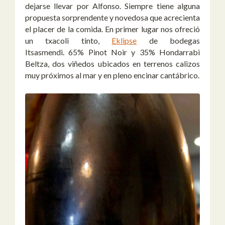
dejarse llevar por Alfonso. Siempre tiene alguna
propuesta sorprendente y novedosa que acrecienta
el placer de la comida. En primer lugar nos ofreció
un txacoli tinto,
Eklipse
de bodegas
Itsasmendi. 65% Pinot Noir y 35% Hondarrabi
Beltza, dos viñedos ubicados en terrenos calizos
muy próximos al mar y en pleno encinar cantábrico.