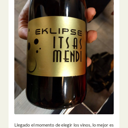
Llegado el momento de elegir los vinos, lo mejor es