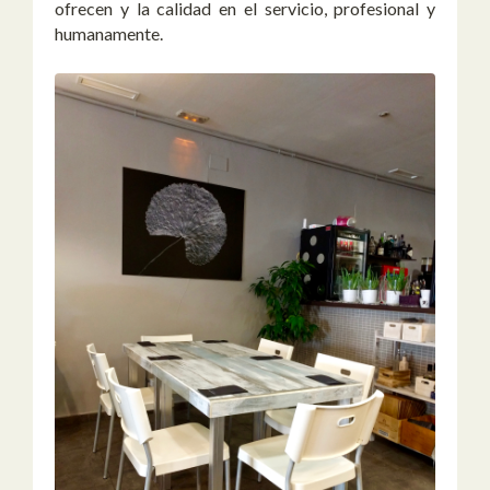
ofrecen y la calidad en el servicio, profesional y
humanamente.