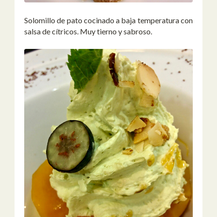
Solomillo de pato cocinado a baja temperatura con
salsa de cítricos. Muy tierno y sabroso.