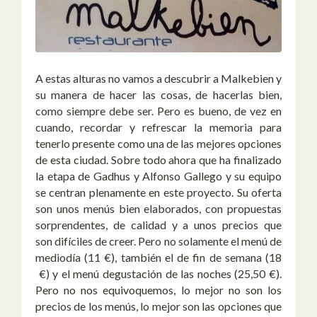
A estas alturas no vamos a descubrir a Malkebien y
su manera de hacer las cosas, de hacerlas bien,
como siempre debe ser. Pero es bueno, de vez en
cuando, recordar y refrescar la memoria para
tenerlo presente como una de las mejores opciones
de esta ciudad. Sobre todo ahora que ha finalizado
la etapa de Gadhus y Alfonso Gallego y su equipo
se centran plenamente en este proyecto. Su oferta
son unos menús bien elaborados, con propuestas
sorprendentes, de calidad y a unos precios que
son difíciles de creer. Pero no solamente el menú de
mediodía (11 €), también el de fin de semana (18
€) y el menú degustación de las noches (25,50 €).
Pero no nos equivoquemos, lo mejor no son los
precios de los menús, lo mejor son las opciones que