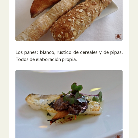
Los panes: blanco, rústico de cereales y de pipas.
Todos de elaboración propia.