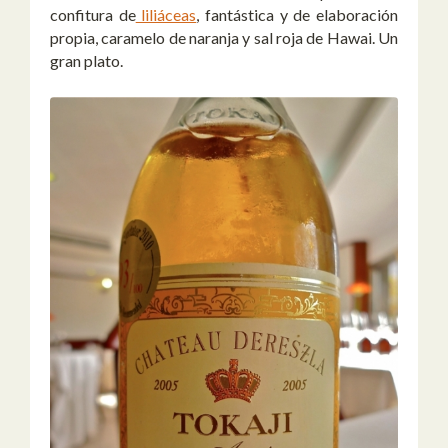
confitura de
liliáceas
, fantástica y de elaboración
propia, caramelo de naranja y sal roja de Hawai. Un
gran plato.