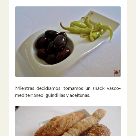
Mientras decidíamos, tomamos un snack vasco-
mediterráneo: guindillas y aceitunas.