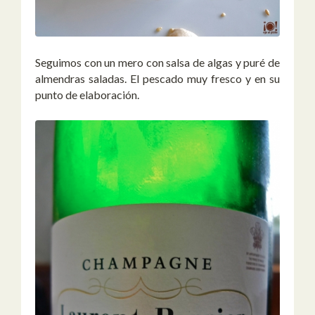
Seguimos con un mero con salsa de algas y puré de
almendras saladas. El pescado muy fresco y en su
punto de elaboración.