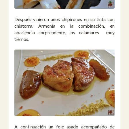
Después vinieron unos chipirones en su tinta con
chistorra. Armonía en la combinación, en
apariencia sorprendente, los calamares muy
tiernos.
A continuación un foie asado acompañado de