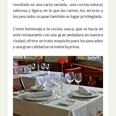
resultado es una carta variada, una cocina natural,
sabrosa y ligera, en la que las carnes, los arroces y
los pescados ocupan también un lugar privilegiado.
Como homenaje a la cocina vasca, que se hacía en
este restaurante con una gran andadura en nuestra
ciudad, ofrece un trato exquisito para los pescados
y una gran calidad en la materia prima.