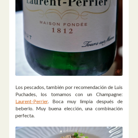
Los pescados, también por recomendación de Luis
Puchades, los tomamos con un Champagne:
Laurent-Perrier
. Boca muy limpia después de
beberlo. Muy buena elección, una combinación
perfecta.