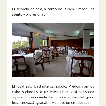
El servicio de sala, a cargo de Rubén Timonel, es
atento y profesional.
El local está bastante cambiado. Predominan los
colores claros y la luz. Mesas bien vestidas y con
separación adecuada. La música ambiental (jazz,
bossa nova…) agradable y con volumen adecuado.