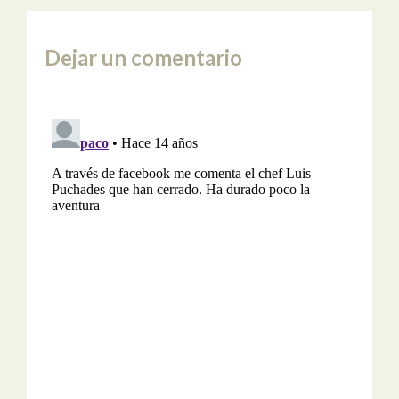
Dejar un comentario