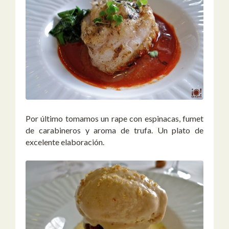
Por último tomamos un rape con espinacas, fumet
de carabineros y aroma de trufa. Un plato de
excelente elaboración.