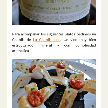
Para acompañar los siguientes platos pedimos un
Chablis de
La Chablisienne
. Un vino muy bien
estructurado, mineral y con complejidad
aromática.