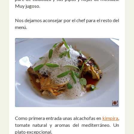
Muy jugoso.
Nos dejamos aconsejar por el chef para el resto del
menú.
Como primera entrada unas alcachofas en
kimpira
,
tomate natural y aromas del mediterráneo. Un
plato excepcional.