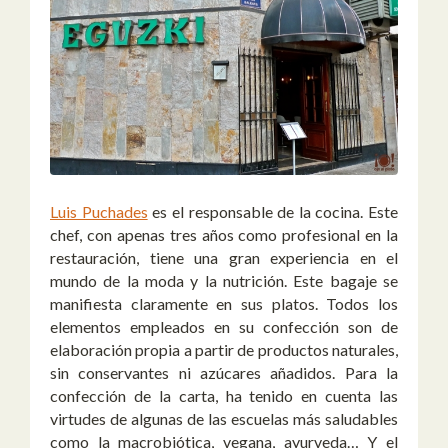
Luis Puchades
es el responsable de la cocina. Este
chef, con apenas tres años como profesional en la
restauración, tiene una gran experiencia en el
mundo de la moda y la nutrición. Este bagaje se
manifiesta claramente en sus platos. Todos los
elementos empleados en su confección son de
elaboración propia a partir de productos naturales,
sin conservantes ni azúcares añadidos. Para la
confección de la carta, ha tenido en cuenta las
virtudes de algunas de las escuelas más saludables
como la macrobiótica, vegana, ayurveda… Y el