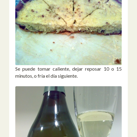
Se puede tomar caliente, dejar reposar 10 o 15
minutos, o fría el día siguiente.