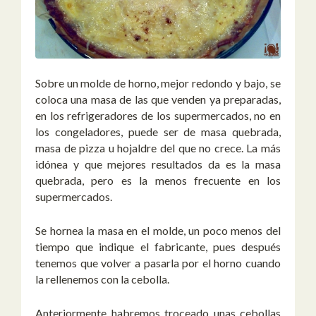
Sobre un molde de horno, mejor redondo y bajo, se
coloca una masa de las que venden ya preparadas,
en los refrigeradores de los supermercados, no en
los congeladores, puede ser de masa quebrada,
masa de pizza u hojaldre del que no crece. La más
idónea y que mejores resultados da es la masa
quebrada, pero es la menos frecuente en los
supermercados.
Se hornea la masa en el molde, un poco menos del
tiempo que indique el fabricante, pues después
tenemos que volver a pasarla por el horno cuando
la rellenemos con la cebolla.
Anteriormente habremos troceado unas cebollas