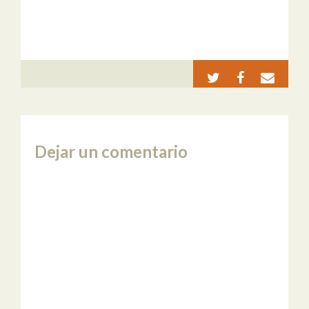
Dejar un comentario