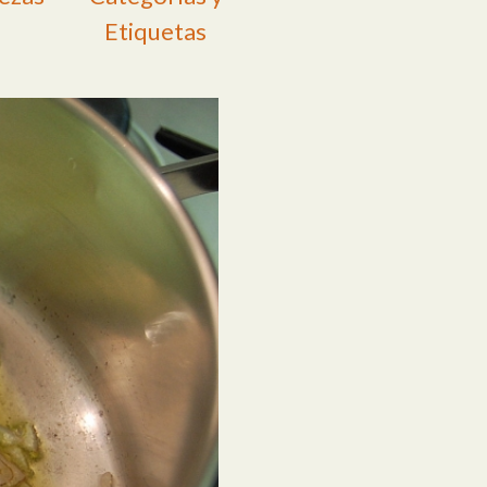
Etiquetas