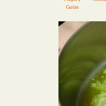
Guías