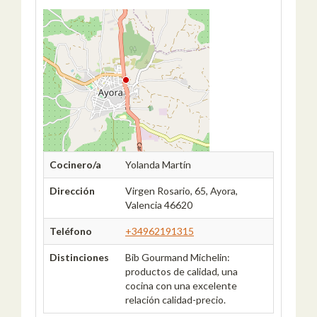
Cocinero/a
Yolanda Martín
Dirección
Virgen Rosario, 65, Ayora,
Valencia 46620
Teléfono
+34962191315
Distinciones
Bib Gourmand Michelin:
productos de calidad, una
cocina con una excelente
relación calidad-precio.