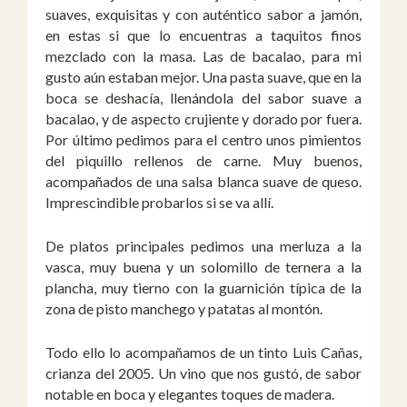
suaves, exquisitas y con auténtico sabor a jamón,
en estas si que lo encuentras a taquitos finos
mezclado con la masa. Las de bacalao, para mi
gusto aún estaban mejor. Una pasta suave, que en la
boca se deshacía, llenándola del sabor suave a
bacalao, y de aspecto crujiente y dorado por fuera.
Por último pedimos para el centro unos pimientos
del piquillo rellenos de carne. Muy buenos,
acompañados de una salsa blanca suave de queso.
Imprescindible probarlos si se va allí.
De platos principales pedimos una merluza a la
vasca, muy buena y un solomillo de ternera a la
plancha, muy tierno con la guarnición típica de la
zona de pisto manchego y patatas al montón.
Todo ello lo acompañamos de un tinto Luis Cañas,
crianza del 2005. Un vino que nos gustó, de sabor
notable en boca y elegantes toques de madera.