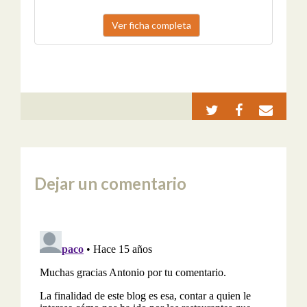
Ver ficha completa
Dejar un comentario