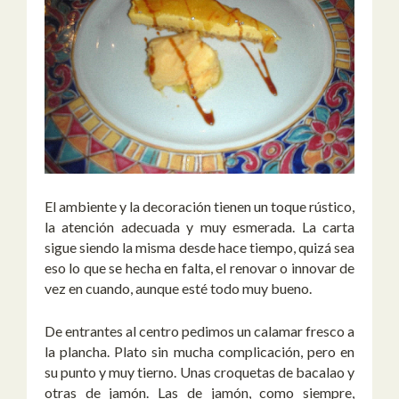
El ambiente y la decoración tienen un toque rústico,
la atención adecuada y muy esmerada. La carta
sigue siendo la misma desde hace tiempo, quizá sea
eso lo que se hecha en falta, el renovar o innovar de
vez en cuando, aunque esté todo muy bueno.
De entrantes al centro pedimos un calamar fresco a
la plancha. Plato sin mucha complicación, pero en
su punto y muy tierno. Unas croquetas de bacalao y
otras de jamón. Las de jamón, como siempre,