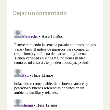
Dejar un comentario