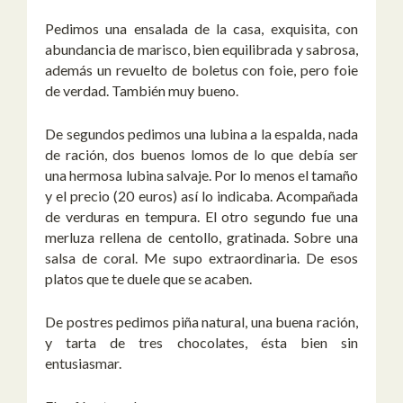
Pedimos una ensalada de la casa, exquisita, con
abundancia de marisco, bien equilibrada y sabrosa,
además un revuelto de boletus con foie, pero foie
de verdad. También muy bueno.
De segundos pedimos una lubina a la espalda, nada
de ración, dos buenos lomos de lo que debía ser
una hermosa lubina salvaje. Por lo menos el tamaño
y el precio (20 euros) así lo indicaba. Acompañada
de verduras en tempura. El otro segundo fue una
merluza rellena de centollo, gratinada. Sobre una
salsa de coral. Me supo extraordinaria. De esos
platos que te duele que se acaben.
De postres pedimos piña natural, una buena ración,
y tarta de tres chocolates, ésta bien sin
entusiasmar.