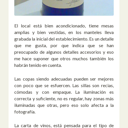
El local está bien acondicionado, tiene mesas
amplias y bien vestidas, en los manteles lleva
grabada la inicial del establecimiento. Es un detalle
que me gusta, por que indica que se han
preocupado de algunos detalles accesorios y eso
me hace suponer que otros muchos también los
habrán tenido en cuenta.
Las copas siendo adecuadas pueden ser mejores
con poco que se esfuercen. Las sillas son recias,
cómodas y con empaque. La iluminación es
correcta y suficiente, no es regular, hay zonas más
iluminadas que otras, pero eso solo afecta a la
fotografía.
La carta de vinos, está pensada para el tipo de