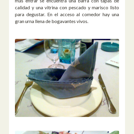
más entrar se encuentra una barra con tapas de
calidad y una vitrina con pescado y marisco listo
para degustar. En el acceso al comedor hay una
gran urna llena de bogavantes vivos.