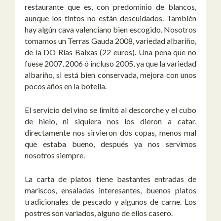
restaurante que es, con predominio de blancos,
aunque los tintos no están descuidados. También
hay algún cava valenciano bien escogido. Nosotros
tomamos un Terras Gauda 2008, variedad albariño,
de la DO Rías Baixas (22 euros). Una pena que no
fuese 2007, 2006 ó incluso 2005, ya que la variedad
albariño, si está bien conservada, mejora con unos
pocos años en la botella.
El servicio del vino se limitó al descorche y el cubo
de hielo, ni siquiera nos los dieron a catar,
directamente nos sirvieron dos copas, menos mal
que estaba bueno, después ya nos servimos
nosotros siempre.
La carta de platos tiene bastantes entradas de
mariscos, ensaladas interesantes, buenos platos
tradicionales de pescado y algunos de carne. Los
postres son variados, alguno de ellos casero.