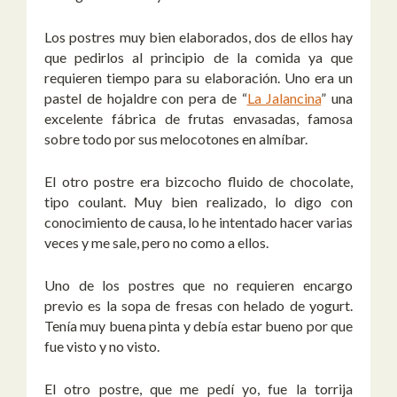
Los postres muy bien elaborados, dos de ellos hay
que pedirlos al principio de la comida ya que
requieren tiempo para su elaboración. Uno era un
pastel de hojaldre con pera de “
La Jalancina
” una
excelente fábrica de frutas envasadas, famosa
sobre todo por sus melocotones en almíbar.
El otro postre era bizcocho fluido de chocolate,
tipo coulant. Muy bien realizado, lo digo con
conocimiento de causa, lo he intentado hacer varias
veces y me sale, pero no como a ellos.
Uno de los postres que no requieren encargo
previo es la sopa de fresas con helado de yogurt.
Tenía muy buena pinta y debía estar bueno por que
fue visto y no visto.
El otro postre, que me pedí yo, fue la torrija