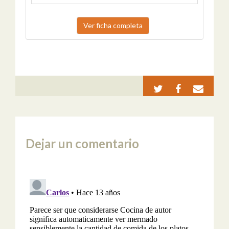
Ver ficha completa
Dejar un comentario