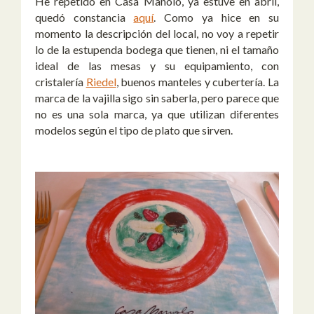
He repetido en Casa Manolo, ya estuve en abril,
quedó constancia
aquí
. Como ya hice en su
momento la descripción del local, no voy a repetir
lo de la estupenda bodega que tienen, ni el tamaño
ideal de las mesas y su equipamiento, con
cristalería
Riedel
, buenos manteles y cubertería. La
marca de la vajilla sigo sin saberla, pero parece que
no es una sola marca, ya que utilizan diferentes
modelos según el tipo de plato que sirven.