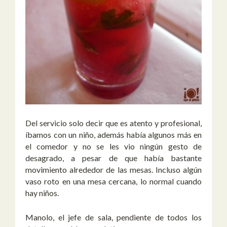
Del servicio solo decir que es atento y profesional,
íbamos con un niño, además había algunos más en
el comedor y no se les vio ningún gesto de
desagrado, a pesar de que había bastante
movimiento alrededor de las mesas. Incluso algún
vaso roto en una mesa cercana, lo normal cuando
hay niños.
Manolo, el jefe de sala, pendiente de todos los