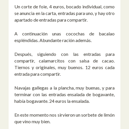
Un corte de foie, 4 euros, bocado individual, como
se anuncia en la carta, entradas para uno, y hay otro
apartado de entradas para compartir.
A continuación unas cocochas de bacalao
espléndidas. Abundante ración además.
Después, siguiendo con las entradas para
compartir, calamarcitos con salsa de cacao.
Tiernos y originales, muy buenos. 12 euros cada
entrada para compartir.
Navajas gallegas a la plancha, muy buenas, y para
terminar con las entradas ensalada de bogavante,
había bogavante. 24 euros la ensalada.
En este momento nos sirvieron un sorbete de limón
que vino muy bien.