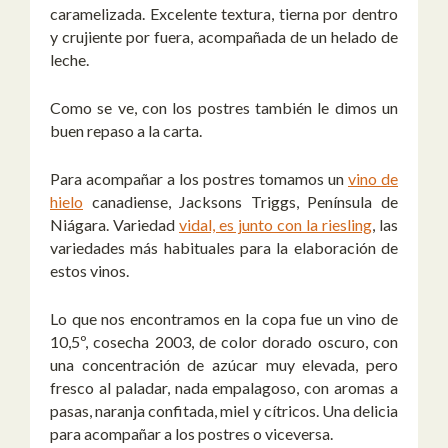
caramelizada. Excelente textura, tierna por dentro
y crujiente por fuera, acompañada de un helado de
leche.
Como se ve, con los postres también le dimos un
buen repaso a la carta.
Para acompañar a los postres tomamos un
vino de
hielo
canadiense, Jacksons Triggs, Península de
Niágara. Variedad
vidal, es junto con la riesling
, las
variedades más habituales para la elaboración de
estos vinos.
Lo que nos encontramos en la copa fue un vino de
10,5º, cosecha 2003, de color dorado oscuro, con
una concentración de azúcar muy elevada, pero
fresco al paladar, nada empalagoso, con aromas a
pasas, naranja confitada, miel y cítricos. Una delicia
para acompañar a los postres o viceversa.