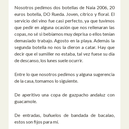
Nosotros pedimos dos botellas de Naia 2006, 20
euros botella, DO Rueda. Joven, cítrico y floral. El
servicio del vino fue casi perfecto, ya que tuvimos
que pedir en alguna ocasión que nos rellenaran las
copas, no sé si bebíamos muy deprisa o ellos tenían
demasiado trabajo. Agosto en la playa. Además la
segunda botella no nos la dieron a catar. Hay que
decir que el sumiller no estaba, tal vez fuese su día
de descanso, los lunes suele ocurrir.
Entre lo que nosotros pedimos y alguna sugerencia
de la casa, tomamos lo siguiente.
De aperitivo una copa de gazpacho andaluz con
guacamole.
De entradas, buñuelos de bandada de bacalao,
estos son fijos para mí.