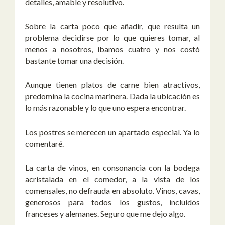
detalles, amable y resolutivo.
Sobre la carta poco que añadir, que resulta un
problema decidirse por lo que quieres tomar, al
menos a nosotros, íbamos cuatro y nos costó
bastante tomar una decisión.
Aunque tienen platos de carne bien atractivos,
predomina la cocina marinera. Dada la ubicación es
lo más razonable y lo que uno espera encontrar.
Los postres se merecen un apartado especial. Ya lo
comentaré.
La carta de vinos, en consonancia con la bodega
acristalada en el comedor, a la vista de los
comensales, no defrauda en absoluto. Vinos, cavas,
generosos para todos los gustos, incluidos
franceses y alemanes. Seguro que me dejo algo.