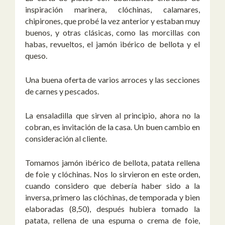
inspiración marinera, clóchinas, calamares,
chipirones, que probé la vez anterior y estaban muy
buenos, y otras clásicas, como las morcillas con
habas, revueltos, el jamón ibérico de bellota y el
queso.
Una buena oferta de varios arroces y las secciones
de carnes y pescados.
La ensaladilla que sirven al principio, ahora no la
cobran, es invitación de la casa. Un buen cambio en
consideración al cliente.
Tomamos jamón ibérico de bellota, patata rellena
de foie y clóchinas. Nos lo sirvieron en este orden,
cuando considero que debería haber sido a la
inversa, primero las clóchinas, de temporada y bien
elaboradas (8,50), después hubiera tomado la
patata, rellena de una espuma o crema de foie,