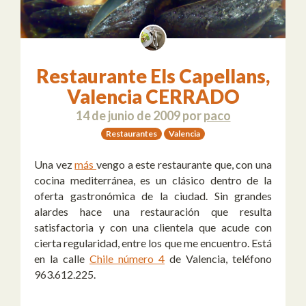
Restaurante Els Capellans,
Valencia CERRADO
14 de junio de 2009
por
paco
Restaurantes
Valencia
Una vez
más
vengo a este restaurante que, con una
cocina mediterránea, es un clásico dentro de la
oferta gastronómica de la ciudad. Sin grandes
alardes hace una restauración que resulta
satisfactoria y con una clientela que acude con
cierta regularidad, entre los que me encuentro. Está
en la calle
Chile número 4
de Valencia, teléfono
963.612.225.