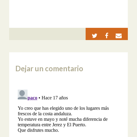
Dejar un comentario