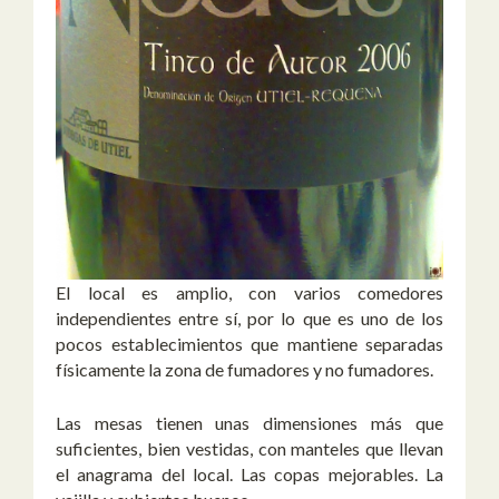
El local es amplio, con varios comedores
independientes entre sí, por lo que es uno de los
pocos establecimientos que mantiene separadas
físicamente la zona de fumadores y no fumadores.
Las mesas tienen unas dimensiones más que
suficientes, bien vestidas, con manteles que llevan
el anagrama del local. Las copas mejorables. La