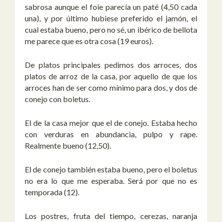
sabrosa aunque el foie parecía un paté (4,50 cada
una), y por último hubiese preferido el jamón, el
cual estaba bueno, pero no sé, un ibérico de bellota
me parece que es otra cosa (19 euros).
De platos principales pedimos dos arroces, dos
platos de arroz de la casa, por aquello de que los
arroces han de ser como mínimo para dos, y dos de
conejo con boletus.
El de la casa mejor que el de conejo. Estaba hecho
con verduras en abundancia, pulpo y rape.
Realmente bueno (12,50).
El de conejo también estaba bueno, pero el boletus
no era lo que me esperaba. Será por que no es
temporada (12).
Los postres, fruta del tiempo, cerezas, naranja