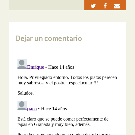
Dejar un comentario