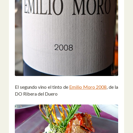
El segundo vino el tinto de
Emilio Moro 2008
, de la
DO Ribera del Duero