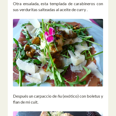
Otra ensalada, esta templada de carabineros con
sus verduritas salteadas al aceite de curry .
Después un carpaccio de ñu (exótico) con boletus y
flan de mi cuit.