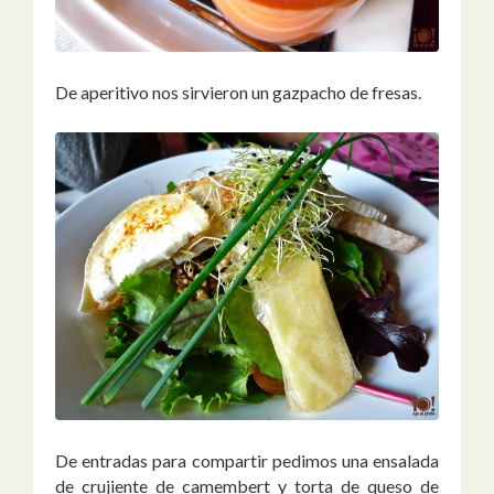
De aperitivo nos sirvieron un gazpacho de fresas.
De entradas para compartir pedimos una ensalada
de crujiente de camembert y torta de queso de