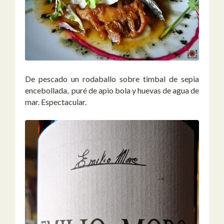
De pescado un rodaballo sobre timbal de sepia
encebollada, puré de apio bola y huevas de agua de
mar. Espectacular.