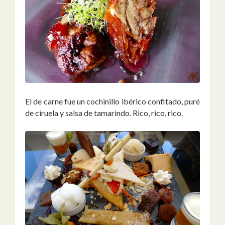
El de carne fue un cochinillo ibérico confitado, puré
de ciruela y salsa de tamarindo. Rico, rico, rico.