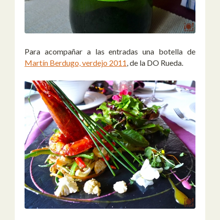
Para acompañar a las entradas una botella de
Martín Berdugo, verdejo 2011
, de la DO Rueda.