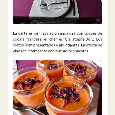
La carta es de inspiración andaluza con toques de
cocina francesa, el chef es Christophe Joly. Los
platos bien presentados y abundantes. La oferta de
vinos es interesante con buenas propuestas