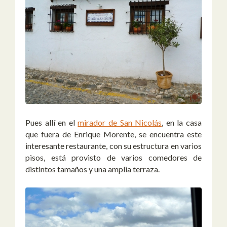
Pues allí en el
mirador de San Nicolás
, en la casa
que fuera de Enrique Morente, se encuentra este
interesante restaurante, con su estructura en varios
pisos, está provisto de varios comedores de
distintos tamaños y una amplia terraza.