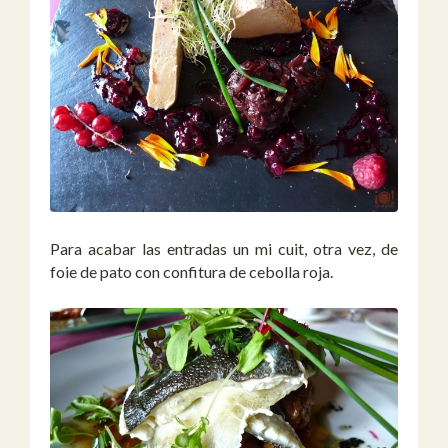
Para acabar las entradas un mi cuit, otra vez, de
foie de pato con confitura de cebolla roja.