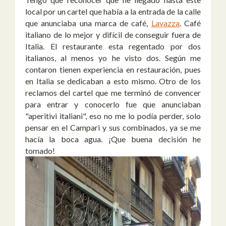
local por un cartel que había a la entrada de la calle
que anunciaba una marca de café,
Lavazza
. Café
italiano de lo mejor y difícil de conseguir fuera de
Italia. El restaurante esta regentado por dos
italianos, al menos yo he visto dos. Según me
contaron tienen experiencia en restauración, pues
en Italia se dedicaban a esto mismo. Otro de los
reclamos del cartel que me terminó de convencer
para entrar y conocerlo fue que anunciaban
"aperitivi italiani", eso no me lo podía perder, solo
pensar en el Campari y sus combinados, ya se me
hacía la boca agua. ¡Que buena decisión he
tomado!