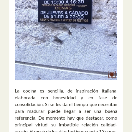
La cocina es sencilla, de inspiración italiana,
elaborada con honestidad y en fase de
consolidación. Si se les da el tiempo que necesitan
para madurar puede llegar a ser una buena
referencia. De momento hay que destacar, como
principal virtud, su imbatible relación calidad-
precio. El menú de los días festivos cuesta 13 euros,