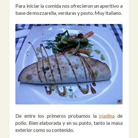
Para iniciar la comida nos ofrecieron un aperitivo a
base de mozzarella, verduras y pesto. Muy italiano.
De entre los primeros probamos la
piadina
de
pollo. Bien elaborada y en su punto, tanto la masa
exterior como su contenido.