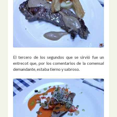
El tercero de los segundos que se sirvió fue un
entrecot que, por los comentarios de la comensal
demandante, estaba tierno y sabroso.