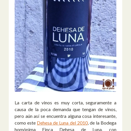
La carta de vinos es muy corta, seguramente a
causa de la poca demanda que tengan de vinos,
pero aún así se encuentra alguna cosa interesante,
como este
Dehesa de Luna del 2010
, de la Bodega
homónima Finca Dehesa de Luna, con