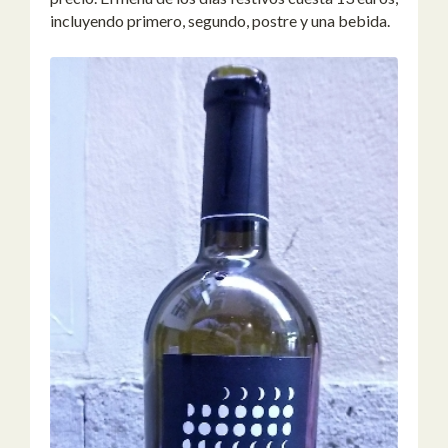
incluyendo primero, segundo, postre y una bebida.