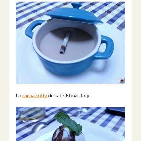
La
panna cotta
de café. El más flojo.