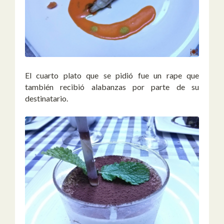
El cuarto plato que se pidió fue un rape que
también recibió alabanzas por parte de su
destinatario.