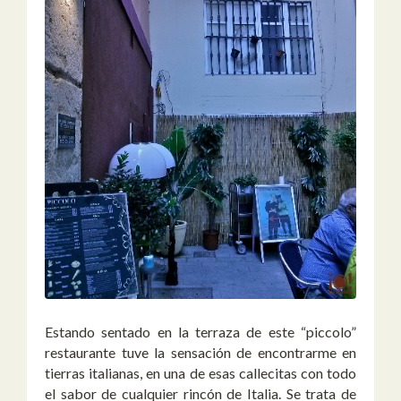
Estando sentado en la terraza de este “piccolo”
restaurante tuve la sensación de encontrarme en
tierras italianas, en una de esas callecitas con todo
el sabor de cualquier rincón de Italia. Se trata de