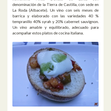
denominación de la Tierra de Castilla, con sede en
La Roda (Albacete). Un vino con seis meses de
barrica y elaborado con las variedades 40 %
tempranillo 40% syrah y 20% cabernet sauvignon.
Un vino amable y equilibrado, adecuado para
acompañar estos platos de cocina italiana.