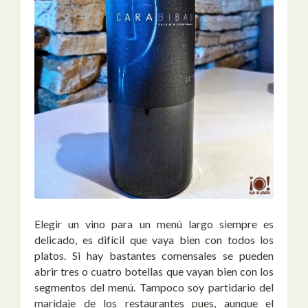
Elegir un vino para un menú largo siempre es
delicado, es difícil que vaya bien con todos los
platos. Si hay bastantes comensales se pueden
abrir tres o cuatro botellas que vayan bien con los
segmentos del menú. Tampoco soy partidario del
maridaje de los restaurantes pues, aunque el