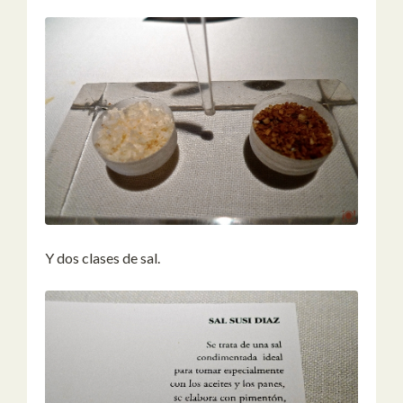
Y dos clases de sal.