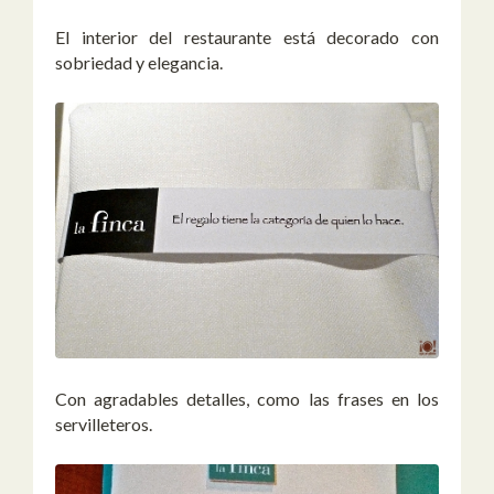
El interior del restaurante está decorado con
sobriedad y elegancia.
Con agradables detalles, como las frases en los
servilleteros.