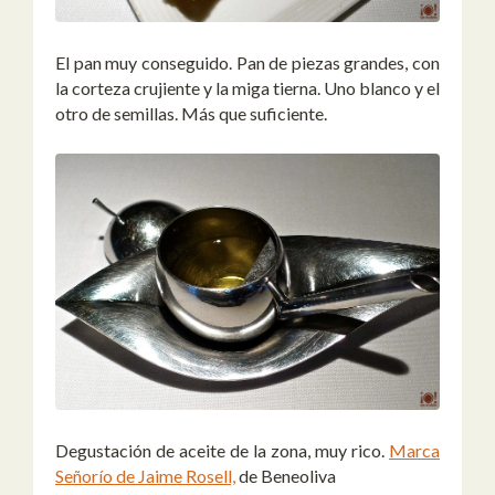
El pan muy conseguido. Pan de piezas grandes, con
la corteza crujiente y la miga tierna. Uno blanco y el
otro de semillas. Más que suficiente.
Degustación de aceite de la zona, muy rico.
Marca
Señorío de Jaime Rosell,
de Beneoliva