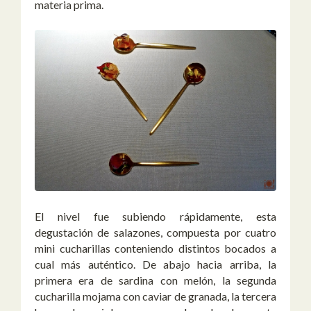
materia prima.
El nivel fue subiendo rápidamente, esta
degustación de salazones, compuesta por cuatro
mini cucharillas conteniendo distintos bocados a
cual más auténtico. De abajo hacia arriba, la
primera era de sardina con melón, la segunda
cucharilla mojama con caviar de granada, la tercera