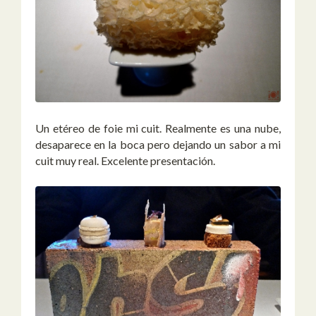
Un etéreo de foie mi cuit. Realmente es una nube,
desaparece en la boca pero dejando un sabor a mi
cuit muy real. Excelente presentación.