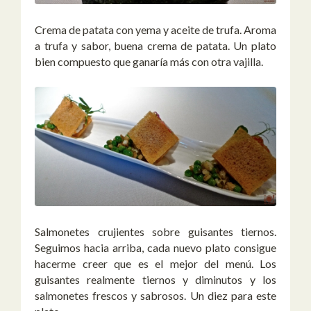
Crema de patata con yema y aceite de trufa. Aroma
a trufa y sabor, buena crema de patata. Un plato
bien compuesto que ganaría más con otra vajilla.
Salmonetes crujientes sobre guisantes tiernos.
Seguimos hacia arriba, cada nuevo plato consigue
hacerme creer que es el mejor del menú. Los
guisantes realmente tiernos y diminutos y los
salmonetes frescos y sabrosos. Un diez para este