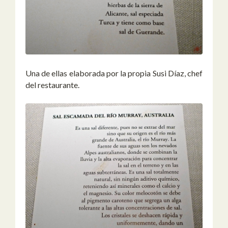
Una de ellas elaborada por la propia Susi Díaz, chef
del restaurante.