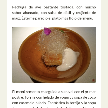
Pechuga de ave bastante tostada, con mucho
sabor ahumado, con salsa de dátil y crujiente de
maíz. Éste me pareció el plato más flojo del menú.
El menú remonta enseguida a su nivel con el primer
postre. Torrija con helado de yogurt y sopa de coco
con caramelo hilado. Fantástica la torrija y la sopa