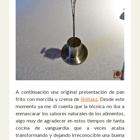
A continuación una original presentación de pan
frito con morcilla y crema de
Shiitake
. Desde este
momento ya me dí cuenta que la técnica no iba a
enmascarar los sabores naturales de los alimentos,
algo muy de agradecer en estos tiempos de tanta
cocina de vanguardia que a veces acaba
transformando y dejando irreconocible una buena