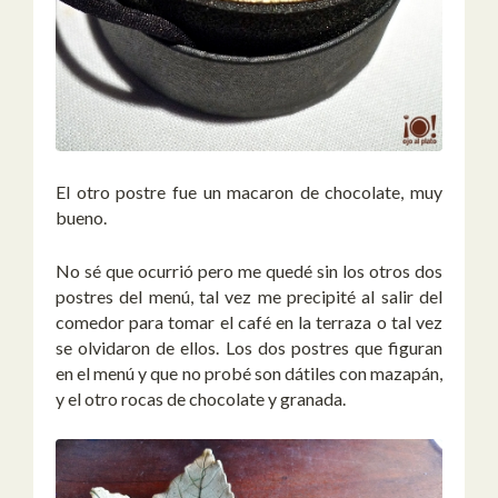
El otro postre fue un macaron de chocolate, muy
bueno.
No sé que ocurrió pero me quedé sin los otros dos
postres del menú, tal vez me precipité al salir del
comedor para tomar el café en la terraza o tal vez
se olvidaron de ellos. Los dos postres que figuran
en el menú y que no probé son dátiles con mazapán,
y el otro rocas de chocolate y granada.