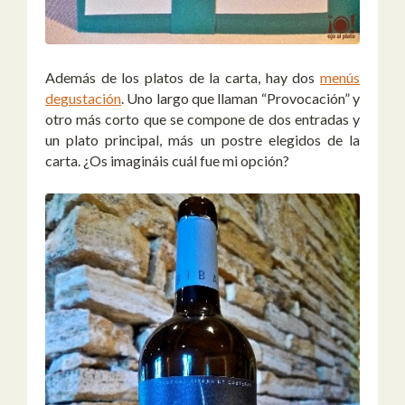
Además de los platos de la carta, hay dos
menús
degustación
. Uno largo que llaman “Provocación” y
otro más corto que se compone de dos entradas y
un plato principal, más un postre elegidos de la
carta. ¿Os imagináis cuál fue mi opción?