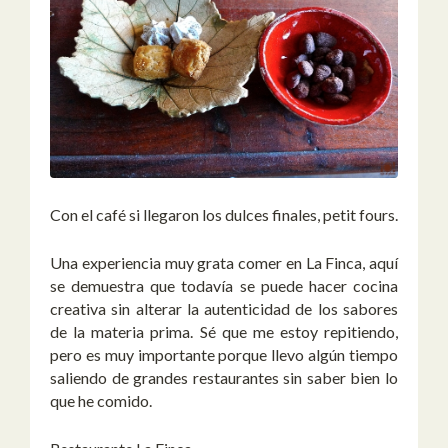
Con el café si llegaron los dulces finales, petit fours.
Una experiencia muy grata comer en La Finca, aquí
se demuestra que todavía se puede hacer cocina
creativa sin alterar la autenticidad de los sabores
de la materia prima. Sé que me estoy repitiendo,
pero es muy importante porque llevo algún tiempo
saliendo de grandes restaurantes sin saber bien lo
que he comido.