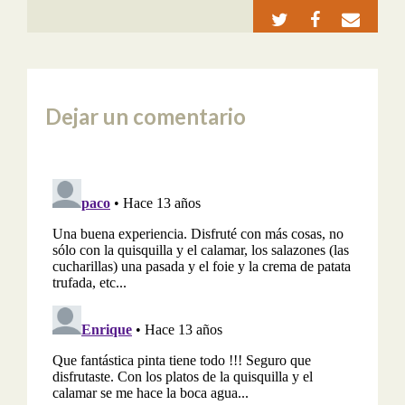
Dejar un comentario