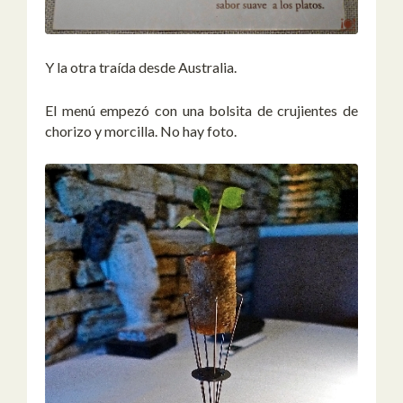
Y la otra traída desde Australia.
El menú empezó con una bolsita de crujientes de
chorizo y morcilla. No hay foto.