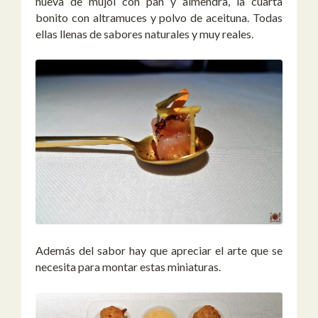
hueva de mujol con pan y almendra, la cuarta
bonito con altramuces y polvo de aceituna. Todas
ellas llenas de sabores naturales y muy reales.
Además del sabor hay que apreciar el arte que se
necesita para montar estas miniaturas.