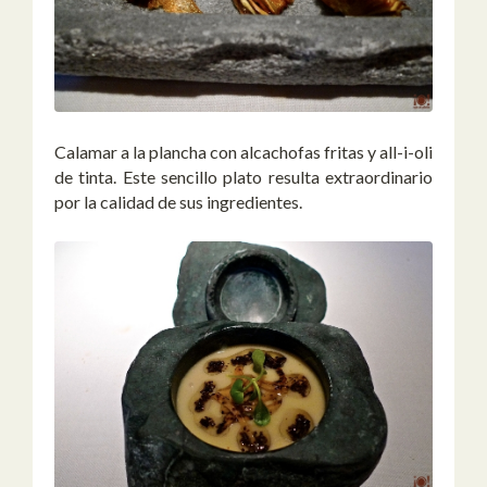
Calamar a la plancha con alcachofas fritas y all-i-oli
de tinta. Este sencillo plato resulta extraordinario
por la calidad de sus ingredientes.