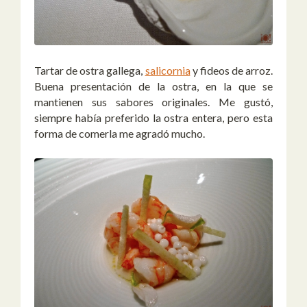
Tartar de ostra gallega,
salicornia
y fideos de arroz.
Buena presentación de la ostra, en la que se
mantienen sus sabores originales. Me gustó,
siempre había preferido la ostra entera, pero esta
forma de comerla me agradó mucho.