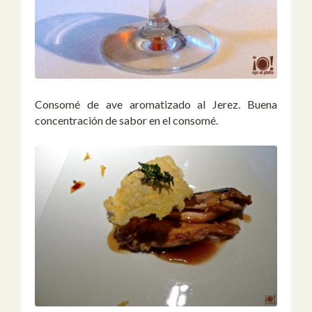
Consomé de ave aromatizado al Jerez. Buena
concentración de sabor en el consomé.