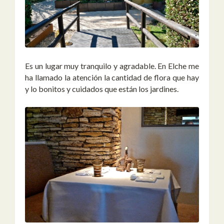
Es un lugar muy tranquilo y agradable. En Elche me
ha llamado la atención la cantidad de flora que hay
y lo bonitos y cuidados que están los jardines.