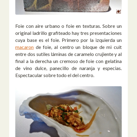
Foie con aire urbano o foie en texturas. Sobre un
original ladrillo grafiteado hay tres presentaciones
cuya base es el foie. Primero por la izquierda un
macaron
de foie, al centro un bloque de mi cuit
entre dos sutiles láminas de caramelo crujiente y al
final a la derecha un cremoso de foie con gelatina
de vino dulce, panecillo de naranja y especias.
Espectacular sobre todo el del centro.