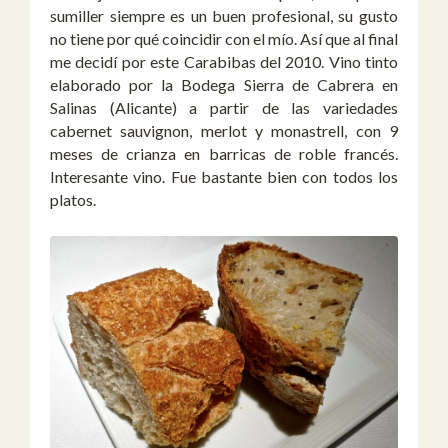
sumiller siempre es un buen profesional, su gusto
no tiene por qué coincidir con el mío. Así que al final
me decidí por este Carabibas del 2010. Vino tinto
elaborado por la Bodega Sierra de Cabrera en
Salinas (Alicante) a partir de las variedades
cabernet sauvignon, merlot y monastrell, con 9
meses de crianza en barricas de roble francés.
Interesante vino. Fue bastante bien con todos los
platos.