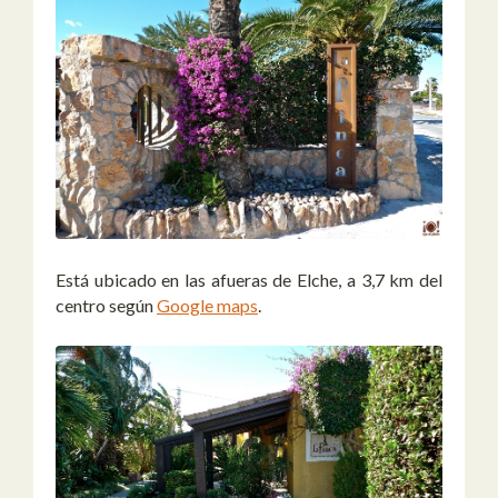
Está ubicado en las afueras de Elche, a 3,7 km del
centro según
Google maps
.