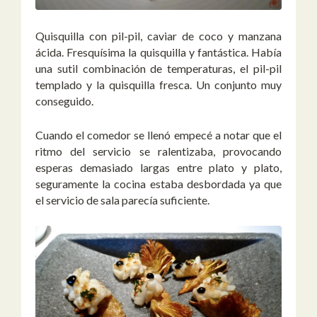
Quisquilla con pil-pil, caviar de coco y manzana
ácida. Fresquísima la quisquilla y fantástica. Había
una sutil combinación de temperaturas, el pil-pil
templado y la quisquilla fresca. Un conjunto muy
conseguido.
Cuando el comedor se llenó empecé a notar que el
ritmo del servicio se ralentizaba, provocando
esperas demasiado largas entre plato y plato,
seguramente la cocina estaba desbordada ya que
el servicio de sala parecía suficiente.