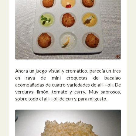
Ahora un juego visual y cromático, parecía un tres
en raya de mini croquetas de bacalao
acompañadas de cuatro variedades de all-i-oli. De
verduras, limón, tomate y curry. Muy sabrosos,
sobre todo el all-i-oli de curry, para mi gusto.