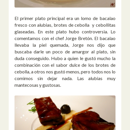
El primer plato principal era un lomo de bacalao
fresco con alubias, brotes de cebolla y cebollitas
glaseadas. En este plato hubo controversia. Lo
comentamos con el chef Jorge Bretón. El bacalao
llevaba la piel quemada, Jorge nos dijo que
buscaba darle un poco de amargor al plato, sin
duda conseguido. Hubo a quien le gustó mucho la
combinación con el sabor dulce de los brotes de
cebolla, a otros nos gustó menos, pero todos nos lo
comimos sin dejar nada. Las alubias muy
mantecosas y gustosas.