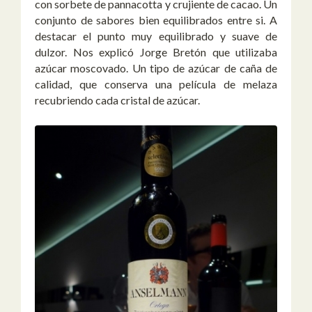
con sorbete de pannacotta y crujiente de cacao. Un
conjunto de sabores bien equilibrados entre si. A
destacar el punto muy equilibrado y suave de
dulzor. Nos explicó Jorge Bretón que utilizaba
azúcar moscovado. Un tipo de azúcar de caña de
calidad, que conserva una película de melaza
recubriendo cada cristal de azúcar.