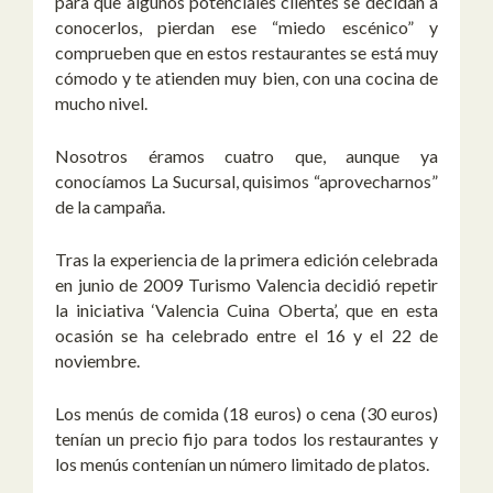
para que algunos potenciales clientes se decidan a
conocerlos, pierdan ese “miedo escénico” y
comprueben que en estos restaurantes se está muy
cómodo y te atienden muy bien, con una cocina de
mucho nivel.
Nosotros éramos cuatro que, aunque ya
conocíamos La Sucursal, quisimos “aprovecharnos”
de la campaña.
Tras la experiencia de la primera edición celebrada
en junio de 2009 Turismo Valencia decidió repetir
la iniciativa ‘Valencia Cuina Oberta’, que en esta
ocasión se ha celebrado entre el 16 y el 22 de
noviembre.
Los menús de comida (18 euros) o cena (30 euros)
tenían un precio fijo para todos los restaurantes y
los menús contenían un número limitado de platos.