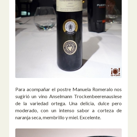
Para acompañar el postre Manuela Romeralo nos
sugirió un vino Anselmann Trockenbeerenauslese
de la variedad ortega. Una delicia, dulce pero
moderado, con un intenso sabor a corteza de
naranja seca, membrillo y miel. Excelente.