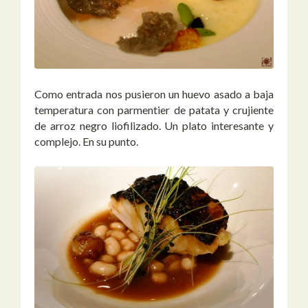
Como entrada nos pusieron un huevo asado a baja
temperatura con parmentier de patata y crujiente
de arroz negro liofilizado. Un plato interesante y
complejo. En su punto.