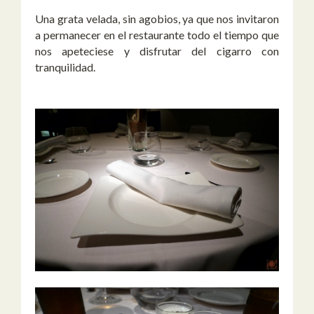
Una grata velada, sin agobios, ya que nos invitaron
a permanecer en el restaurante todo el tiempo que
nos apeteciese y disfrutar del cigarro con
tranquilidad.