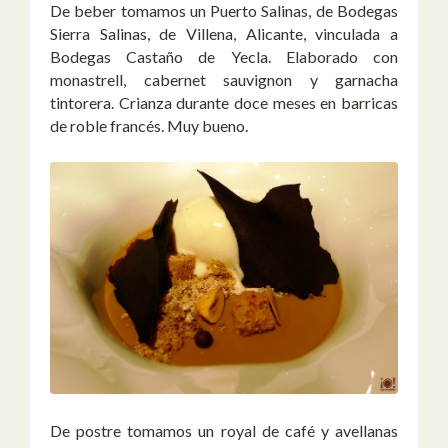
De beber tomamos un Puerto Salinas, de Bodegas
Sierra Salinas, de Villena, Alicante, vinculada a
Bodegas Castaño de Yecla. Elaborado con
monastrell, cabernet sauvignon y garnacha
tintorera. Crianza durante doce meses en barricas
de roble francés. Muy bueno.
De postre tomamos un royal de café y avellanas