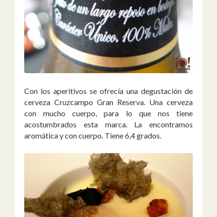
Con los aperitivos se ofrecía una degustación de
cerveza Cruzcampo Gran Reserva. Una cerveza
con mucho cuerpo, para lo que nos tiene
acostumbrados esta marca. La encontramos
aromática y con cuerpo. Tiene 6,4 grados.