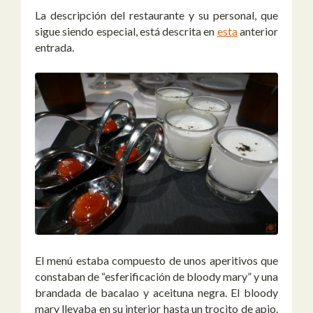
La descripción del restaurante y su personal, que
sigue siendo especial, está descrita en
esta
anterior
entrada.
El menú estaba compuesto de unos aperitivos que
constaban de “esferificación de bloody mary” y una
brandada de bacalao y aceituna negra. El bloody
mary llevaba en su interior hasta un trocito de apio.