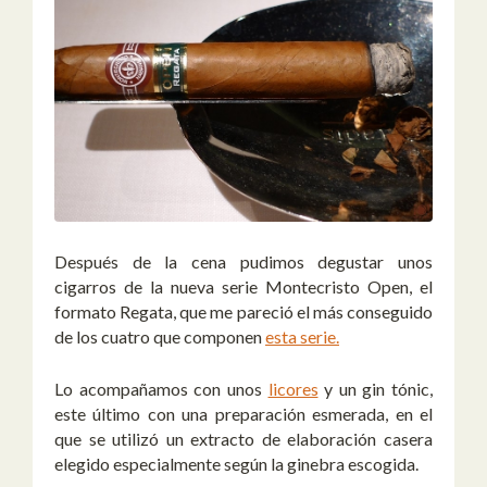
Después de la cena pudimos degustar unos
cigarros de la nueva serie Montecristo Open, el
formato Regata, que me pareció el más conseguido
de los cuatro que componen
esta serie.
Lo acompañamos con unos
licores
y un gin tónic,
este último con una preparación esmerada, en el
que se utilizó un extracto de elaboración casera
elegido especialmente según la ginebra escogida.