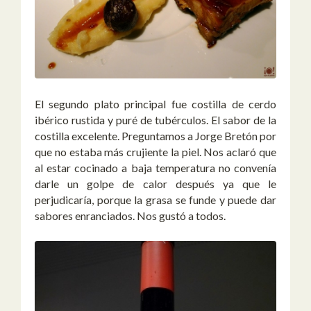
El segundo plato principal fue costilla de cerdo
ibérico rustida y puré de tubérculos. El sabor de la
costilla excelente. Preguntamos a Jorge Bretón por
que no estaba más crujiente la piel. Nos aclaró que
al estar cocinado a baja temperatura no convenía
darle un golpe de calor después ya que le
perjudicaría, porque la grasa se funde y puede dar
sabores enranciados. Nos gustó a todos.