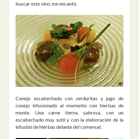
buscar este vino, me encantó.
Conejo escabechado con verduritas y jugo de
conejo infusionado al momento con hierbas de
monte. Una carne tierna, sabrosa, con un
escabechado muy sutil y con la elaboración de la
infusión de hierbas delante del comensal.