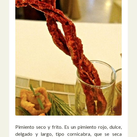
Pimiento seco y frito. Es un pimiento rojo, dulce,
delgado y largo, tipo cornicabra, que se seca