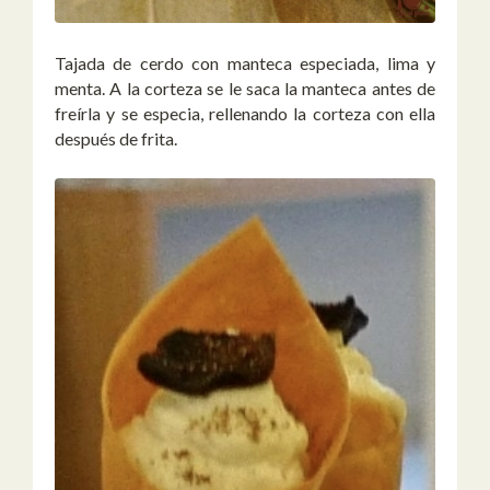
Tajada de cerdo con manteca especiada, lima y
menta. A la corteza se le saca la manteca antes de
freírla y se especia, rellenando la corteza con ella
después de frita.