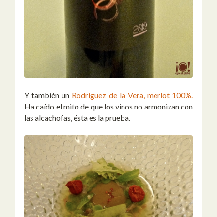
Y también un
Rodríguez de la Vera, merlot 100%.
Ha caído el mito de que los vinos no armonizan con
las alcachofas, ésta es la prueba.