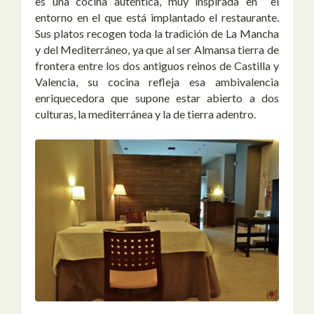
es una cocina auténtica, muy inspirada en el
entorno en el que está implantado el restaurante.
Sus platos recogen toda la tradición de La Mancha
y del Mediterráneo, ya que al ser Almansa tierra de
frontera entre los dos antiguos reinos de Castilla y
Valencia, su cocina refleja esa ambivalencia
enriquecedora que supone estar abierto a dos
culturas, la mediterránea y la de tierra adentro.