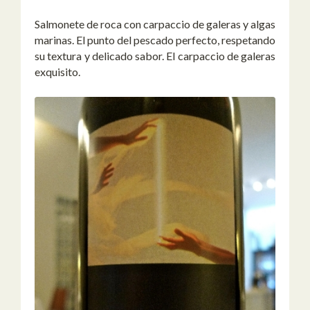
Salmonete de roca con carpaccio de galeras y algas
marinas. El punto del pescado perfecto, respetando
su textura y delicado sabor. El carpaccio de galeras
exquisito.