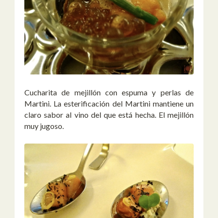
Cucharita de mejillón con espuma y perlas de
Martini. La esterificación del Martini mantiene un
claro sabor al vino del que está hecha. El mejillón
muy jugoso.