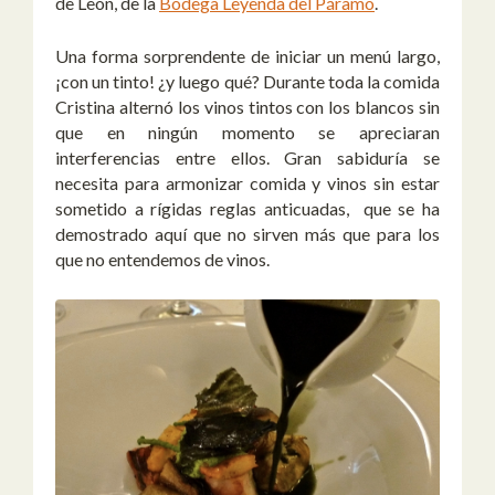
de León, de la
Bodega Leyenda del Páramo
.
Una forma sorprendente de iniciar un menú largo,
¡con un tinto! ¿y luego qué? Durante toda la comida
Cristina alternó los vinos tintos con los blancos sin
que en ningún momento se apreciaran
interferencias entre ellos. Gran sabiduría se
necesita para armonizar comida y vinos sin estar
sometido a rígidas reglas anticuadas, que se ha
demostrado aquí que no sirven más que para los
que no entendemos de vinos.