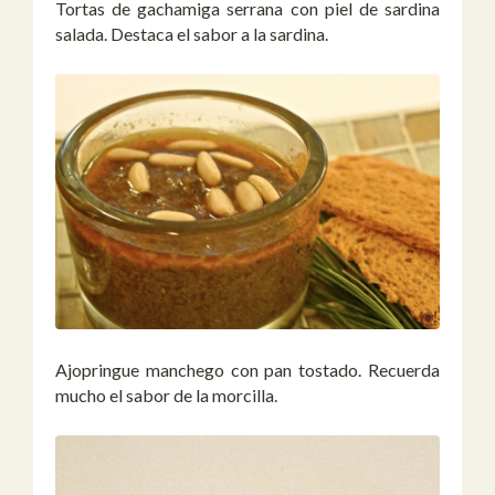
Tortas de gachamiga serrana con piel de sardina
salada. Destaca el sabor a la sardina.
Ajopringue manchego con pan tostado. Recuerda
mucho el sabor de la morcilla.