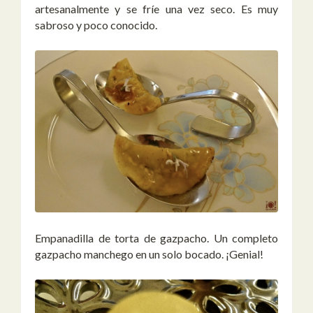
artesanalmente y se fríe una vez seco. Es muy
sabroso y poco conocido.
Empanadilla de torta de gazpacho. Un completo
gazpacho manchego en un solo bocado. ¡Genial!