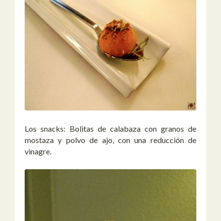
Los snacks: Bolitas de calabaza con granos de
mostaza y polvo de ajo, con una reducción de
vinagre.