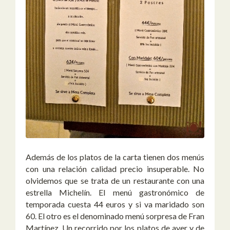
Además de los platos de la carta tienen dos menús
con una relación calidad precio insuperable. No
olvidemos que se trata de un restaurante con una
estrella Michelín. El menú gastronómico de
temporada cuesta 44 euros y si va maridado son
60. El otro es el denominado menú sorpresa de Fran
Martínez. Un recorrido por los platos de ayer y de