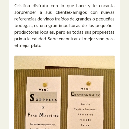
Cristina disfruta con lo que hace y le encanta
sorprender a sus clientes-amigos con nuevas
referencias de vinos traídos de grandes o pequeñas
bodegas, es una gran impulsoras de los pequeños
productores locales, pero en todas sus propuestas
prima la calidad. Sabe encontrar el mejor vino para
el mejor plato.