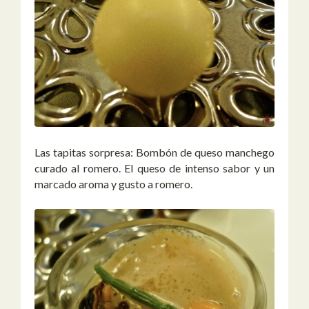
Las tapitas sorpresa: Bombón de queso manchego
curado al romero. El queso de intenso sabor y un
marcado aroma y gusto a romero.