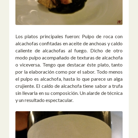
Los platos principales fueron: Pulpo de roca con
alcachofas confitadas en aceite de anchoas y caldo
caliente de alcachofas al fuego. Dicho de otro
modo pulpo acompañado de texturas de alcachofa
o viceversa. Tengo que destacar éste plato, tanto
por la elaboración como por el sabor. Todo menos
el pulpo es alcachofa, hasta lo que parece un alga
crujiente. El caldo de alcachofa tiene sabor a trufa
sin llevarla en su composición. Un alarde de técnica
y un resultado espectacular.