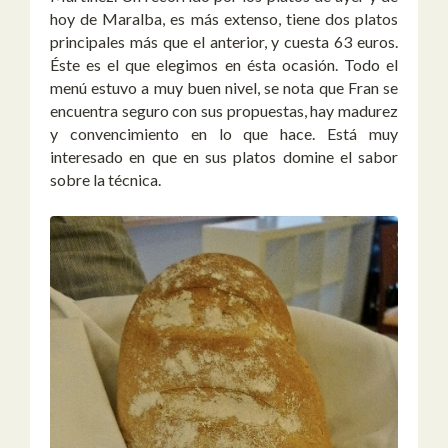
hoy de Maralba, es más extenso, tiene dos platos
principales más que el anterior, y cuesta 63 euros.
Éste es el que elegimos en ésta ocasión. Todo el
menú estuvo a muy buen nivel, se nota que Fran se
encuentra seguro con sus propuestas, hay madurez
y convencimiento en lo que hace. Está muy
interesado en que en sus platos domine el sabor
sobre la técnica.