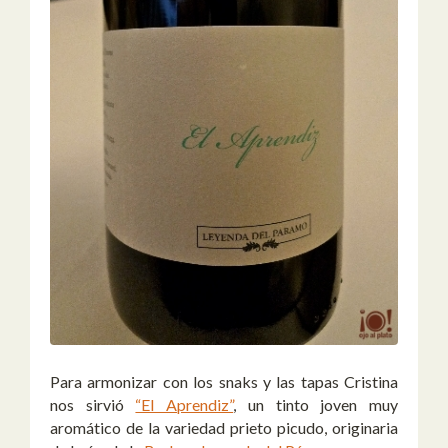
Para armonizar con los snaks y las tapas Cristina
nos sirvió
“El Aprendiz”
, un tinto joven muy
aromático de la variedad prieto picudo, originaria