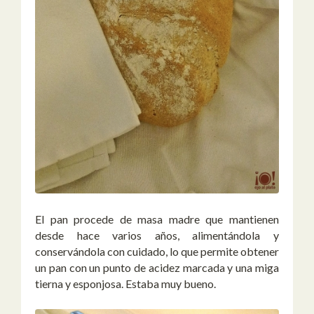
El pan procede de masa madre que mantienen
desde hace varios años, alimentándola y
conservándola con cuidado, lo que permite obtener
un pan con un punto de acidez marcada y una miga
tierna y esponjosa. Estaba muy bueno.