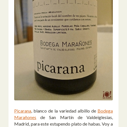
Picarana
, blanco de la variedad albillo de
Bodega
Marañones
de San Martín de Valdeiglesias,
Madrid, para este estupendo plato de habas. Voy a