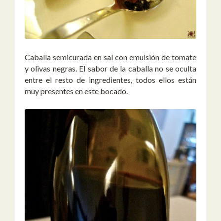
Caballa semicurada en sal con emulsión de tomate
y olivas negras. El sabor de la caballa no se oculta
entre el resto de ingredientes, todos ellos están
muy presentes en este bocado.