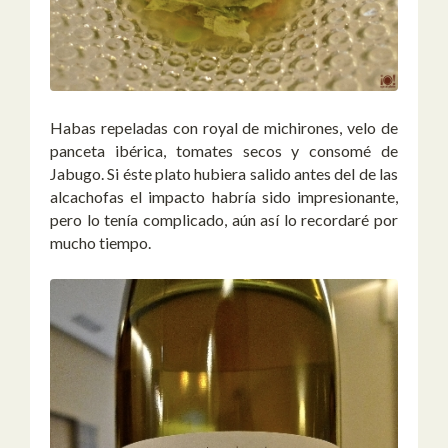
Habas repeladas con royal de michirones, velo de
panceta ibérica, tomates secos y consomé de
Jabugo. Si éste plato hubiera salido antes del de las
alcachofas el impacto habría sido impresionante,
pero lo tenía complicado, aún así lo recordaré por
mucho tiempo.