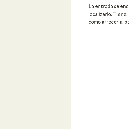
La entrada se enc
localizarlo. Tiene
como arrocería, pe