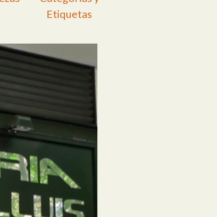
Etiquetas