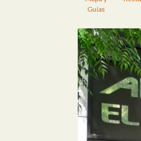
Guías