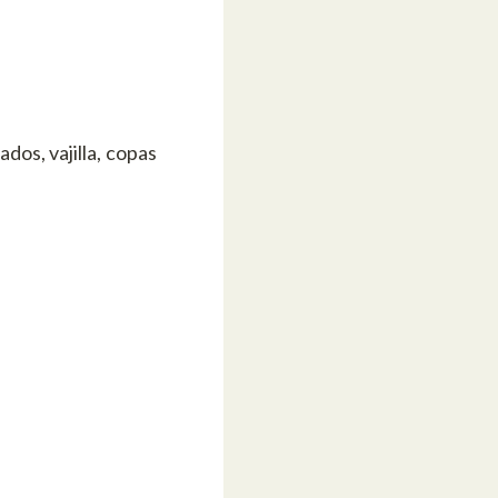
os, vajilla, copas