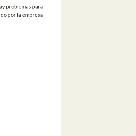
hay problemas para
lado por la empresa