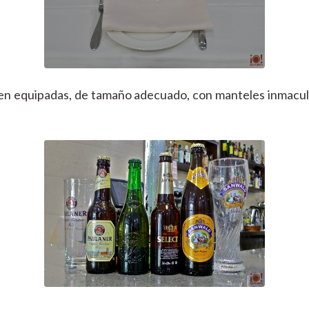
en equipadas, de tamaño adecuado, con manteles inmaculad