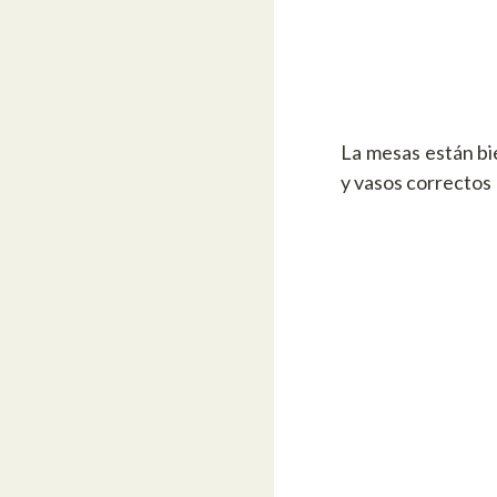
La mesas están bi
y vasos correctos