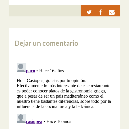
Dejar un comentario