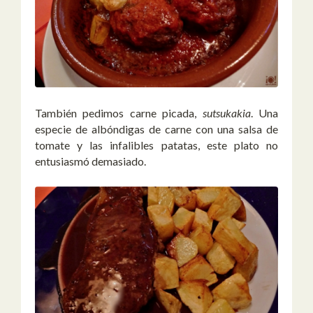
También pedimos carne picada,
sutsukakia
. Una
especie de albóndigas de carne con una salsa de
tomate y las infalibles patatas, este plato no
entusiasmó demasiado.