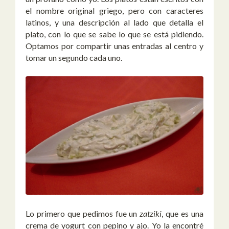
el nombre original griego, pero con caracteres
latinos, y una descripción al lado que detalla el
plato, con lo que se sabe lo que se está pidiendo.
Optamos por compartir unas entradas al centro y
tomar un segundo cada uno.
Lo primero que pedimos fue un
zatziki
, que es una
crema de yogurt con pepino y ajo. Yo la encontré