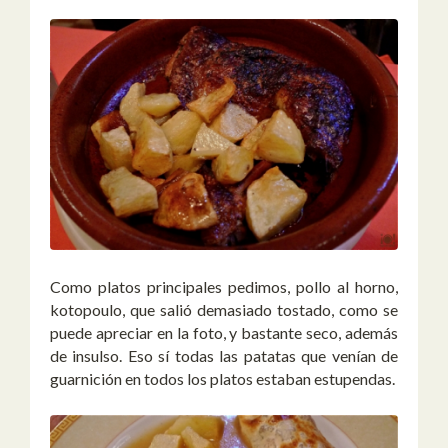
Como platos principales pedimos, pollo al horno,
kotopoulo, que salió demasiado tostado, como se
puede apreciar en la foto, y bastante seco, además
de insulso. Eso sí todas las patatas que venían de
guarnición en todos los platos estaban estupendas.