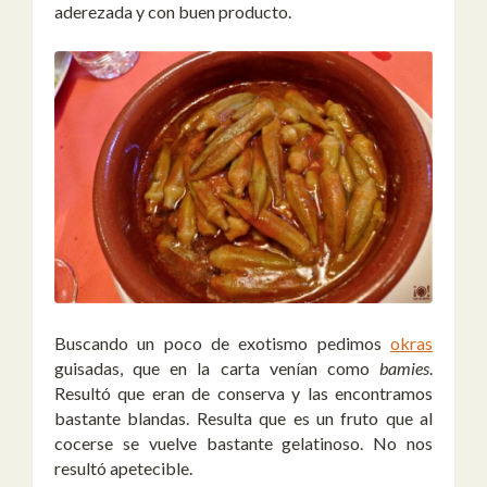
aderezada y con buen producto.
Buscando un poco de exotismo pedimos
okras
guisadas, que en la carta venían como
bamies
.
Resultó que eran de conserva y las encontramos
bastante blandas. Resulta que es un fruto que al
cocerse se vuelve bastante gelatinoso. No nos
resultó apetecible.