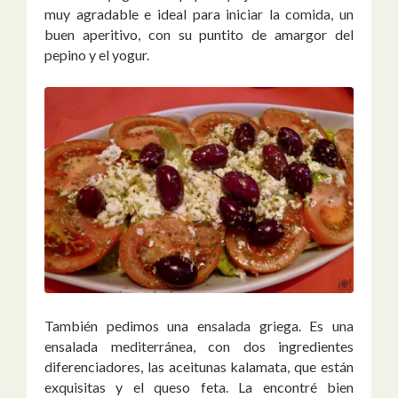
muy agradable e ideal para iniciar la comida, un
buen aperitivo, con su puntito de amargor del
pepino y el yogur.
También pedimos una ensalada griega. Es una
ensalada mediterránea, con dos ingredientes
diferenciadores, las aceitunas kalamata, que están
exquisitas y el queso feta. La encontré bien