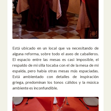
Está ubicado en un local que va necesitando de
alguna reforma, sobre todo el aseo de caballeros.
El espacio entre las mesas es casi imposible, el
respaldo de mi silla tocaba con el de la mesa de mi
espalda, pero había otras mesas más espaciadas.
Está ambientado con detalles de inspiración
griega, predominan los tonos cálidos y la música
ambiente es inconfundible.