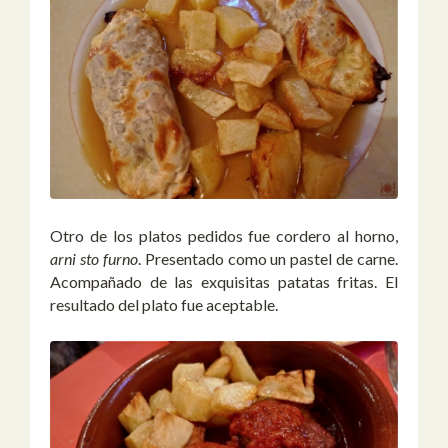
Otro de los platos pedidos fue cordero al horno,
arni sto furno
. Presentado como un pastel de carne.
Acompañado de las exquisitas patatas fritas. El
resultado del plato fue aceptable.