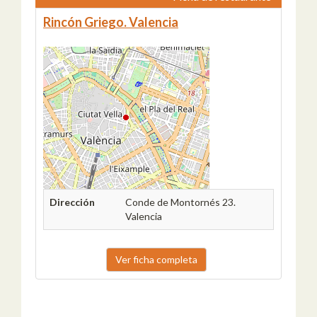
Rincón Griego. Valencia
Dirección
Conde de Montornés 23.
Valencia
Ver ficha completa