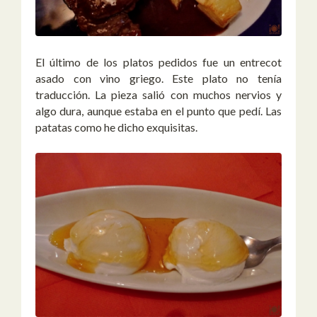
El último de los platos pedidos fue un entrecot
asado con vino griego. Este plato no tenía
traducción. La pieza salió con muchos nervios y
algo dura, aunque estaba en el punto que pedí. Las
patatas como he dicho exquisitas.