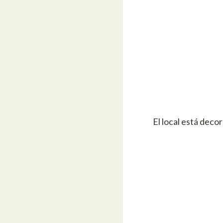
El local está deco