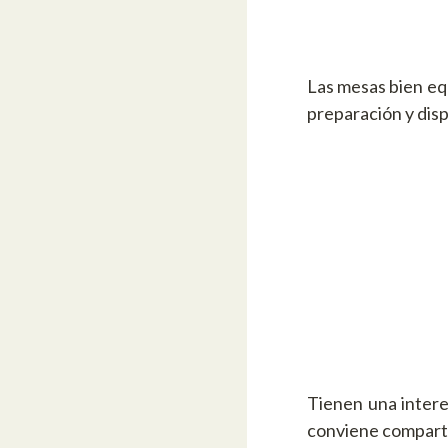
Las mesas bien eq
preparación y disp
Tienen una intere
conviene comparti