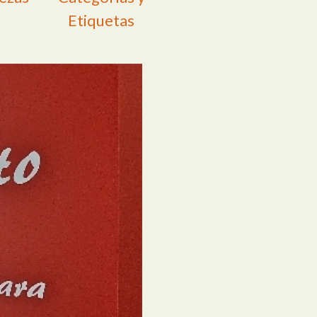
Etiquetas