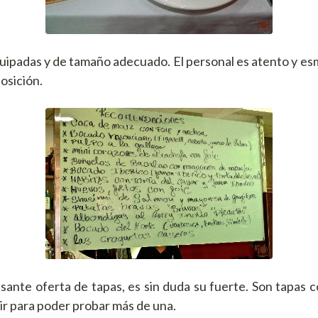
uipadas y de tamaño adecuado. El personal es atento y e
osición.
sante oferta de tapas, es sin duda su fuerte. Son tapas 
r para poder probar más de una.