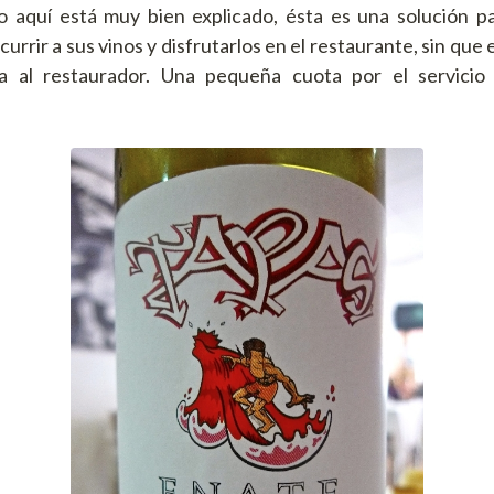
o aquí está muy bien explicado, ésta es una solución p
rrir a sus vinos y disfrutarlos en el restaurante, sin que
 al restaurador. Una pequeña cuota por el servicio 