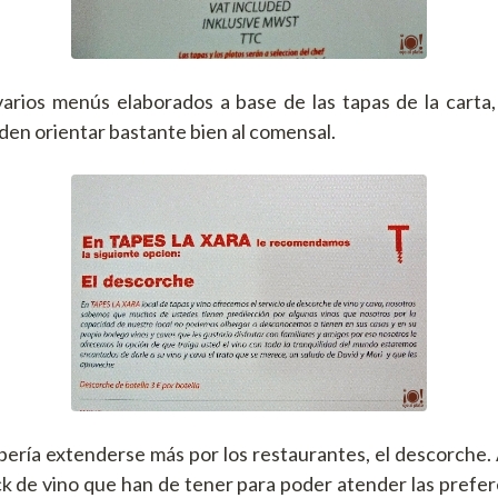
arios menús elaborados a base de las tapas de la carta
en orientar bastante bien al comensal.
bería extenderse más por los restaurantes, el descorche.
ck de vino que han de tener para poder atender las prefer