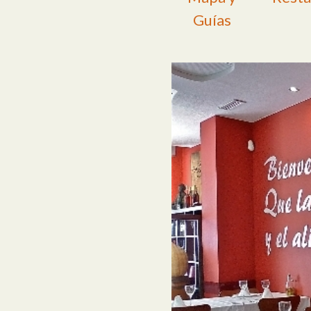
Guías