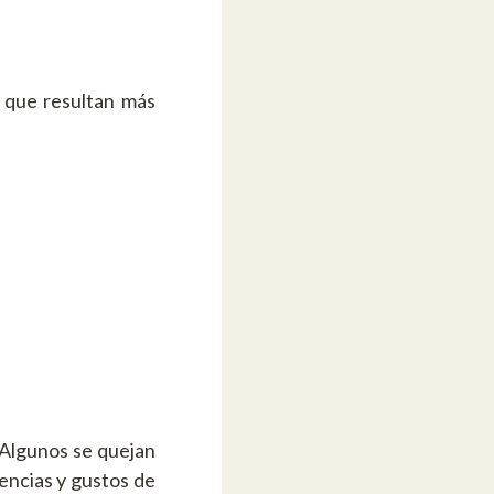
, que resultan más
 Algunos se quejan
encias y gustos de