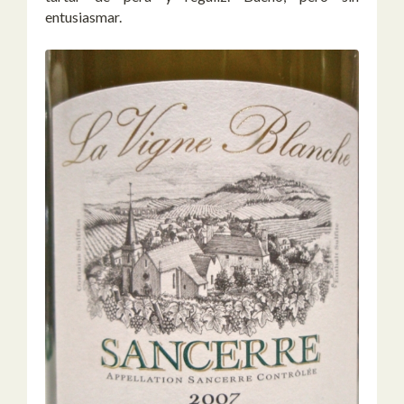
entusiasmar.