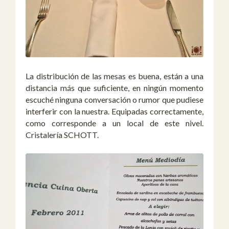
La distribución de las mesas es buena, están a una
distancia más que suficiente, en ningún momento
escuché ninguna conversación o rumor que pudiese
interferir con la nuestra. Equipadas correctamente,
como corresponde a un local de este nivel.
Cristalería SCHOTT.