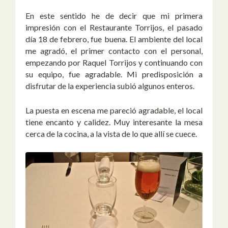
En este sentido he de decir que mi primera
impresión con el Restaurante Torrijos, el pasado
día 18 de febrero, fue buena. El ambiente del local
me agradó, el primer contacto con el personal,
empezando por Raquel Torrijos y continuando con
su equipo, fue agradable. Mi predisposición a
disfrutar de la experiencia subió algunos enteros.
La puesta en escena me pareció agradable, el local
tiene encanto y calidez. Muy interesante la mesa
cerca de la cocina, a la vista de lo que allí se cuece.