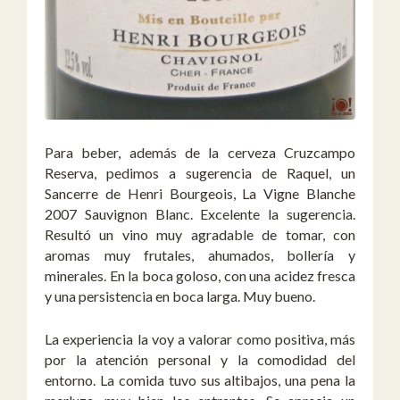
Para beber, además de la cerveza Cruzcampo
Reserva, pedimos a sugerencia de Raquel, un
Sancerre de Henri Bourgeois, La Vigne Blanche
2007 Sauvignon Blanc. Excelente la sugerencia.
Resultó un vino muy agradable de tomar, con
aromas muy frutales, ahumados, bollería y
minerales. En la boca goloso, con una acidez fresca
y una persistencia en boca larga. Muy bueno.
La experiencia la voy a valorar como positiva, más
por la atención personal y la comodidad del
entorno. La comida tuvo sus altibajos, una pena la