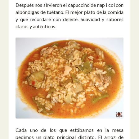
Después nos sirvieron el capuccino de nap i col con
albóndigas de tuétano. El mejor plato de la comida
y que recordaré con deleite. Suavidad y sabores
claros y auténticos.
Cada uno de los que estábamos en la mesa
pedimos un plato principal distinto. El arroz de