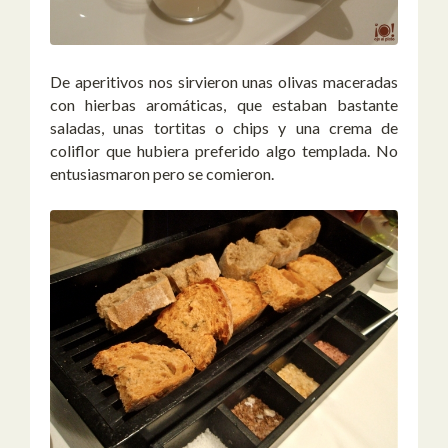
De aperitivos nos sirvieron unas olivas maceradas
con hierbas aromáticas, que estaban bastante
saladas, unas tortitas o chips y una crema de
coliflor que hubiera preferido algo templada. No
entusiasmaron pero se comieron.