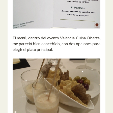
El menú, dentro del evento Valencia Cuina Oberta,
me pareció bien concebido, con dos opciones para
elegir el plato principal.