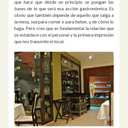
que hace que desde un principio se pongan las
bases de lo que será esa acción gastronómica. Es
obvio que también depende de aquello que salga a
la mesa, sea para comer o para beber, y de cómo lo
haga. Pero creo que es fundamental la relación que
se establece con el personal y la primera impresión
que nos transmite el local.