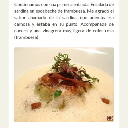
Continuamos con una primera entrada. Ensalada de
sardina en escabeche de frambuesa. Me agradó el
sabor ahumado de la sardina, que además era
carnosa y estaba en su punto. Acompañada de
nueces y una vinagreta muy ligera de color rosa
(frambuesa)