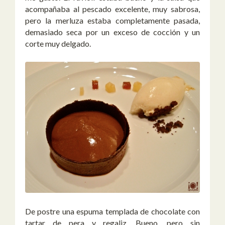
acompañaba al pescado excelente, muy sabrosa,
pero la merluza estaba completamente pasada,
demasiado seca por un exceso de cocción y un
corte muy delgado.
De postre una espuma templada de chocolate con
tartar de pera y regaliz. Bueno, pero sin