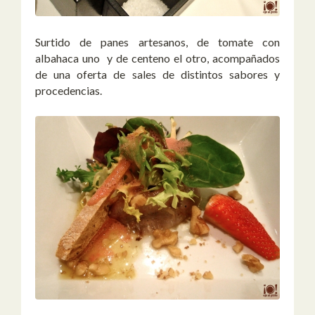
Surtido de panes artesanos, de tomate con
albahaca uno y de centeno el otro, acompañados
de una oferta de sales de distintos sabores y
procedencias.