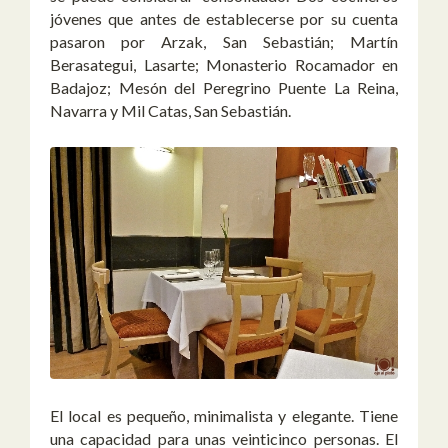
jóvenes que antes de establecerse por su cuenta
pasaron por Arzak, San Sebastián; Martín
Berasategui, Lasarte; Monasterio Rocamador en
Badajoz; Mesón del Peregrino Puente La Reina,
Navarra y Mil Catas, San Sebastián.
El local es pequeño, minimalista y elegante. Tiene
una capacidad para unas veinticinco personas. El