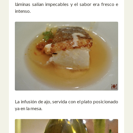
láminas salían impecables y el sabor era fresco e
intenso.
La infusión de ajo, servida con el plato posicionado
ya en la mesa.