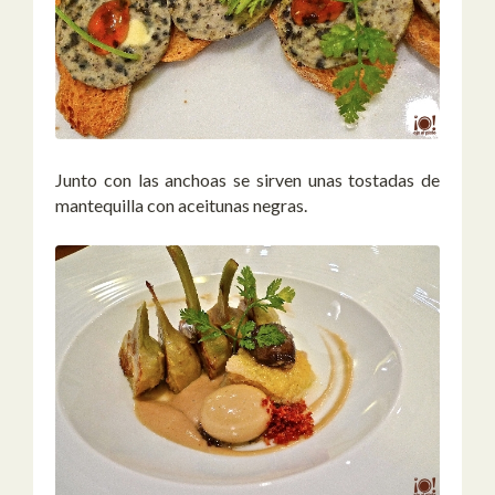
Junto con las anchoas se sirven unas tostadas de
mantequilla con aceitunas negras.