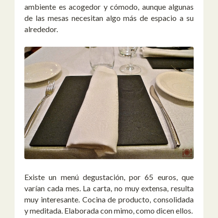
ambiente es acogedor y cómodo, aunque algunas
de las mesas necesitan algo más de espacio a su
alrededor.
Existe un menú degustación, por 65 euros, que
varían cada mes. La carta, no muy extensa, resulta
muy interesante. Cocina de producto, consolidada
y meditada. Elaborada con mimo, como dicen ellos.