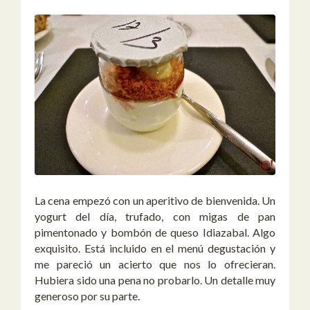
La cena empezó con un aperitivo de bienvenida. Un
yogurt del día, trufado, con migas de pan
pimentonado y bombón de queso Idiazabal. Algo
exquisito. Está incluido en el menú degustación y
me pareció un acierto que nos lo ofrecieran.
Hubiera sido una pena no probarlo. Un detalle muy
generoso por su parte.