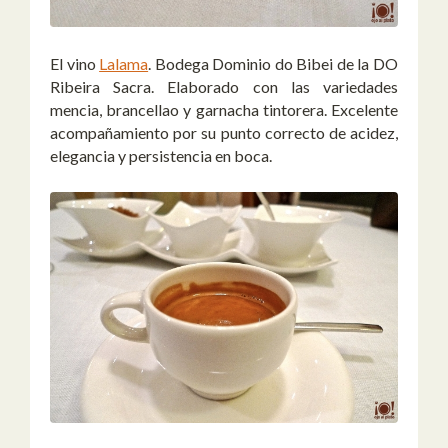
El vino
Lalama
. Bodega Dominio do Bibei de la DO
Ribeira Sacra. Elaborado con las variedades
mencia, brancellao y garnacha tintorera. Excelente
acompañamiento por su punto correcto de acidez,
elegancia y persistencia en boca.