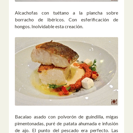
Alcachofas con tuétano a la plancha sobre
borracho de ibéricos. Con esferificación de
hongos. Inolvidable esta creación.
Bacalao asado con polvorón de guindilla, migas
pimentonadas, puré de patata ahumada e infusión
de ajo. El punto del pescado era perfecto. Las