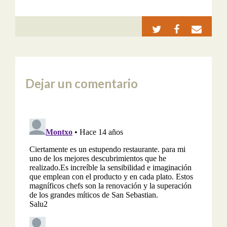
Dejar un comentario