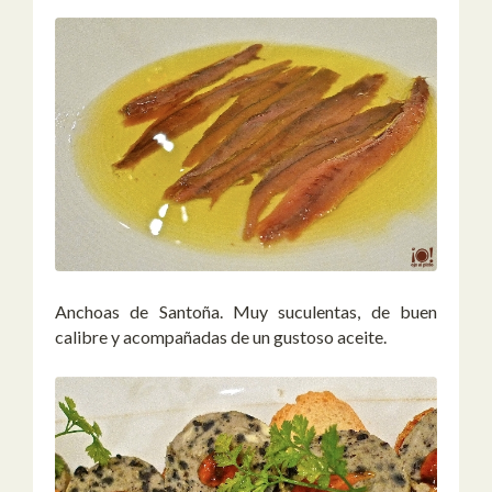
Anchoas de Santoña. Muy suculentas, de buen
calibre y acompañadas de un gustoso aceite.