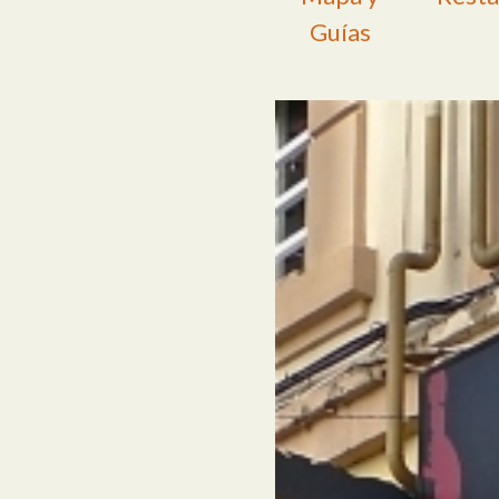
Guías