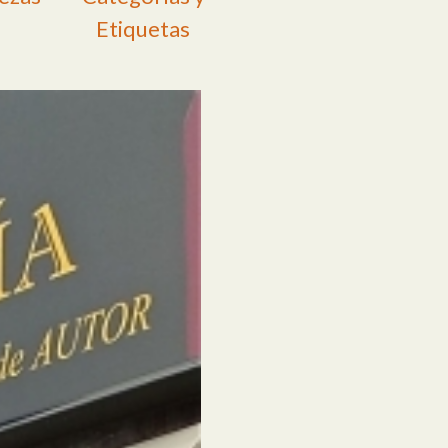
Etiquetas