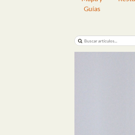
Guías