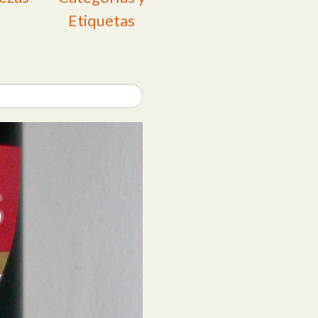
Etiquetas