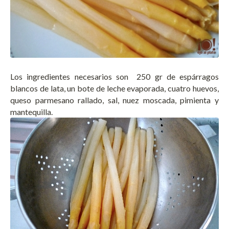
Los ingredientes necesarios son 250 gr de espárragos
blancos de lata, un bote de leche evaporada, cuatro huevos,
queso parmesano rallado, sal, nuez moscada, pimienta y
mantequilla.