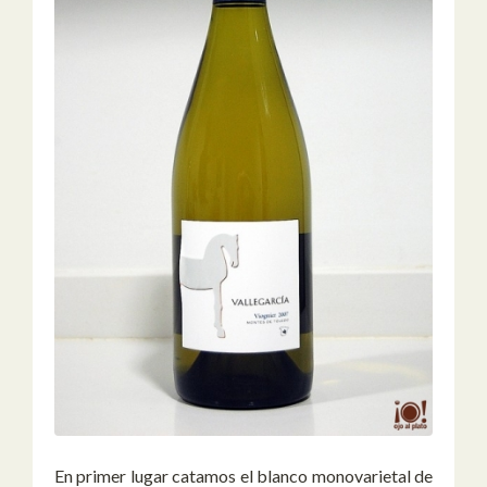
En primer lugar catamos el blanco monovarietal de