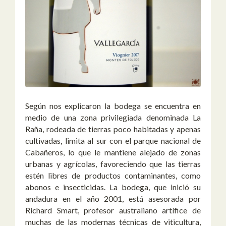
Según nos explicaron la bodega se encuentra en
medio de una zona privilegiada denominada La
Raña, rodeada de tierras poco habitadas y apenas
cultivadas, limita al sur con el parque nacional de
Cabañeros, lo que le mantiene alejado de zonas
urbanas y agrícolas, favoreciendo que las tierras
estén libres de productos contaminantes, como
abonos e insecticidas.
La bodega, que inició su
andadura en el año 2001, está asesorada por
Richard Smart, profesor australiano artífice de
muchas de las modernas técnicas de viticultura,