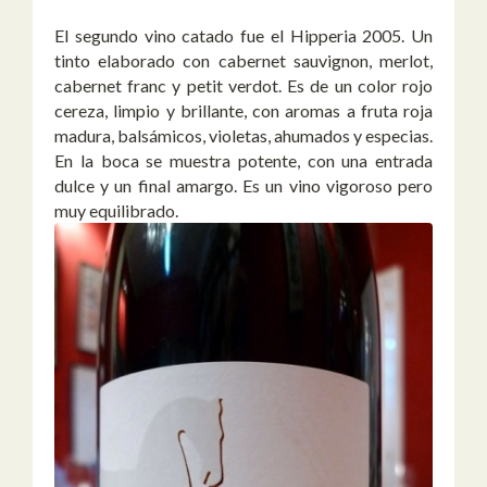
El segundo vino catado fue el Hipperia 2005. Un
tinto elaborado con cabernet sauvignon, merlot,
cabernet franc y petit verdot. Es de un color rojo
cereza, limpio y brillante, con aromas a fruta roja
madura, balsámicos, violetas, ahumados y especias.
En la boca se muestra potente, con una entrada
dulce y un final amargo. Es un vino vigoroso pero
muy equilibrado.