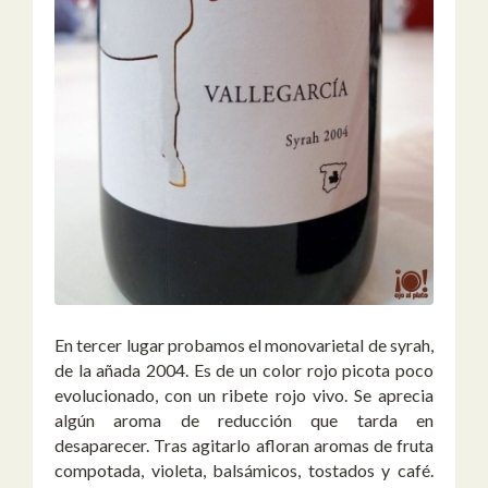
En tercer lugar probamos el monovarietal de syrah,
de la añada 2004. Es de un color rojo picota poco
evolucionado, con un ribete rojo vivo. Se aprecia
algún aroma de reducción que tarda en
desaparecer. Tras agitarlo afloran aromas de fruta
compotada, violeta, balsámicos, tostados y café.