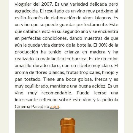
viognier del 2007. Es una variedad delicada pero
agradecida. El resultado es un vino muy próximo al
estilo francés de elaboración de vinos blancos. Es
un vino que se puede guardar perfectamente. Este
que catamos está en su segundo año y se encuentra
en perfectas condiciones, dando muestras de que
aún le queda vida dentro de la botella. El 30% de la
producción ha tenido crianza en madera y ha
realizado la maloláctica en barrica. Es de un color
amarillo dorado claro, con un ribete muy claro. El
aroma de flores blancas, frutas tropicales, hinojo y
pan tostado. Tiene una boca golosa, fresca y es
muy equilibrado, mantiene una buena acidez. Es un
vino muy recomendable. Puede leerse una
interesante reflexión sobre este vino y la película
Cinema Paradiso
aquí
.