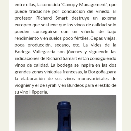
entre ellas, la conocida ´Canopy Management´, que
puede traducirse por conducción del viñedo. El
profesor Richard Smart destruye un axioma
europeo que sostiene que los vinos de calidad solo
pueden conseguirse con un viñedo de bajo
rendimiento y en suelos poco fértiles. Cepas viejas,
poca producción, secano, etc. La vides de la
Bodega Vallegarcia son jóvenes y siguiendo las
indicaciones de Richard Samart están consiguiendo
vinos de calidad. La bodega se inspira en las dos
grandes zonas vinícolas francesas, la Borgoña, para
la elaboración de sus vinos monovarietales de
viognier y el de syrah, y en Burdeos para el estilo de
su vino Hipperia.