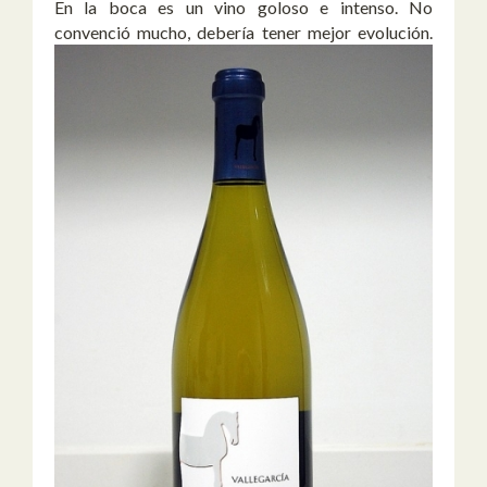
En la boca es un vino goloso e intenso. No
convenció mucho, debería tener mejor evolución.