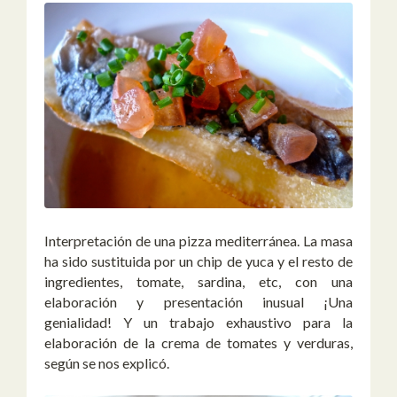
Interpretación de una pizza mediterránea. La masa
ha sido sustituida por un chip de yuca y el resto de
ingredientes, tomate, sardina, etc, con una
elaboración y presentación inusual ¡Una
genialidad! Y un trabajo exhaustivo para la
elaboración de la crema de tomates y verduras,
según se nos explicó.