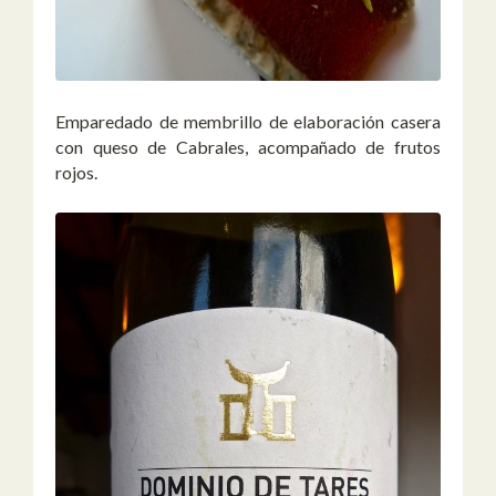
Emparedado de membrillo de elaboración casera
con queso de Cabrales, acompañado de frutos
rojos.