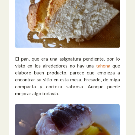
El pan, que era una asignatura pendiente, por lo
visto en los alrededores no hay una
tahona
que
elabore buen producto, parece que empieza a
encontrar su sitio en esta mesa. Fresado, de miga
compacta y corteza sabrosa. Aunque puede
mejorar algo todavía.