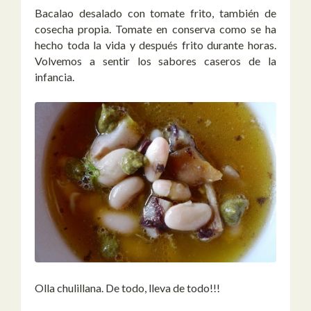
Bacalao desalado con tomate frito, también de
cosecha propia. Tomate en conserva como se ha
hecho toda la vida y después frito durante horas.
Volvemos a sentir los sabores caseros de la
infancia.
Olla chulillana. De todo, lleva de todo!!!