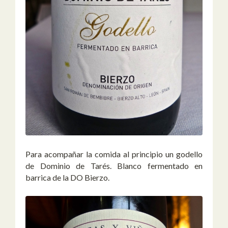
Para acompañar la comida al principio un godello
de Dominio de Tarés. Blanco fermentado en
barrica de la DO Bierzo.