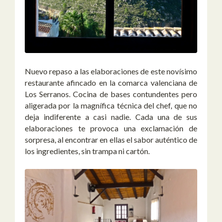
Nuevo repaso a las elaboraciones de este novísimo
restaurante afincado en la comarca valenciana de
Los Serranos. Cocina de bases contundentes pero
aligerada por la magnífica técnica del chef, que no
deja indiferente a casi nadie. Cada una de sus
elaboraciones te provoca una exclamación de
sorpresa, al encontrar en ellas el sabor auténtico de
los ingredientes, sin trampa ni cartón.