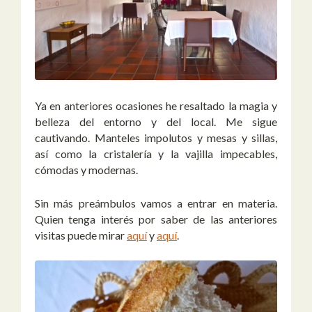
Ya en anteriores ocasiones he resaltado la magia y
belleza del entorno y del local. Me sigue
cautivando. Manteles impolutos y mesas y sillas,
así como la cristalería y la vajilla impecables,
cómodas y modernas.
Sin más preámbulos vamos a entrar en materia.
Quien tenga interés por saber de las anteriores
visitas puede mirar
aquí
y
aquí
.