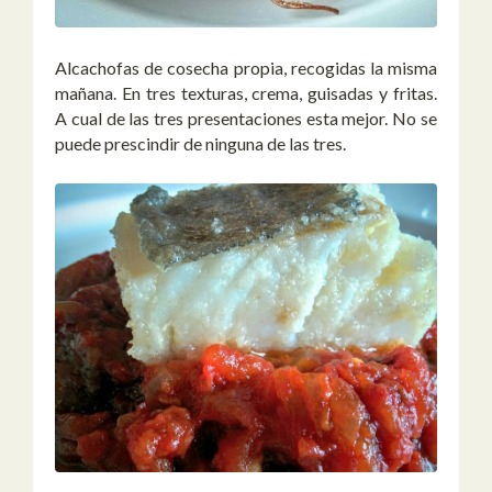
Alcachofas de cosecha propia, recogidas la misma
mañana. En tres texturas, crema, guisadas y fritas.
A cual de las tres presentaciones esta mejor. No se
puede prescindir de ninguna de las tres.