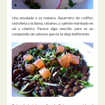
Una ensalada a su manera. Ajoarriero de coliflor,
cebolleta a la llama, rábanos, y salmón marinado en
sal y cilantro. Parece algo sencillo, pero es un
compendio de sabores que no te deja indiferente.