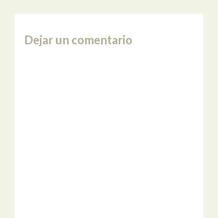
Dejar un comentario