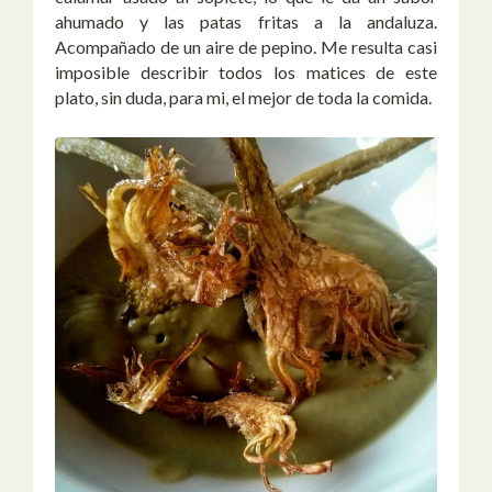
ahumado y las patas fritas a la andaluza.
Acompañado de un aire de pepino. Me resulta casi
imposible describir todos los matices de este
plato, sin duda, para mi, el mejor de toda la comida.