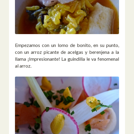
Empezamos con un lomo de bonito, en su punto,
con un arroz picante de acelgas y berenjena a la
llama ¡Impresionante! La guindilla le va fenomenal
al arroz.