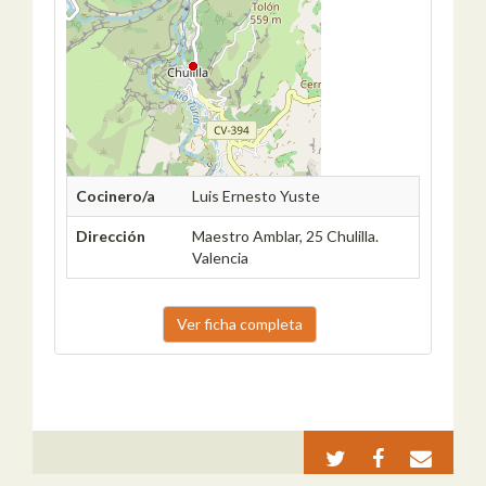
Cocinero/a
Luis Ernesto Yuste
Dirección
Maestro Amblar, 25 Chulilla.
Valencia
Ver ficha completa