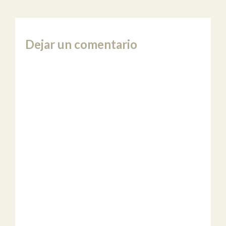
Dejar un comentario