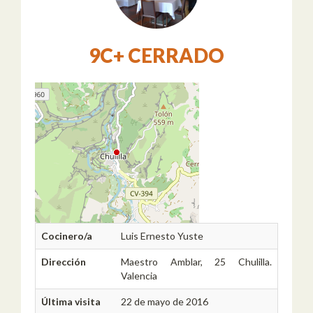
9C+ CERRADO
Cocinero/a
Luis Ernesto Yuste
Dirección
Maestro Amblar, 25 Chulilla.
Valencia
Última visita
22 de mayo de 2016