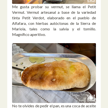
Me gusta probar su vermut, se llama el Petit
Vermut. Vermut artesanal a base de la variedad
tinta Petit Verdot, elaborado en el pueblo de
Alfafara, con hierbas autóctonas de la Sierra de
Mariola, tales como la salvia y el tomillo.
Magnífico aperitivo.
No te olvides de pedir el pan, es una coca de aceite