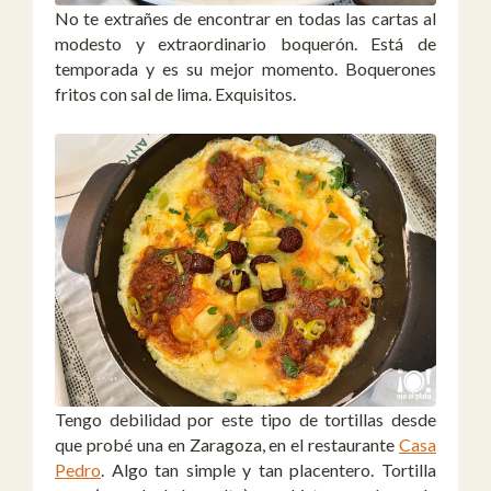
No te extrañes de encontrar en todas las cartas al
modesto y extraordinario boquerón. Está de
temporada y es su mejor momento. Boquerones
fritos con sal de lima. Exquisitos.
Tengo debilidad por este tipo de tortillas desde
que probé una en Zaragoza, en el restaurante
Casa
Pedro
. Algo tan simple y tan placentero. Tortilla