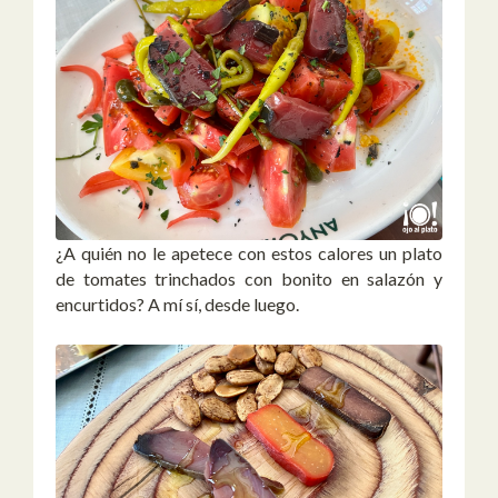
¿A quién no le apetece con estos calores un plato
de tomates trinchados con bonito en salazón y
encurtidos? A mí sí, desde luego.