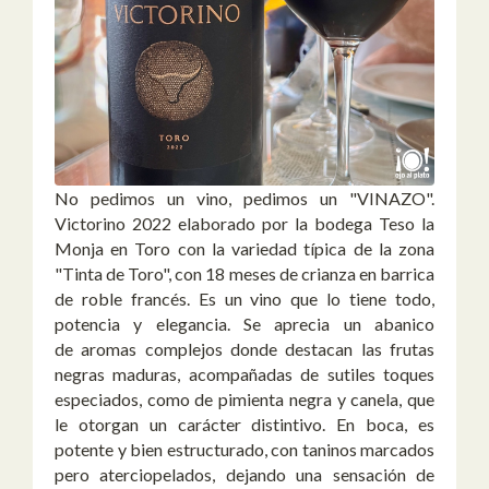
No pedimos un vino, pedimos un "VINAZO".
Victorino 2022 elaborado por la bodega Teso la
Monja en Toro con la variedad típica de la zona
"Tinta de Toro", con 18 meses de crianza en barrica
de roble francés. Es un vino que lo tiene todo,
potencia y elegancia. Se aprecia un abanico
de aromas complejos donde destacan las frutas
negras maduras, acompañadas de sutiles toques
especiados, como de pimienta negra y canela, que
le otorgan un carácter distintivo. En boca, es
potente y bien estructurado, con taninos marcados
pero aterciopelados, dejando una sensación de