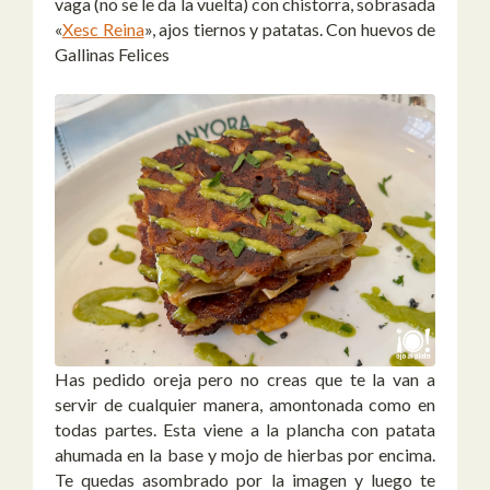
vaga (no se le da la vuelta) con chistorra, sobrasada
«
Xesc Reina
», ajos tiernos y patatas. Con huevos de
Gallinas Felices
Has pedido oreja pero no creas que te la van a
servir de cualquier manera, amontonada como en
todas partes. Esta viene a la plancha con patata
ahumada en la base y mojo de hierbas por encima.
Te quedas asombrado por la imagen y luego te