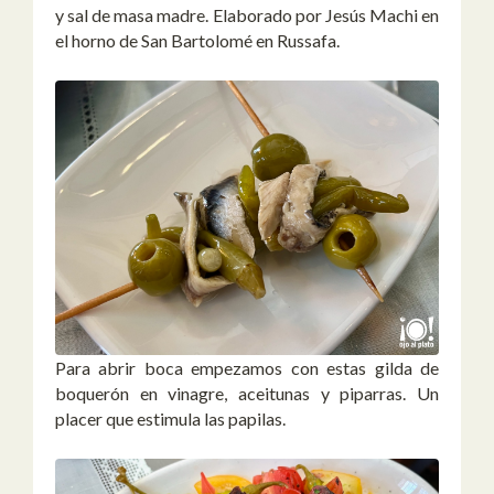
y sal de masa madre. Elaborado por Jesús Machi en
el horno de San Bartolomé en Russafa.
Para abrir boca empezamos con estas gilda de
boquerón en vinagre, aceitunas y piparras. Un
placer que estimula las papilas.