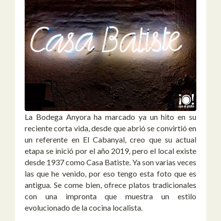
La Bodega Anyora ha marcado ya un hito en su
reciente corta vida, desde que abrió se convirtió en
un referente en El Cabanyal, creo que su actual
etapa se inició por el año 2019, pero el local existe
desde 1937 como Casa Batiste. Ya son varias veces
las que he venido, por eso tengo esta foto que es
antigua. Se come bien, ofrece platos tradicionales
con una impronta que muestra un estilo
evolucionado de la cocina localista.