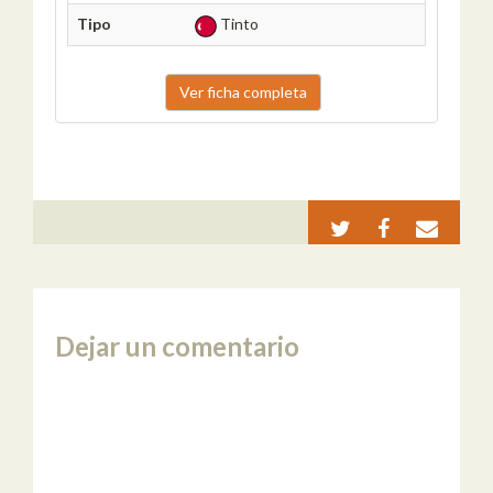
Tipo
Tinto
Ver ficha completa
Dejar un comentario