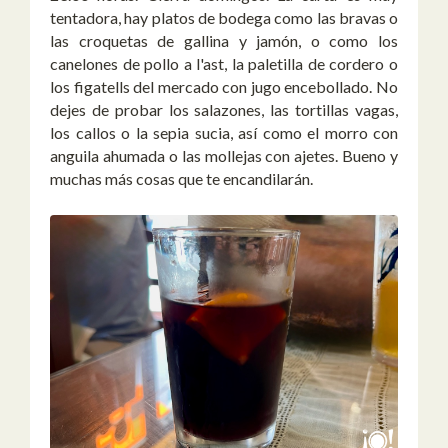
tentadora, hay platos de bodega como las bravas o
las croquetas de gallina y jamón, o como los
canelones de pollo a l'ast, la paletilla de cordero o
los figatells del mercado con jugo encebollado. No
dejes de probar los salazones, las tortillas vagas,
los callos o la sepia sucia, así como el morro con
anguila ahumada o las mollejas con ajetes. Bueno y
muchas más cosas que te encandilarán.