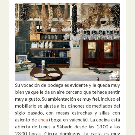
Su vocación de bodega es evidente y le queda muy
bien ya que le da un aire cercano que te hace sentir
muy a gusto. Su ambientación es muy fiel, incluso el
mobiliario se ajusta a los cánones de mediados del
siglo pasado, con mesas estrechas y sillas con
asiento de
enea
(boga en valencià). La cocina está
abierta de Lunes a Sábado desde las 13.00 a las
23.00 horas. Cierra domingos. La carta es muy