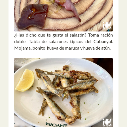
¿Has dicho que te gusta el salazón? Toma ración
doble. Tabla de salazones típicos del Cabanyal.
Mojama, bonito, hueva de maruca y hueva de atún.