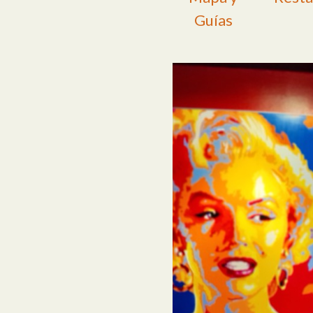
Guías