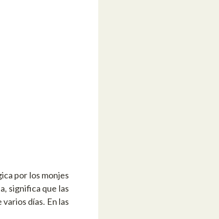
ica por los monjes
, significa que las
varios días. En las