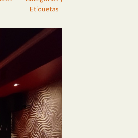
Etiquetas