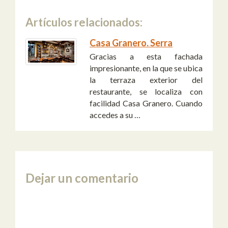
Artículos relacionados:
Casa Granero. Serra
Gracias a esta fachada
impresionante, en la que se ubica
la terraza exterior del
restaurante, se localiza con
facilidad Casa Granero. Cuando
accedes a su …
Dejar un comentario