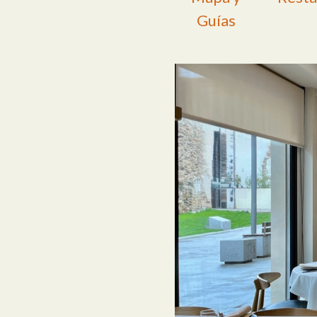
Guías