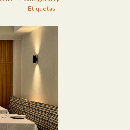
Etiquetas