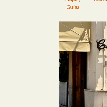
Guías