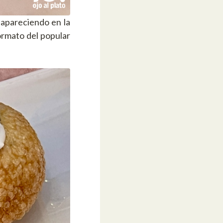
 apareciendo en la
ormato del popular