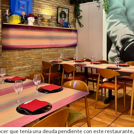
er que tenía una deuda pendiente con este restaurante,