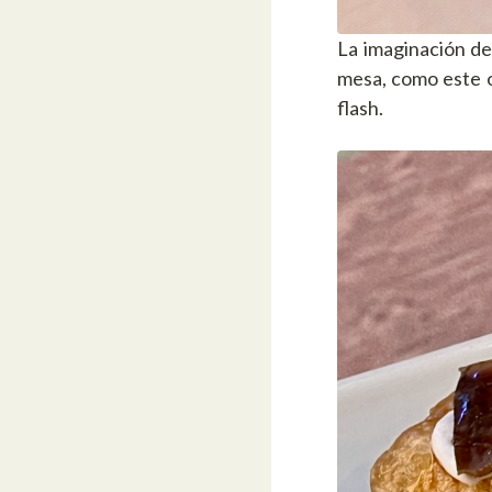
La imaginación de
mesa, como este o
flash.