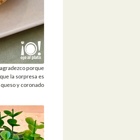
 agradezco porque
que la sorpresa es
e queso y coronado