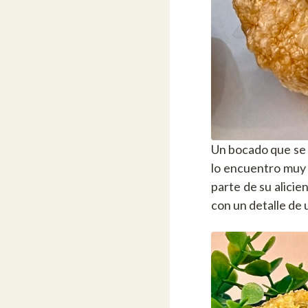
Un bocado que se
lo encuentro muy 
parte de su alicie
con un detalle de