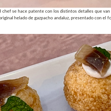
l chef se hace patente con los distintos detalles que van
riginal helado de gazpacho andaluz, presentado con el f