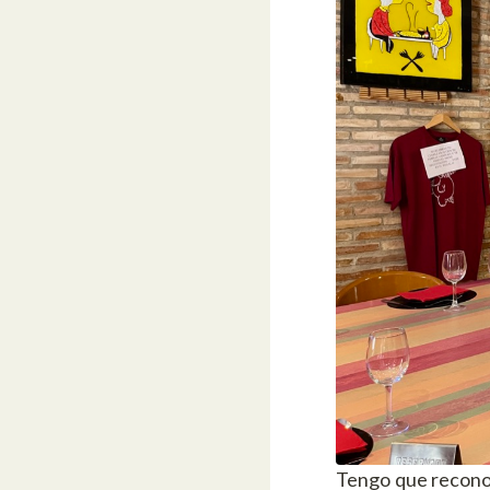
Tengo que reconoc