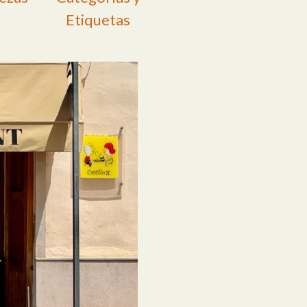
Etiquetas