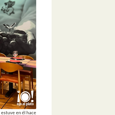
 estuve en él hace