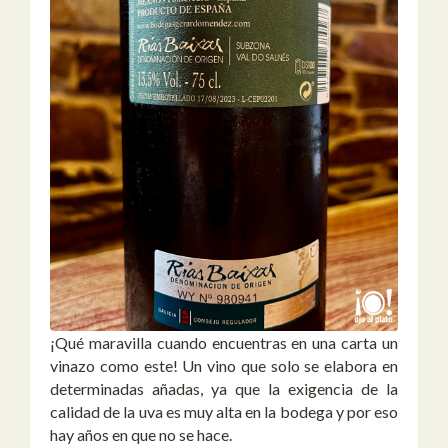
¡Qué maravilla cuando encuentras en una carta un
vinazo como este! Un vino que solo se elabora en
determinadas añadas, ya que la exigencia de la
calidad de la uva es muy alta en la bodega y por eso
hay años en que no se hace.