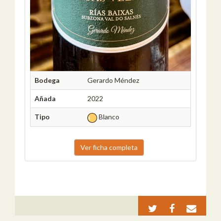
Bodega
Gerardo Méndez
Añada
2022
Tipo
Blanco
Ver ficha completa