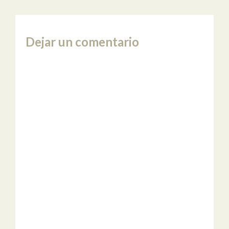
Dejar un comentario