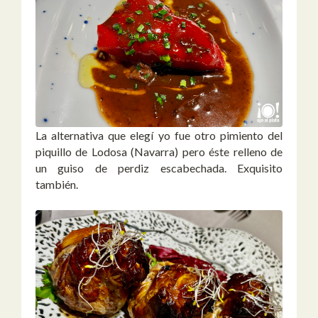
La alternativa que elegí yo fue otro pimiento del
piquillo de Lodosa (Navarra) pero éste relleno de
un guiso de perdiz escabechada. Exquisito
también.