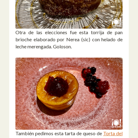
Otra de las elecciones fue esta torrija de pan
brioche elaborado por Nerea (sic) con helado de
leche merengada. Goloson.
También pedimos esta tarta de queso de
Torta del