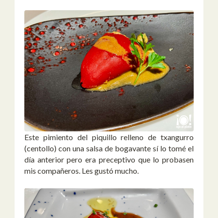
Este pimiento del piquillo relleno de txangurro
(centollo) con una salsa de bogavante sí lo tomé el
día anterior pero era preceptivo que lo probasen
mis compañeros. Les gustó mucho.