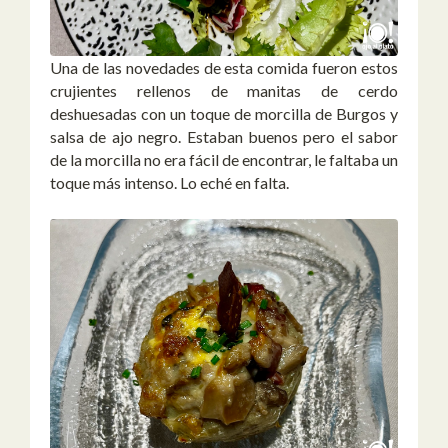
Una de las novedades de esta comida fueron estos
crujientes rellenos de manitas de cerdo
deshuesadas con un toque de morcilla de Burgos y
salsa de ajo negro. Estaban buenos pero el sabor
de la morcilla no era fácil de encontrar, le faltaba un
toque más intenso. Lo eché en falta.