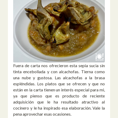
Fuera de carta nos ofrecieron esta sepia sucia sin
tinta encebollada y con alcachofas. Tierna como
una nube y gustosa. Las alcachofas a la brasa
espléndidas. Los platos que se ofrecen y que no
están en la carta tienen un interés especial para mi,
ya que pienso que es producto de reciente
adquisición que le ha resultado atractivo al
cocinero y le ha inspirado esa elaboración. Vale la
pena aprovechar esas ocasiones.