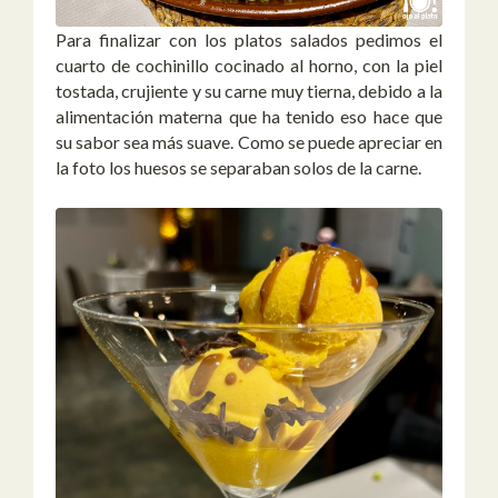
Para finalizar con los platos salados pedimos el
cuarto de cochinillo cocinado al horno, con la piel
tostada, crujiente y su carne muy tierna, debido a la
alimentación materna que ha tenido eso hace que
su sabor sea más suave. Como se puede apreciar en
la foto los huesos se separaban solos de la carne.