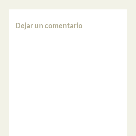
Dejar un comentario