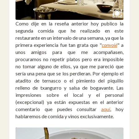
Como dije en la reseña anterior hoy publico la
segunda comida que he realizado en este
restaurante en un intervalo de una semana, ya que la
primera experiencia fue tan grata que "
convoié
" a
unos amigos para que me acompañasen,
procuramos no repetir platos pero era imposible
no tomar alguno de ellos, ya que me pareció que
sería una pena que se los perdieran. Por ejemplo el
atadito de ternasco o el pimiento del piquillo
relleno de txangurro y salsa de bogavante. Las
impresiones sobre el local y el personal
(excepcional) ya están expuestas en el anterior
comentario que puedes consultar
aquí
, hoy
hablaremos de comida y vinos exclusivamente.