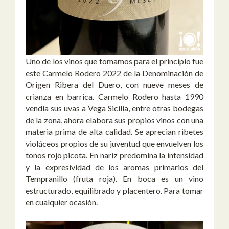
Uno de los vinos que tomamos para el principio fue
este Carmelo Rodero 2022 de la Denominación de
Origen Ribera del Duero, con nueve meses de
crianza en barrica. Carmelo Rodero hasta 1990
vendía sus uvas a Vega Sicilia, entre otras bodegas
de la zona, ahora elabora sus propios vinos con una
materia prima de alta calidad. Se aprecian ribetes
violáceos propios de su juventud que envuelven los
tonos rojo picota. En nariz predomina la intensidad
y la expresividad de los aromas primarios del
Tempranillo (fruta roja). En boca es un vino
estructurado, equilibrado y placentero. Para tomar
en cualquier ocasión.