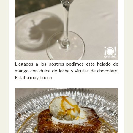
Llegados a los postres pedimos este helado de
mango con dulce de leche y virutas de chocolate.
Estaba muy bueno.