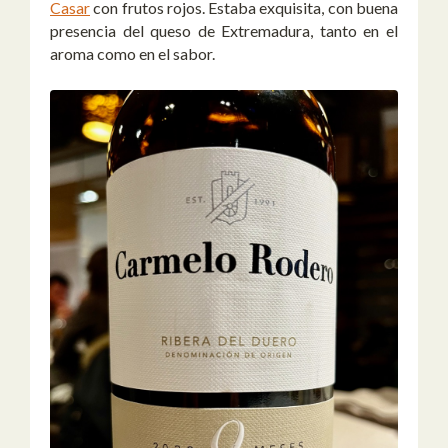
Casar
con frutos rojos. Estaba exquisita, con buena
presencia del queso de Extremadura, tanto en el
aroma como en el sabor.