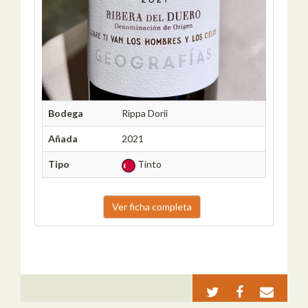
Bodega
Rippa Dorii
Añada
2021
Tipo
Tinto
Ver ficha completa