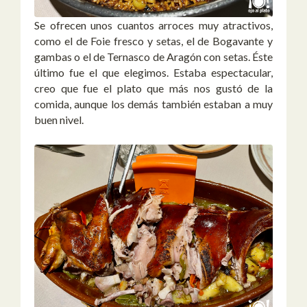
Se ofrecen unos cuantos arroces muy atractivos,
como el de Foie fresco y setas, el de Bogavante y
gambas o el de Ternasco de Aragón con setas. Éste
último fue el que elegimos. Estaba espectacular,
creo que fue el plato que más nos gustó de la
comida, aunque los demás también estaban a muy
buen nivel.