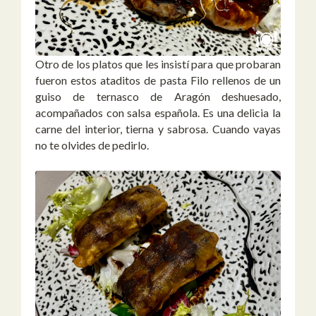
Otro de los platos que les insistí para que probaran
fueron estos ataditos de pasta Filo rellenos de un
guiso de ternasco de Aragón deshuesado,
acompañados con salsa española. Es una delicia la
carne del interior, tierna y sabrosa. Cuando vayas
no te olvides de pedirlo.