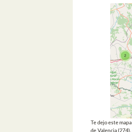
Te dejo este mapa
de Valencia (274), 