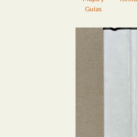
Guías