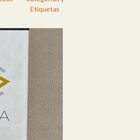
Etiquetas