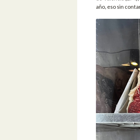
año, eso sin conta