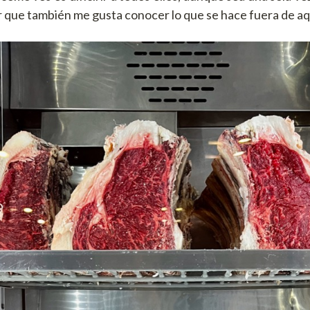
r que también me gusta conocer lo que se hace fuera de aq