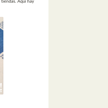
s tiendas. Aquí hay