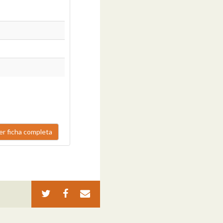
er ficha completa