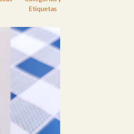
Etiquetas