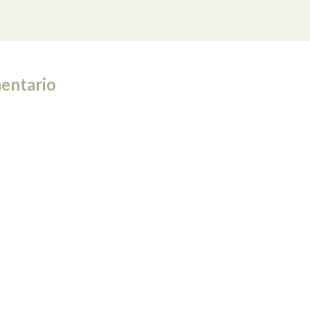
entario