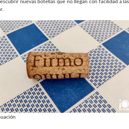
escubrir nuevas botellas que no llegan con facilidad a la
r.
nuación