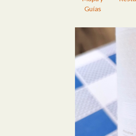
Guías