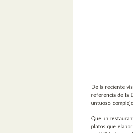
De la reciente vis
referencia de la 
untuoso, complejo
Que un restauran
platos que elabor