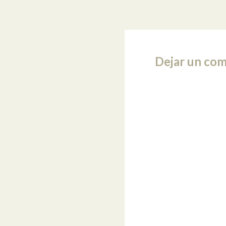
Dejar un com