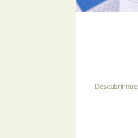
Descubrir nuev