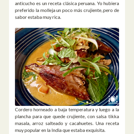
anticucho es un receta clásica peruana. Yo hubiera
preferido la molleja un poco más crujiente, pero de
sabor estaba muy rica.
Cordero horneado a baja temperatura y luego a la
plancha para que quede crujiente, con salsa tikka
masala, arroz salteado y cacahuetes. Una receta
muy popular en la India que estaba exquisita.