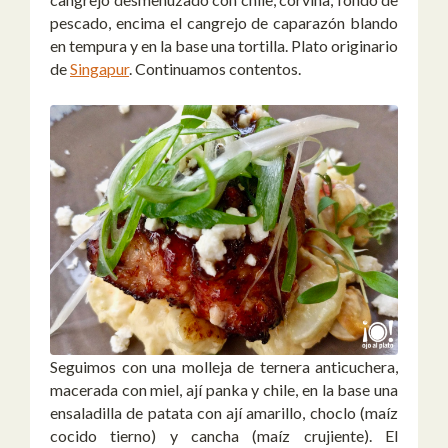
pescado, encima el cangrejo de caparazón blando
en tempura y en la base una tortilla. Plato originario
de
Singapur
. Continuamos contentos.
Seguimos con una molleja de ternera anticuchera,
macerada con miel, ají panka y chile, en la base una
ensaladilla de patata con ají amarillo, choclo (maíz
cocido tierno) y cancha (maíz crujiente). El