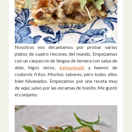
Nosotros nos decantamos por probar varios
platos de cuatro rincones del mundo. Empezamos
con un carpaccio de lengua de ternera con salsa de
atún, higos secos,
katsuobushi
y huevos de
codorniz fritos. Muchos sabores, pero todos ellos
bien hilvanados. Empezamos por una receta muy
de aquí, salvo por las escamas de bonito. Me gustó
el conjunto.