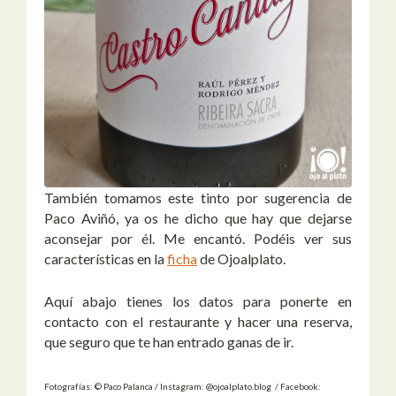
También tomamos este tinto por sugerencia de
Paco Aviñó, ya os he dicho que hay que dejarse
aconsejar por él. Me encantó. Podéis ver sus
características en la
ficha
de Ojoalplato.
Aquí abajo tienes los datos para ponerte en
contacto con el restaurante y hacer una reserva,
que seguro que te han entrado ganas de ir.
Fotografías: © Paco Palanca / Instagram: @ojoalplato.blog / Facebook: