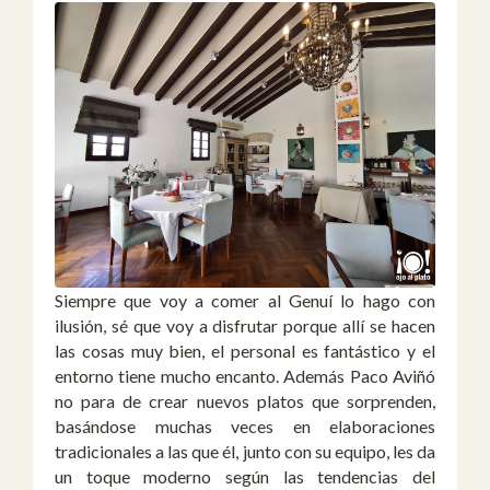
Siempre que voy a comer al Genuí lo hago con
ilusión, sé que voy a disfrutar porque allí se hacen
las cosas muy bien, el personal es fantástico y el
entorno tiene mucho encanto. Además Paco Aviñó
no para de crear nuevos platos que sorprenden,
basándose muchas veces en elaboraciones
tradicionales a las que él, junto con su equipo, les da
un toque moderno según las tendencias del