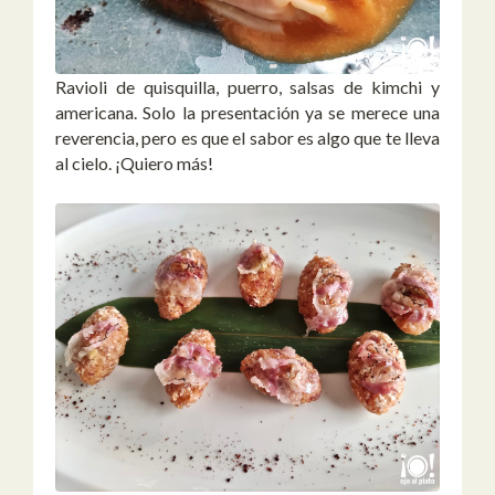
Ravioli de quisquilla, puerro, salsas de kimchi y
americana. Solo la presentación ya se merece una
reverencia, pero es que el sabor es algo que te lleva
al cielo. ¡Quiero más!