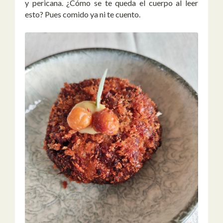
y pericana. ¿Cómo se te queda el cuerpo al leer
esto? Pues comido ya ni te cuento.