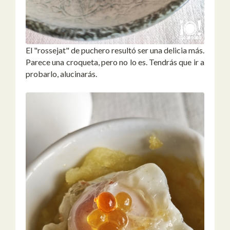
El "rossejat" de puchero resultó ser una delicia más.
Parece una croqueta, pero no lo es. Tendrás que ir a
probarlo, alucinarás.