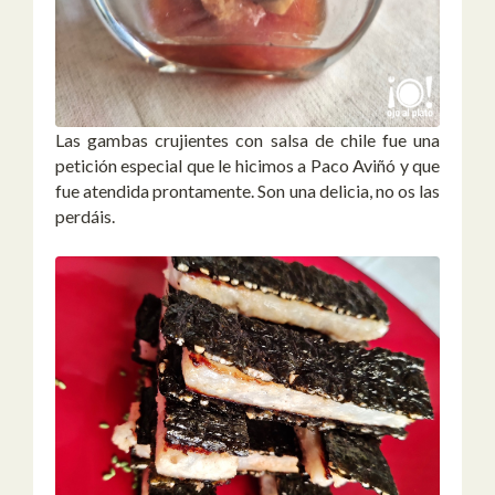
Las gambas crujientes con salsa de chile fue una
petición especial que le hicimos a Paco Aviñó y que
fue atendida prontamente. Son una delicia, no os las
perdáis.