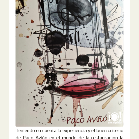
Teniendo en cuenta la experiencia y el buen criterio
de Paco Aviñó en el mundo de la restauración la