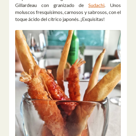
Gillardeau con granizado de
Sudachi
. Unos
moluscos fresquísimos, carnosos y sabrosos, con el
toque ácido del cítrico japonés. ¡Exquisitas!