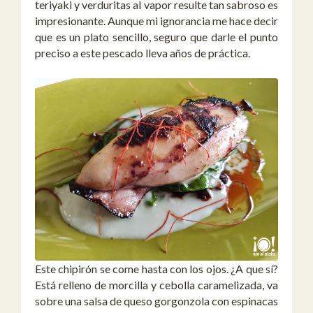
teriyaki y verduritas al vapor resulte tan sabroso es
impresionante. Aunque mi ignorancia me hace decir
que es un plato sencillo, seguro que darle el punto
preciso a este pescado lleva años de práctica.
Este chipirón se come hasta con los ojos. ¿A que sí?
Está relleno de morcilla y cebolla caramelizada, va
sobre una salsa de queso gorgonzola con espinacas