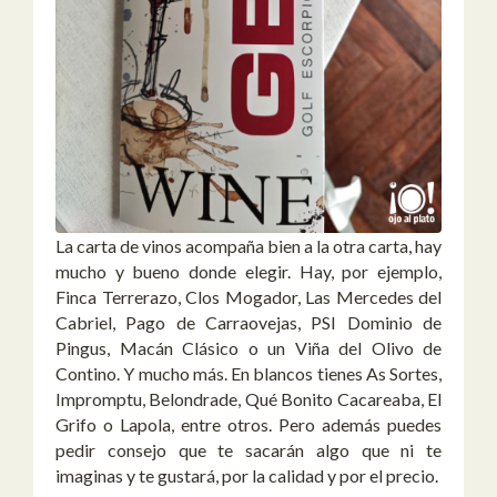
La carta de vinos acompaña bien a la otra carta, hay
mucho y bueno donde elegir. Hay, por ejemplo,
Finca Terrerazo, Clos Mogador, Las Mercedes del
Cabriel, Pago de Carraovejas, PSI Dominio de
Pingus, Macán Clásico o un Viña del Olivo de
Contino. Y mucho más. En blancos tienes As Sortes,
Impromptu, Belondrade, Qué Bonito Cacareaba, El
Grifo o Lapola, entre otros. Pero además puedes
pedir consejo que te sacarán algo que ni te
imaginas y te gustará, por la calidad y por el precio.