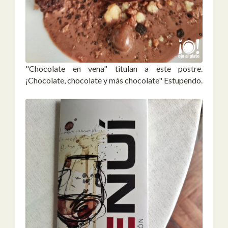
"Chocolate en vena" titulan a este postre.
¡Chocolate, chocolate y más chocolate" Estupendo.