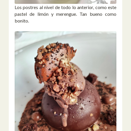
Los postres al nivel de todo lo anterior, como este
pastel de limón y merengue. Tan bueno como
bonito.