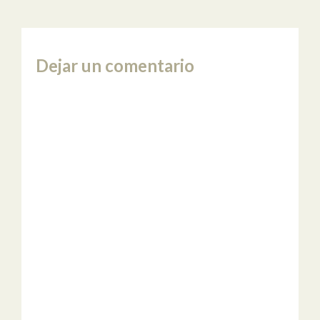
Dejar un comentario