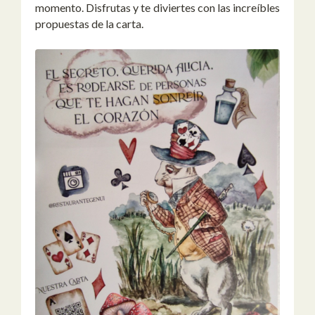
momento. Disfrutas y te diviertes con las increíbles
propuestas de la carta.