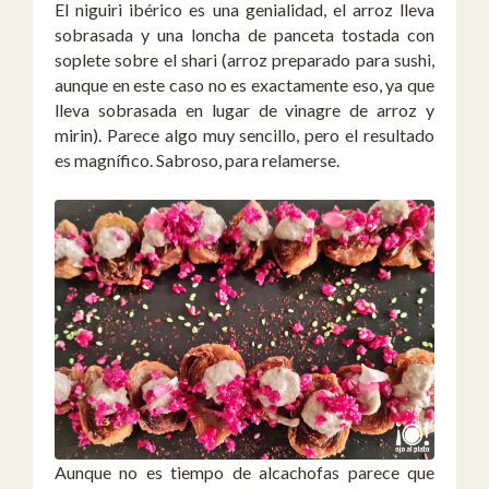
El niguiri ibérico es una genialidad, el arroz lleva
sobrasada y una loncha de panceta tostada con
soplete sobre el shari (arroz preparado para sushi,
aunque en este caso no es exactamente eso, ya que
lleva sobrasada en lugar de vinagre de arroz y
mirin). Parece algo muy sencillo, pero el resultado
es magnífico. Sabroso, para relamerse.
Aunque no es tiempo de alcachofas parece que