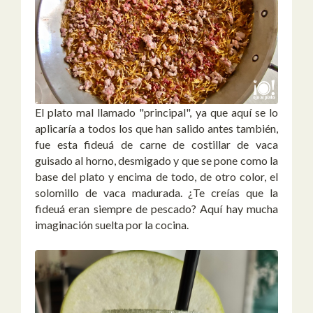
El plato mal llamado "principal", ya que aquí se lo
aplicaría a todos los que han salido antes también,
fue esta fideuá de carne de costillar de vaca
guisado al horno, desmigado y que se pone como la
base del plato y encima de todo, de otro color, el
solomillo de vaca madurada. ¿Te creías que la
fideuá eran siempre de pescado? Aquí hay mucha
imaginación suelta por la cocina.