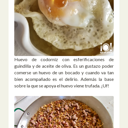
Huevo de codorniz con esferificaciones de
guindilla y de aceite de oliva. Es un gustazo poder
comerse un huevo de un bocado y cuando va tan
bien acompañado es el delirio. Además la base
sobre la que se apoya el huevo viene trufada. ¡Uf!