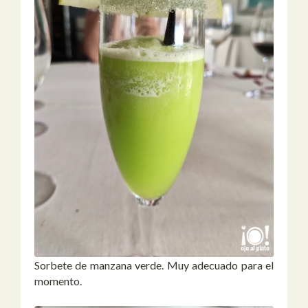
Sorbete de manzana verde. Muy adecuado para el
momento.