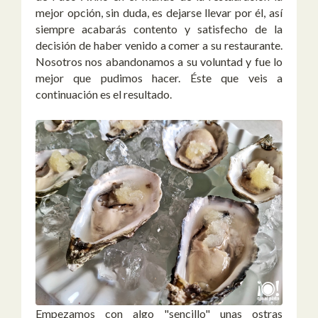
mejor opción, sin duda, es dejarse llevar por él, así
siempre acabarás contento y satisfecho de la
decisión de haber venido a comer a su restaurante.
Nosotros nos abandonamos a su voluntad y fue lo
mejor que pudimos hacer. Éste que veis a
continuación es el resultado.
Empezamos con algo "sencillo" unas ostras