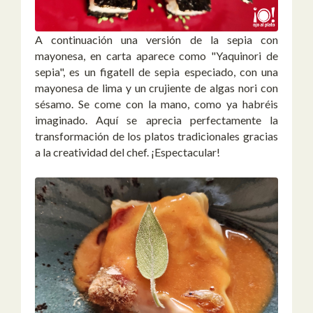
A continuación una versión de la sepia con
mayonesa, en carta aparece como "Yaquinori de
sepia", es un figatell de sepia especiado, con una
mayonesa de lima y un crujiente de algas nori con
sésamo. Se come con la mano, como ya habréis
imaginado. Aquí se aprecia perfectamente la
transformación de los platos tradicionales gracias
a la creatividad del chef. ¡Espectacular!