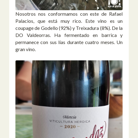
Nosotros nos conformamos con este de Rafael
Palacios, que está muy rico. Este vino es un
coupage de Godello (92%) y Treixadura (8%). De la
DO Valdeorras. Ha fermentado en barrica y
permanece con sus lías durante cuatro meses. Un
gran vino.