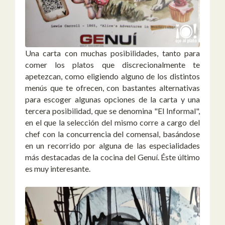
Una carta con muchas posibilidades, tanto para
comer los platos que discrecionalmente te
apetezcan, como eligiendo alguno de los distintos
menús que te ofrecen, con bastantes alternativas
para escoger algunas opciones de la carta y una
tercera posibilidad, que se denomina "El Informal",
en el que la selección del mismo corre a cargo del
chef con la concurrencia del comensal, basándose
en un recorrido por alguna de las especialidades
más destacadas de la cocina del Genuí. Éste último
es muy interesante.