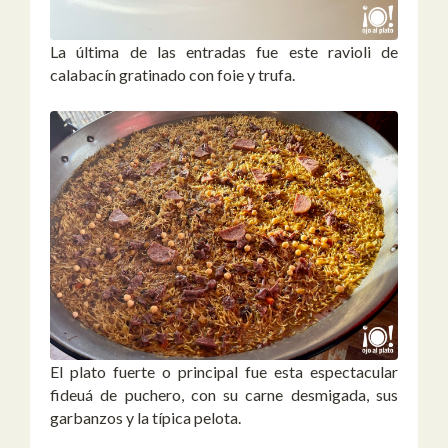
La última de las entradas fue este ravioli de
calabacín gratinado con foie y trufa.
El plato fuerte o principal fue esta espectacular
fideuá de puchero, con su carne desmigada, sus
garbanzos y la típica pelota.