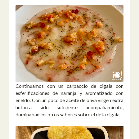
Continuamos con un carpaccio de cigala con
esferificaciones de naranja y aromatizado con
eneldo. Con un poco de aceite de oliva virgen extra
hubiera sido suficiente acompañamiento,
dominaban los otros sabores sobre el de la cigala