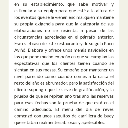
en su establecimiento, que sabe motivar y
estimular a su equipo para que esté a la altura de
los eventos que se le vienen encima, quien mantiene
su propia exigencia para que la categoría de sus
elaboraciones no se resienta, a pesar de las
circunstancias apreciadas en el párrafo anterior.
Ese es el caso de este restaurante y de su guía Paco
Aviñó. Elabora y ofrece unos menús navideños en
los que pone mucho empeño en que se cumplan las
expectativas que los clientes tienen cuando se
sientan en sus mesas. Su empeño por mantener un
nivel parecido como cuando comes a la carta el
resto del año es abrumador, pero la satisfacción del
cliente supongo que le sirve de gratificación, y la
prueba de que se repiten año tras año las reservas
para esas fechas son la prueba de que está en el
camino adecuado. El menú del día de reyes
comenzó con unos saquitos de carrillera de buey
que estaban realmente sabrosos y apetecibles.