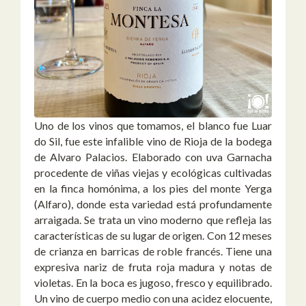
Uno de los vinos que tomamos, el blanco fue Luar
do Sil, fue este infalible vino de Rioja de la bodega
de Alvaro Palacios. Elaborado con uva Garnacha
procedente de viñas viejas y ecológicas cultivadas
en la finca homónima, a los pies del monte Yerga
(Alfaro), donde esta variedad está profundamente
arraigada. Se trata un vino moderno que refleja las
características de su lugar de origen. Con 12 meses
de crianza en barricas de roble francés. Tiene una
expresiva nariz de fruta roja madura y notas de
violetas. En la boca es jugoso, fresco y equilibrado.
Un vino de cuerpo medio con una acidez elocuente,