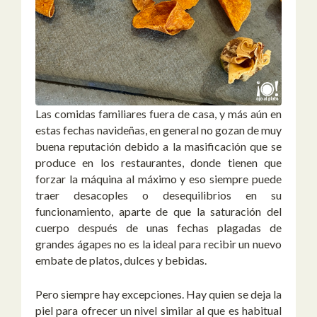
Las comidas familiares fuera de casa, y más aún en
estas fechas navideñas, en general no gozan de muy
buena reputación debido a la masificación que se
produce en los restaurantes, donde tienen que
forzar la máquina al máximo y eso siempre puede
traer desacoples o desequilibrios en su
funcionamiento, aparte de que la saturación del
cuerpo después de unas fechas plagadas de
grandes ágapes no es la ideal para recibir un nuevo
embate de platos, dulces y bebidas.
Pero siempre hay excepciones. Hay quien se deja la
piel para ofrecer un nivel similar al que es habitual