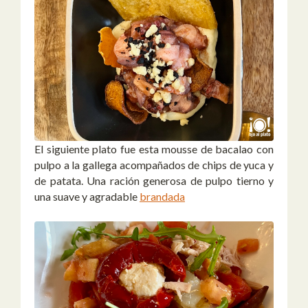
El siguiente plato fue esta mousse de bacalao con
pulpo a la gallega acompañados de chips de yuca y
de patata. Una ración generosa de pulpo tierno y
una suave y agradable
brandada