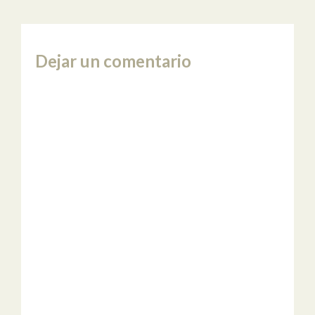
Dejar un comentario