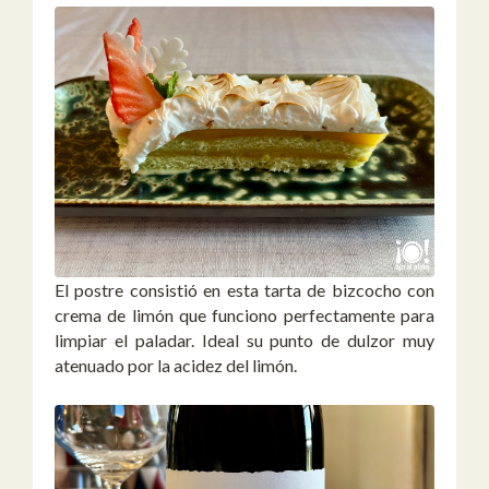
El postre consistió en esta tarta de bizcocho con
crema de limón que funciono perfectamente para
limpiar el paladar. Ideal su punto de dulzor muy
atenuado por la acidez del limón.