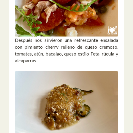
Después nos sirvieron una refrescante ensalada
con pimiento cherry relleno de queso cremoso,
tomates, atún, bacalao, queso estilo Feta, rúcula y
alcaparras.