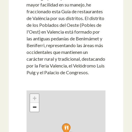
mayor facilidad en su manejo, he
fraccionado esta Guía de restaurantes
de València por sus distritos. El distrito
de los Poblados del Oeste (Pobles de
l'Oest) en Valencia está formado por
las antiguas pedanías de Benimámet y
Beniferri, representando las áreas más
occidentales que mantienen un
carácter rural y tradicional, destacando
por la Feria Valencia, el Velódromo Luis
Puig y el Palacio de Congresos.
+
−