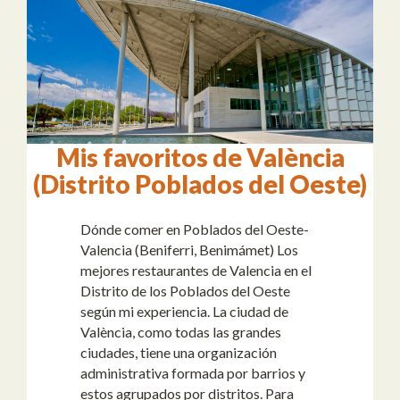
Mis favoritos de València
(Distrito Poblados del Oeste)
Dónde comer en Poblados del Oeste-
Valencia (Beniferri, Benimámet) Los
mejores restaurantes de Valencia en el
Distrito de los Poblados del Oeste
según mi experiencia. La ciudad de
València, como todas las grandes
ciudades, tiene una organización
administrativa formada por barrios y
estos agrupados por distritos. Para