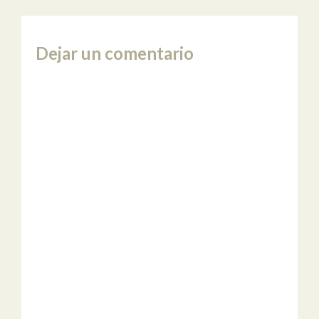
Dejar un comentario