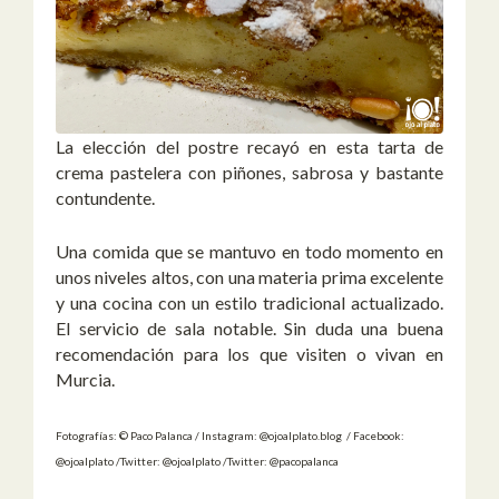
La elección del postre recayó en esta tarta de
crema pastelera con piñones, sabrosa y bastante
contundente.
Una comida que se mantuvo en todo momento en
unos niveles altos, con una materia prima excelente
y una cocina con un estilo tradicional actualizado.
El servicio de sala notable. Sin duda una buena
recomendación para los que visiten o vivan en
Murcia.
Fotografías: © Paco Palanca / Instagram: @ojoalplato.blog / Facebook:
@ojoalplato /Twitter: @ojoalplato /Twitter: @pacopalanca