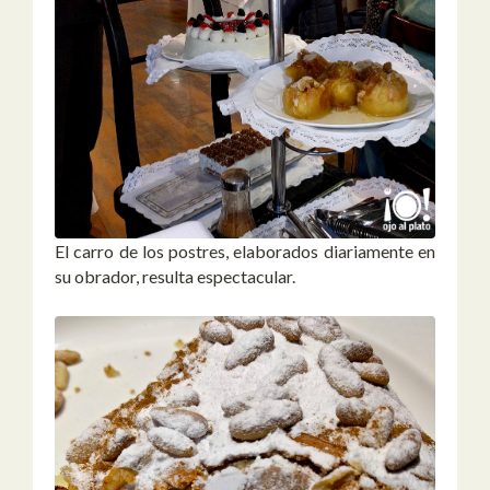
El carro de los postres, elaborados diariamente en
su obrador, resulta espectacular.