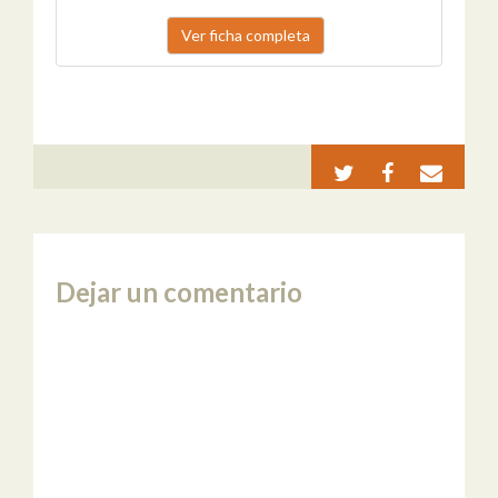
Ver ficha completa
Dejar un comentario