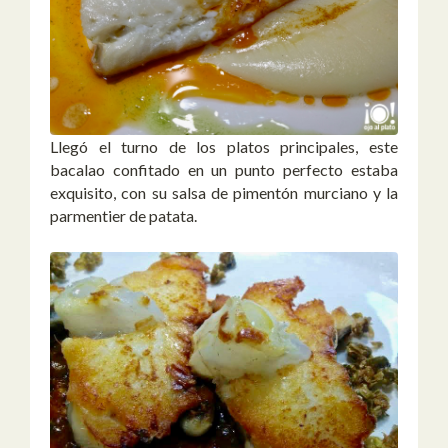
Llegó el turno de los platos principales, este
bacalao confitado en un punto perfecto estaba
exquisito, con su salsa de pimentón murciano y la
parmentier de patata.