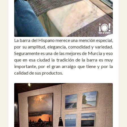
La barra del Hispano merece una mención especial,
por su amplitud, elegancia, comodidad y variedad.
Seguramente es una de las mejores de Murcia y eso
que en esa ciudad la tradición de la barra es muy
importante, por el gran arraigo que tiene y por la
calidad de sus productos.