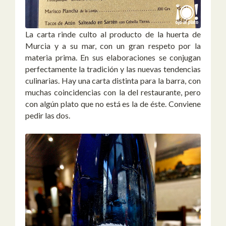
La carta rinde culto al producto de la huerta de
Murcia y a su mar, con un gran respeto por la
materia prima. En sus elaboraciones se conjugan
perfectamente la tradición y las nuevas tendencias
culinarias. Hay una carta distinta para la barra, con
muchas coincidencias con la del restaurante, pero
con algún plato que no está es la de éste. Conviene
pedir las dos.