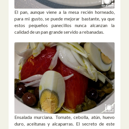
El pan, aunque viene a la mesa recién horneado,
para mi gusto, se puede mejorar bastante, ya que
estos pequeños panecillos nunca alcanzan la
calidad de un pan grande servido a rebanadas.
Ensalada murciana. Tomate, cebolla, atún, huevo
duro, aceitunas y alcaparras. El secreto de este