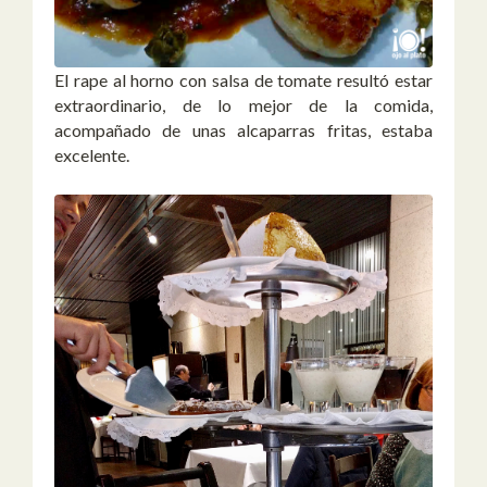
El rape al horno con salsa de tomate resultó estar
extraordinario, de lo mejor de la comida,
acompañado de unas alcaparras fritas, estaba
excelente.