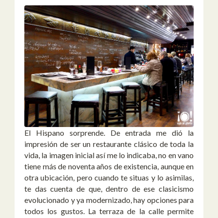
El Hispano sorprende. De entrada me dió la
impresión de ser un restaurante clásico de toda la
vida, la imagen inicial así me lo indicaba, no en vano
tiene más de noventa años de existencia, aunque en
otra ubicación, pero cuando te situas y lo asimilas,
te das cuenta de que, dentro de ese clasicismo
evolucionado y ya modernizado, hay opciones para
todos los gustos. La terraza de la calle permite