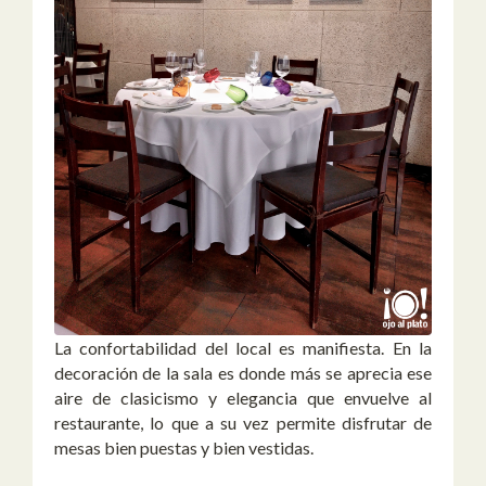
La confortabilidad del local es manifiesta. En la
decoración de la sala es donde más se aprecia ese
aire de clasicismo y elegancia que envuelve al
restaurante, lo que a su vez permite disfrutar de
mesas bien puestas y bien vestidas.