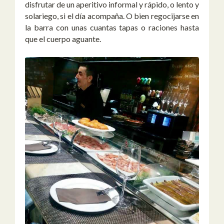
disfrutar de un aperitivo informal y rápido, o lento y
solariego, si el día acompaña. O bien regocijarse en
la barra con unas cuantas tapas o raciones hasta
que el cuerpo aguante.