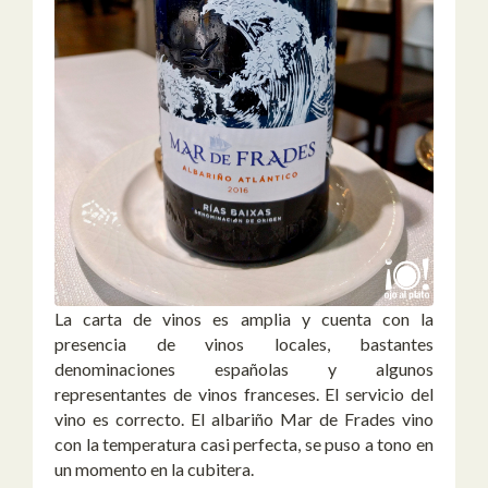
La carta de vinos es amplia y cuenta con la
presencia de vinos locales, bastantes
denominaciones españolas y algunos
representantes de vinos franceses. El servicio del
vino es correcto. El albariño Mar de Frades vino
con la temperatura casi perfecta, se puso a tono en
un momento en la cubitera.