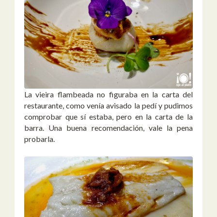
La vieira flambeada no figuraba en la carta del
restaurante, como venía avisado la pedí y pudimos
comprobar que sí estaba, pero en la carta de la
barra. Una buena recomendación, vale la pena
probarla.