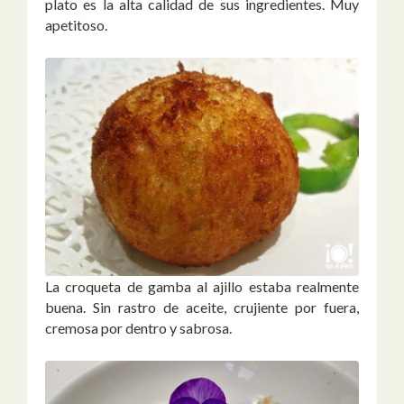
plato es la alta calidad de sus ingredientes. Muy
apetitoso.
La croqueta de gamba al ajillo estaba realmente
buena. Sin rastro de aceite, crujiente por fuera,
cremosa por dentro y sabrosa.