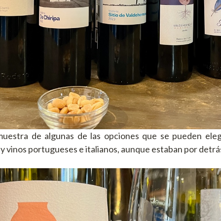
muestra de algunas de las opciones que se pueden eleg
 vinos portugueses e italianos, aunque estaban por detrás