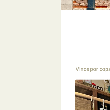
Vinos por cop