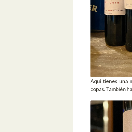
Aquí tienes una 
copas. También hay