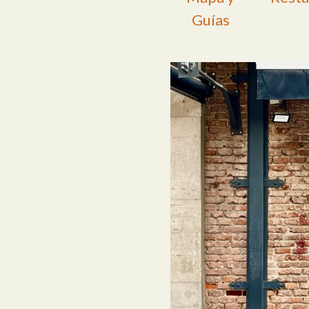
Guías