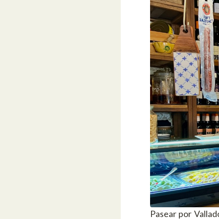
Pasear por Vallado