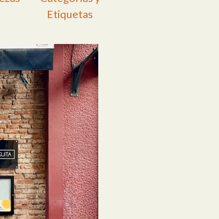
Etiquetas